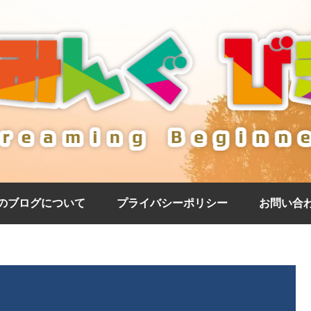
のブログについて
プライバシーポリシー
お問い合