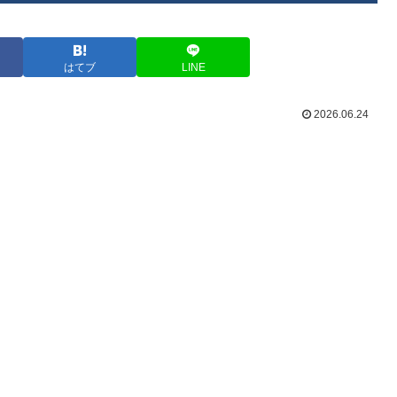
はてブ
LINE
2026.06.24