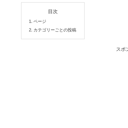
目次
ページ
カテゴリーごとの投稿
スポ