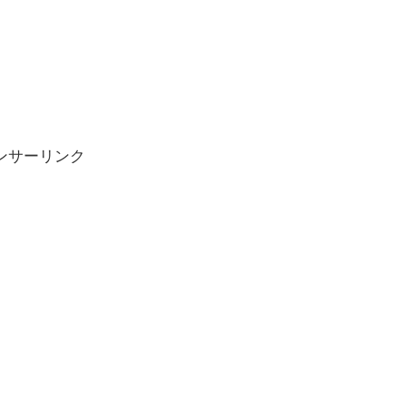
ンサーリンク