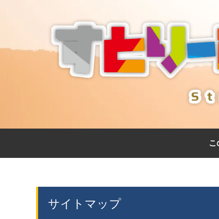
こ
サイトマップ