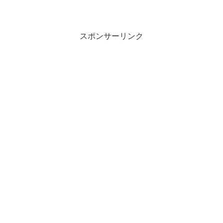
スポンサーリンク