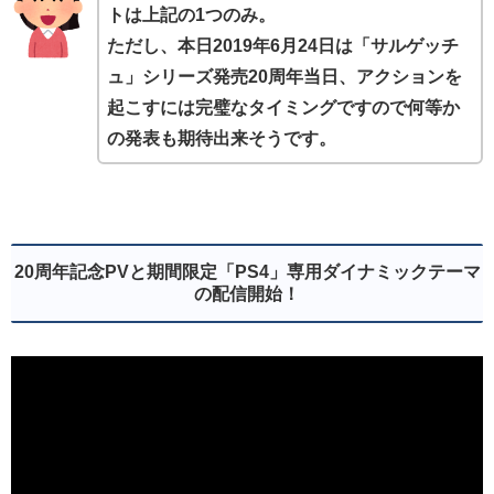
トは上記の1つのみ。
ただし、本日2019年6月24日は「サルゲッチ
ュ」シリーズ発売20周年当日、
アクションを
起こすには完璧なタイミングですので何等か
の発表も期待出来そうです。
20周年記念PVと期間限定「PS4」専用ダイナミックテーマ
の配信開始！