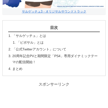
サルゲッチュ3・オリジサルサウンドトラック
目次
「サルゲッチュ」とは
「ピポサル」とは
「公式Twitterアカウント」について
20周年記念PVと期間限定「PS4」専用ダイナミックテー
マの配信開始！
まとめ
スポンサーリンク