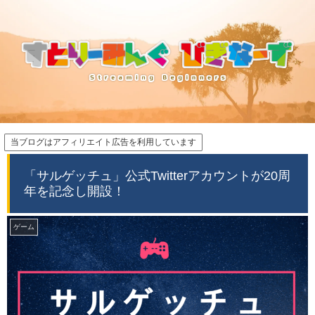
当ブログはアフィリエイト広告を利用しています
「サルゲッチュ」公式Twitterアカウントが20周
年を記念し開設！
ゲーム