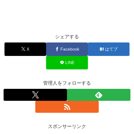
シェアする
X
Facebook
はてブ
LINE
管理人をフォローする
スポンサーリンク