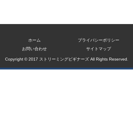
ホーム
プライバシーポリシー
お問い合わせ
サイトマップ
Copyright © 2017 ストリーミングビギナーズ All Rights Reserved.