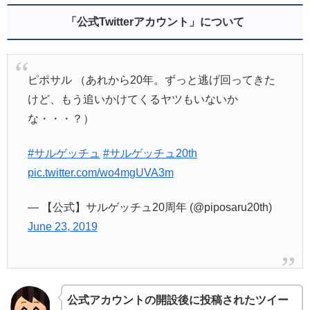
「公式Twitterアカウント」について
ピポサル （あれから20年。ずっと逃げ回ってきた
けど、もう追いかけてくるヤツもいないか
な・・・？）
#サルゲッチュ
#サルゲッチュ20th
pic.twitter.com/wo4mgUVA3m
— 【公式】サルゲッチュ20周年 (@piposaru20th)
June 23, 2019
公式アカウントの開設後に投稿されたツイー