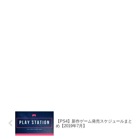
【PS4】新作ゲーム発売スケジュールまと
め【2019年7月】