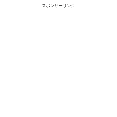
スポンサーリンク