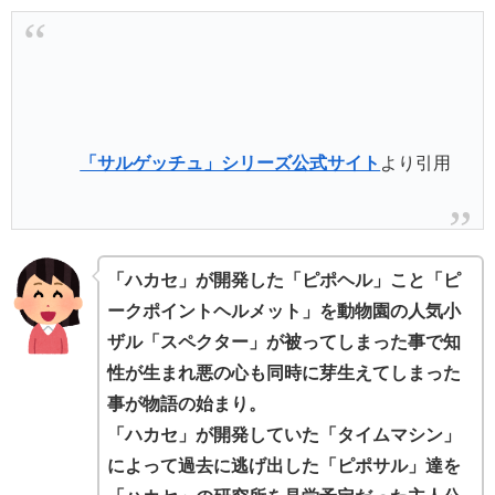
「サルゲッチュ」シリーズ公式サイト
より引用
「ハカセ」が開発した「ピポヘル」こと「ピ
ークポイントヘルメット」を動物園の人気小
ザル「スペクター」が被ってしまった事で知
性が生まれ悪の心も同時に芽生えてしまった
事が物語の始まり。
「ハカセ」が開発していた「タイムマシン」
によって過去に逃げ出した「ピポサル」達を