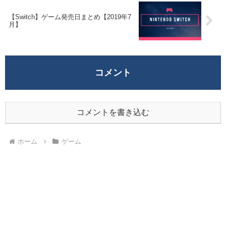
【Switch】ゲーム発売日まとめ【2019年7
月】
コメント
コメントを書き込む
ホーム
ゲーム