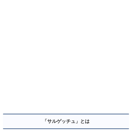
「サルゲッチュ」とは