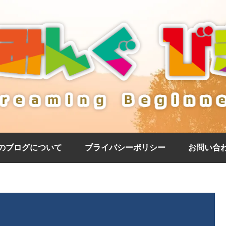
のブログについて
プライバシーポリシー
お問い合