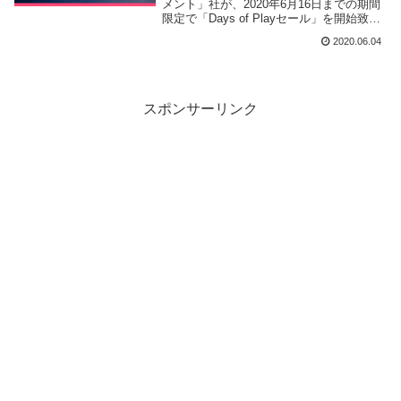
メント」社が、2020年6月16日までの期間
限定で「Days of Playセール」を開始致し
ました。
2020.06.04
スポンサーリンク