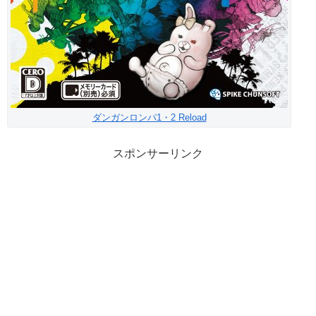
ダンガンロンパ1・2 Reload
スポンサーリンク