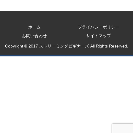
ホーム
プライバシーポリシー
お問い合わせ
サイトマップ
Copyright © 2017 ストリーミングビギナーズ All Rights Reserved.