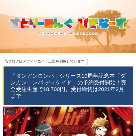
当ブログはアフィリエイト広告を利用しています
「ダンガンロンパ」シリーズ10周年記念本「ダ
ンガンロンパ ディケイド」の予約受付開始！完
全受注生産で18,700円。受付締切は2021年2月
まで
ゲーム