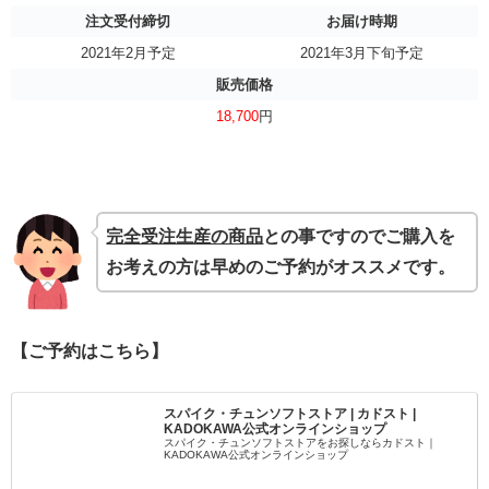
注文受付締切
お届け時期
2021年2月予定
2021年3月下旬予定
販売価格
18,700
円
完全受注生産の商品
との事ですのでご購入を
お考えの方は早めのご予約がオススメです。
【ご予約はこちら】
スパイク・チュンソフトストア | カドスト |
KADOKAWA公式オンラインショップ
スパイク・チュンソフトストアをお探しならカドスト｜
KADOKAWA公式オンラインショップ