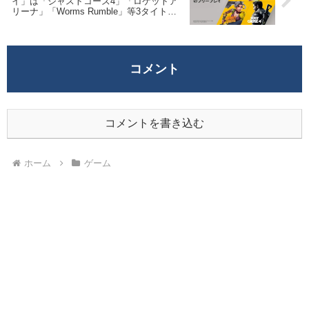
イ」は「ジャストコーズ4」「ロケットア
リーナ」「Worms Rumble」等3タイト
ル。
コメント
コメントを書き込む
ホーム
ゲーム