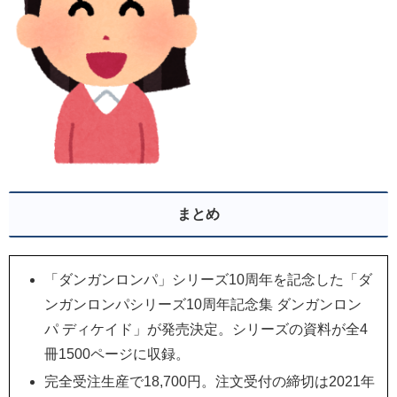
まとめ
「ダンガンロンパ」シリーズ10周年を記念した「ダ
ンガンロンパシリーズ10周年記念集 ダンガンロン
パ ディケイド」が発売決定。シリーズの資料が全4
冊1500ページに収録。
完全受注生産で18,700円。注文受付の締切は2021年