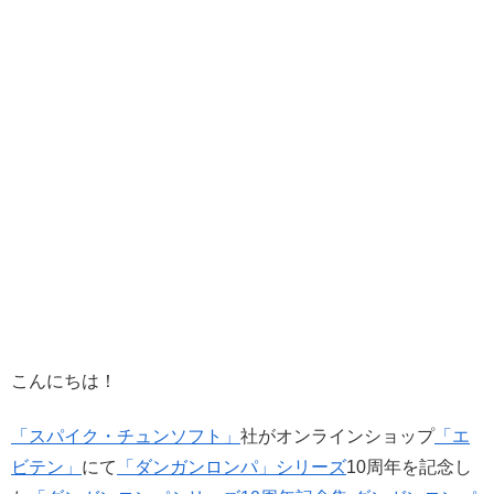
こんにちは！
「スパイク・チュンソフト」
社がオンラインショップ
「エ
ビテン」
にて
「ダンガンロンパ」シリーズ
10周年を記念し