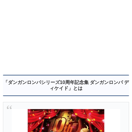
「ダンガンロンパシリーズ10周年記念集 ダンガンロンパ デ
ィケイド」とは