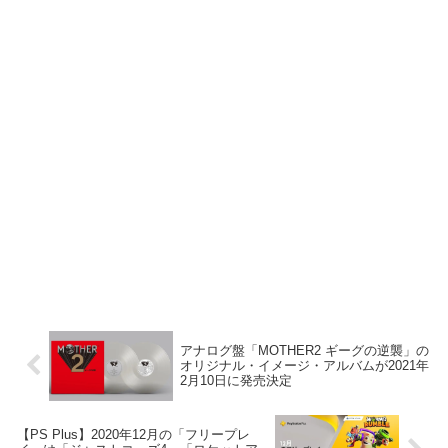
アナログ盤「MOTHER2 ギーグの逆襲」の
オリジナル・イメージ・アルバムが2021年
2月10日に発売決定
【PS Plus】2020年12月の「フリープレ