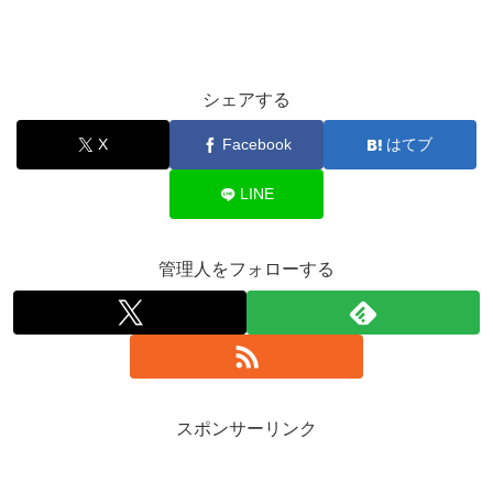
シェアする
X
Facebook
はてブ
LINE
管理人をフォローする
スポンサーリンク