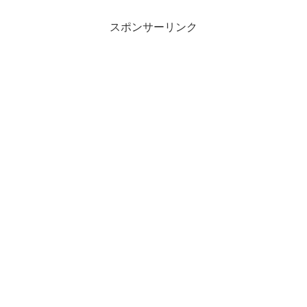
スポンサーリンク