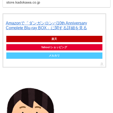
store.kadokawa.co.jp
Amazonで「ダンガンロンパ10th Anniversary
Complete Blu-ray BOX」に関する詳細を見る
楽天
Yahoo!ショッピング
メルカリ