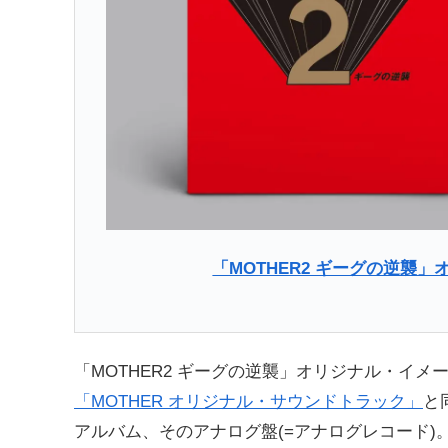
「MOTHER2 ギーグの逆襲
「MOTHER2 ギーグの逆襲」オリジナル・イメー
「MOTHER オリジナル・サウンドトラック」
と
アルバム、そのアナログ盤(=アナログレコード)