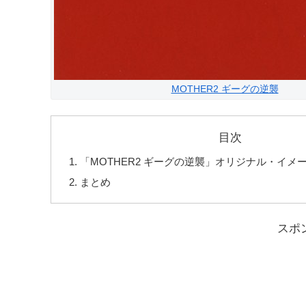
MOTHER2 ギーグの逆襲
目次
「MOTHER2 ギーグの逆襲」オリジナル・イメ
まとめ
スポ