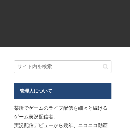
管理人について
某所でゲームのライブ配信を細々と続ける
ゲーム実況配信者。
実況配信デビューから幾年、ニコニコ動画