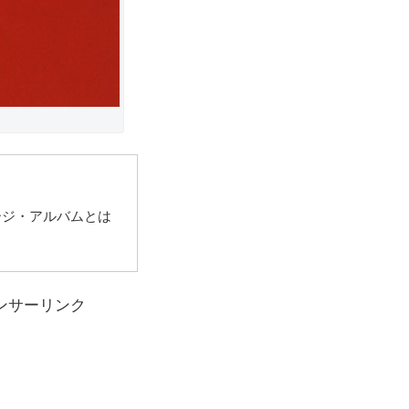
ージ・アルバムとは
ンサーリンク