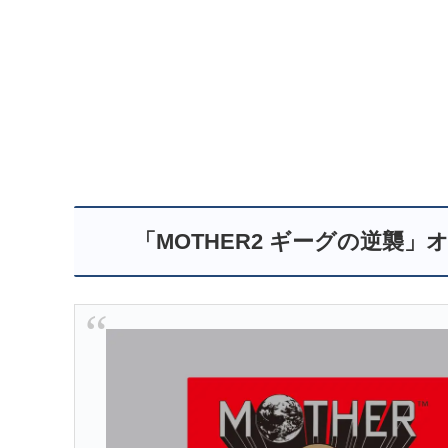
「MOTHER2 ギーグの逆襲