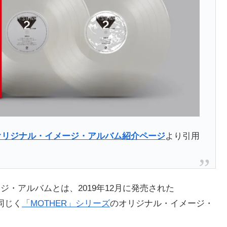
」オリジナル・イメージ・アルバム紹介ページ
より引用
ジ・アルバムとは、2019年12月に発売された
同じく
「MOTHER」シリーズ
のオリジナル・イメージ・
。