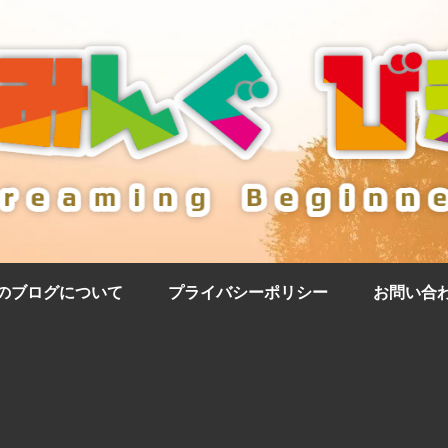
のブログについて
プライバシーポリシー
お問い合