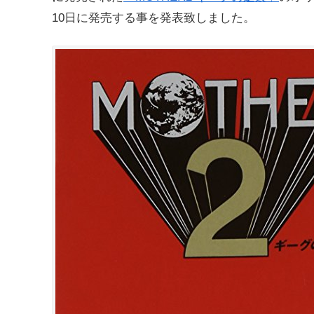
10日に発売する事を発表致しました。