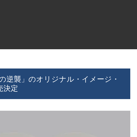
ーグの逆襲」のオリジナル・イメージ・
売決定