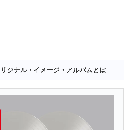
」オリジナル・イメージ・アルバムとは