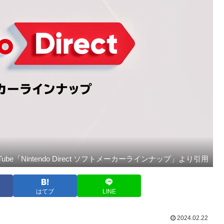
uTube「Nintendo Direct ソフトメーカーラインナップ」より引用
はてブ
LINE
2024.02.22