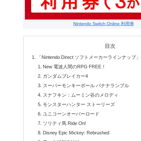
Nintendo Switch Online 利用券
目次
「Nintendo Direct ソフトメーカーラインナッ
New 電波人間のRPG FREE！
ガンダムブレイカー4
スーパーモンキーボール バナナランブル
スナフキン：ムーミン谷のメロディ
モンスターハンター ストーリーズ
ユニコーンオーバーロード
ソリティ馬 Ride On!
Disney Epic Mickey: Rebrushed