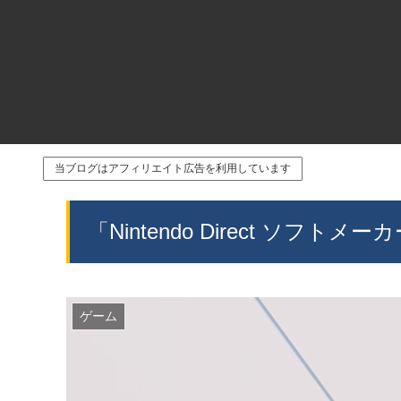
当ブログはアフィリエイト広告を利用しています
「Nintendo Direct ソフトメ
ゲーム