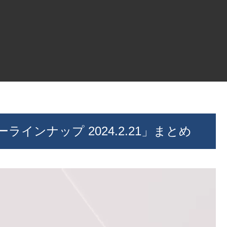
ーカーラインナップ 2024.2.21」まとめ