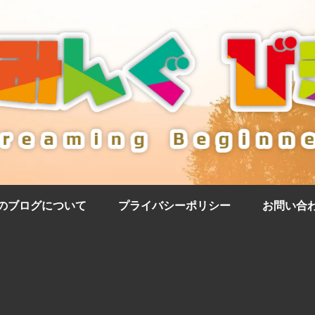
のブログについて
プライバシーポリシー
お問い合