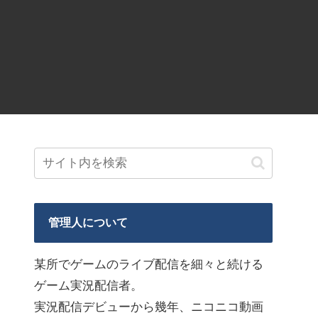
管理人について
某所でゲームのライブ配信を細々と続ける
ゲーム実況配信者。
実況配信デビューから幾年、ニコニコ動画