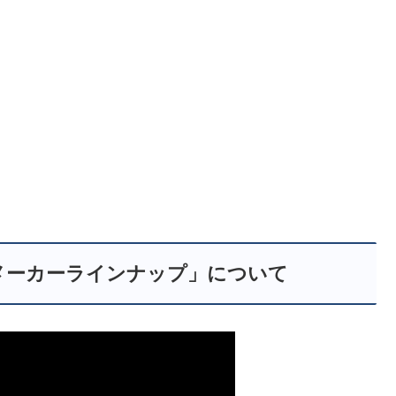
t ソフトメーカーラインナップ」について