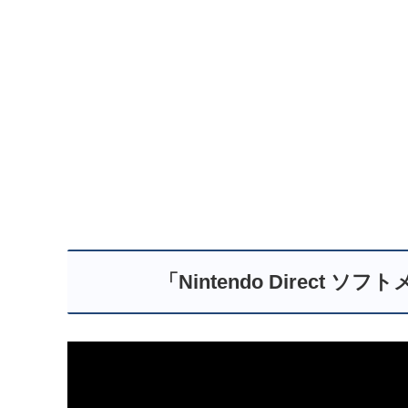
「Nintendo Direc