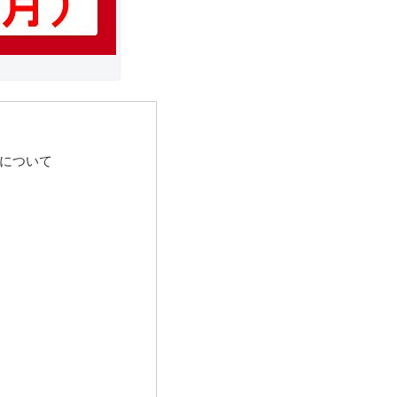
プ」について