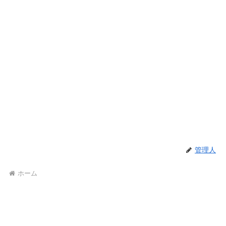
管理人
ホーム