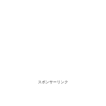
スポンサーリンク