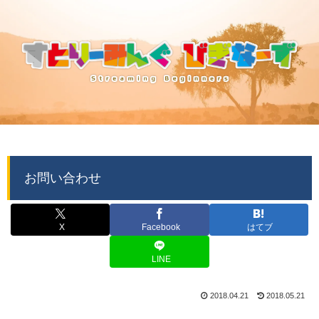
お問い合わせ
X
Facebook
はてブ
LINE
2018.04.21
2018.05.21