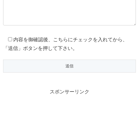
内容を御確認後、こちらにチェックを入れてから、
「送信」ボタンを押して下さい。
スポンサーリンク