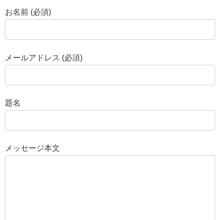
お名前 (必須)
メールアドレス (必須)
題名
メッセージ本文