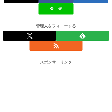
LINE
管理人をフォローする
スポンサーリンク