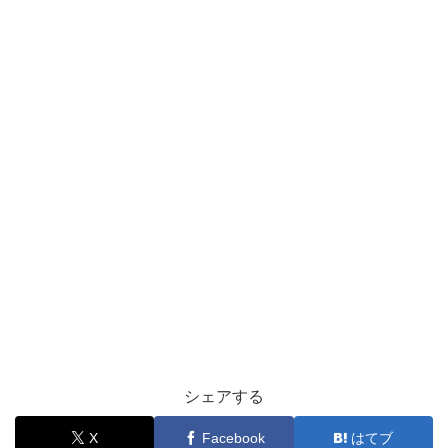
シェアする
X
Facebook
はてブ