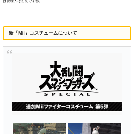
は管理人は初見ですね。
新「Mii」コスチュームについて