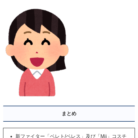
まとめ
新ファイター「ベレト/ベレス」及び「Mii」コスチ