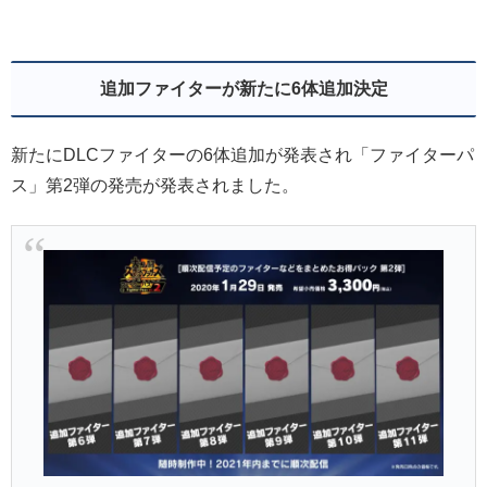
追加ファイターが新たに6体追加決定
新たにDLCファイターの6体追加が発表され「ファイターパ
ス」第2弾の発売が発表されました。