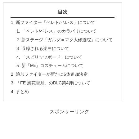
目次
新ファイター「ベレト/ベレス」について
「ベレト/ベレス」のカラバリについて
新ステージ「ガルグ＝マク大修道院」について
収録される楽曲について
「スピリッツボード」について
新「Mii」コスチュームについて
追加ファイターが新たに6体追加決定
「FE 風花雪月」のDLC第4弾について
まとめ
スポンサーリンク