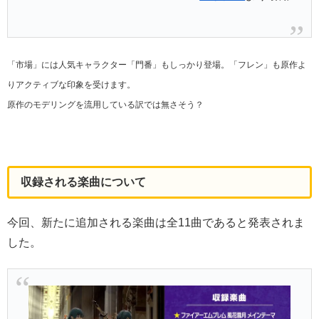
「市場」には人気キャラクター「門番」もしっかり登場。「フレン」も原作よ
りアクティブな印象を受けます。
原作のモデリングを流用している訳では無さそう？
収録される楽曲について
今回、新たに追加される楽曲は全11曲であると発表されま
した。