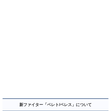
新ファイター「ベレト/ベレス」について