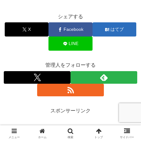
シェアする
X
Facebook
はてブ
LINE
管理人をフォローする
スポンサーリンク
メニュー
ホーム
検索
トップ
サイドバー