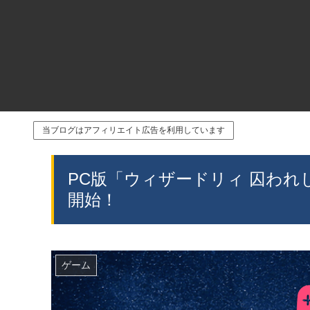
当ブログはアフィリエイト広告を利用しています
PC版「ウィザードリィ 囚われし
開始！
ゲーム