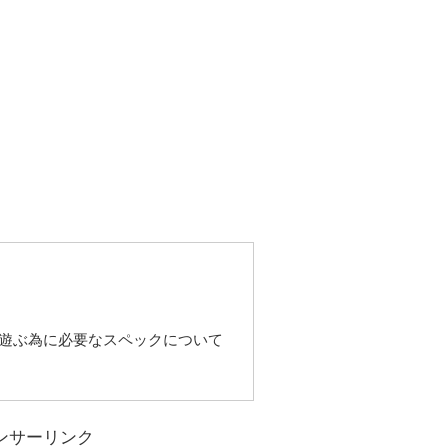
を遊ぶ為に必要なスペックについて
ンサーリンク