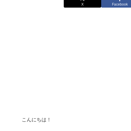
X
Facebook
こんにちは！