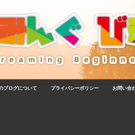
のブログについて
プライバシーポリシー
お問い合