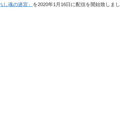
れし魂の迷宮」
を2020年1月16日に配信を開始致しまし