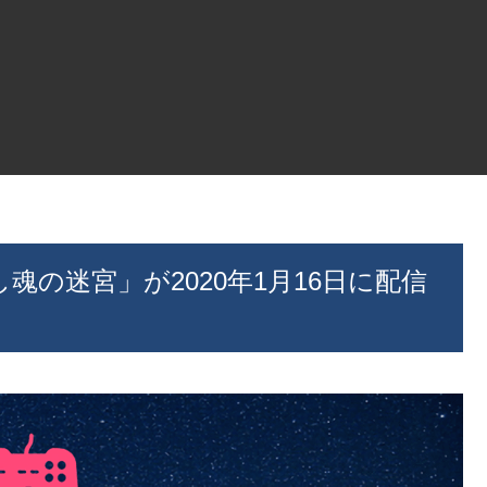
魂の迷宮」が2020年1月16日に配信