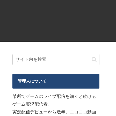
管理人について
某所でゲームのライブ配信を細々と続ける
ゲーム実況配信者。
実況配信デビューから幾年、ニコニコ動画