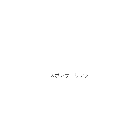
スポンサーリンク