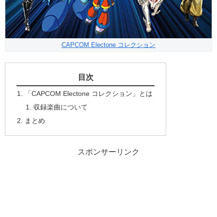
CAPCOM Electone コレクション
目次
「CAPCOM Electone コレクション」とは
収録楽曲について
まとめ
スポンサーリンク