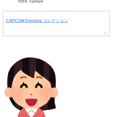
大終章 -Epilogue-
CAPCOM Electone コレクション