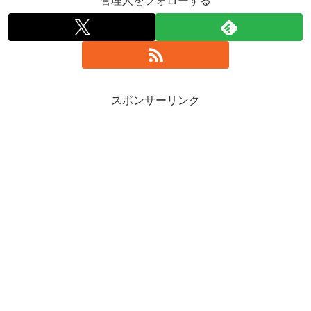
管理人をフォローする
スポンサーリンク