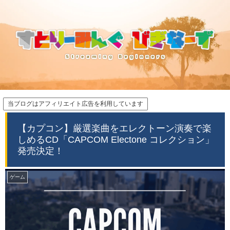
当ブログはアフィリエイト広告を利用しています
【カプコン】厳選楽曲をエレクトーン演奏で楽
しめるCD「CAPCOM Electone コレクション」
発売決定！
ゲーム