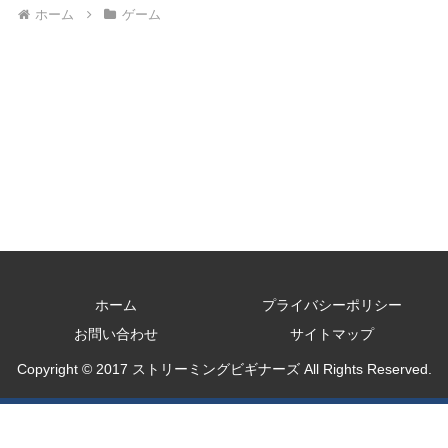
ホーム
ゲーム
ホーム
プライバシーポリシー
お問い合わせ
サイトマップ
Copyright © 2017 ストリーミングビギナーズ All Rights Reserved.