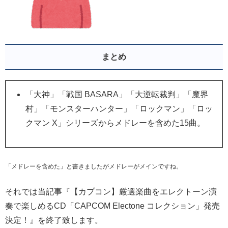
まとめ
「大神」「戦国 BASARA」「大逆転裁判」「魔界
村」「モンスターハンター」「ロックマン」「ロッ
クマン X」シリーズからメドレーを含めた15曲。
「メドレーを含めた」と書きましたがメドレーがメインですね。
それでは当記事『【カプコン】厳選楽曲をエレクトーン演
奏で楽しめるCD「CAPCOM Electone コレクション」発売
決定！』を終了致します。