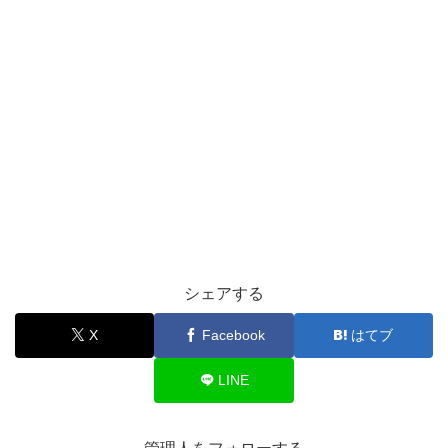
シェアする
X
Facebook
はてブ
LINE