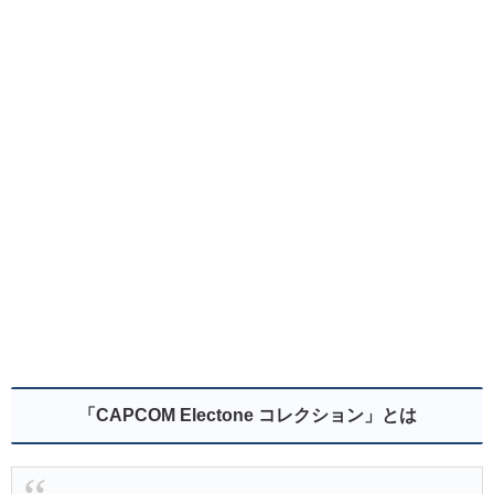
「CAPCOM Electone コレクション」とは