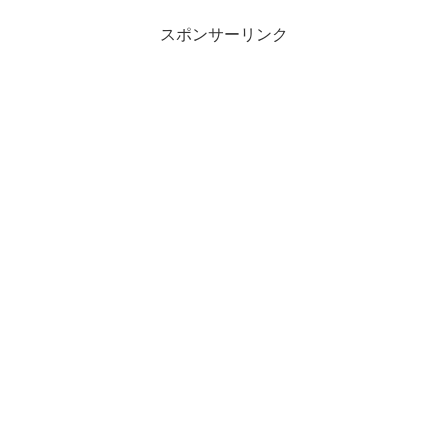
スポンサーリンク