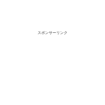
スポンサーリンク