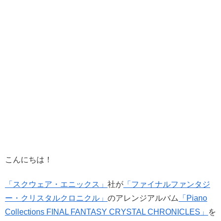
こんにちは！
「スクウェア・エニックス」
社が
「ファイナルファンタジ
ー・クリスタルクロニクル」
のアレンジアルバム
「Piano
Collections FINAL FANTASY CRYSTAL CHRONICLES」
を