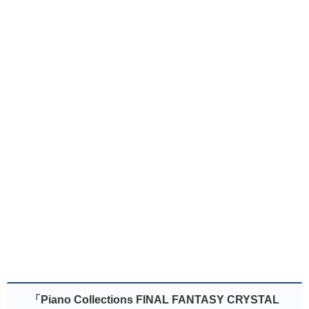
「Piano Collections FINAL FANTASY CRYSTAL