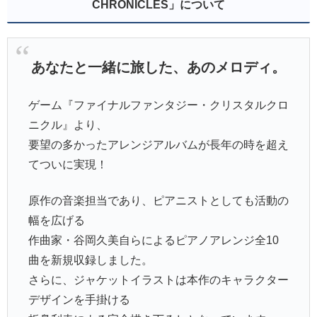
CHRONICLES」について
あなたと一緒に旅した、あのメロディ。
ゲーム『ファイナルファンタジー・クリスタルクロ
ニクル』より、
要望の多かったアレンジアルバムが長年の時を超え
てついに実現！
原作の音楽担当であり、ピアニストとしても活動の
幅を広げる
作曲家・谷岡久美自らによるピアノアレンジ全10
曲を新規収録しました。
さらに、ジャケットイラストは本作のキャラクター
デザインを手掛ける