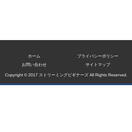
ホーム
プライバシーポリシー
お問い合わせ
サイトマップ
Copyright © 2017 ストリーミングビギナーズ All Rights Reserved.