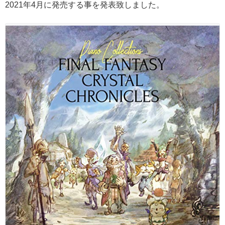
2021年4月に発売する事を発表致しました。