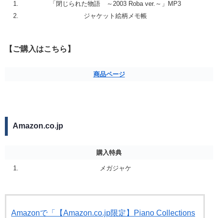
「閉じられた物語 ～2003 Roba ver.～」MP3
ジャケット絵柄メモ帳
【ご購入はこちら】
商品ページ
Amazon.co.jp
購入特典
メガジャケ
Amazonで「【Amazon.co.jp限定】Piano Collections