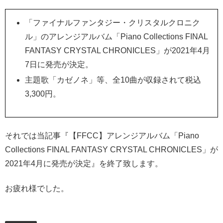
「ファイナルファンタジー・クリスタルクロニク
ル」のアレンジアルバム「Piano Collections FINAL
FANTASY CRYSTAL CHRONICLES」が2021年4月
7日に発売が決定。
主題歌「カゼノネ」等、全10曲が収録されて税込
3,300円。
それでは当記事『【FFCC】アレンジアルバム「Piano
Collections FINAL FANTASY CRYSTAL CHRONICLES」が
2021年4月に発売が決定』を終了致します。
お疲れ様でした。