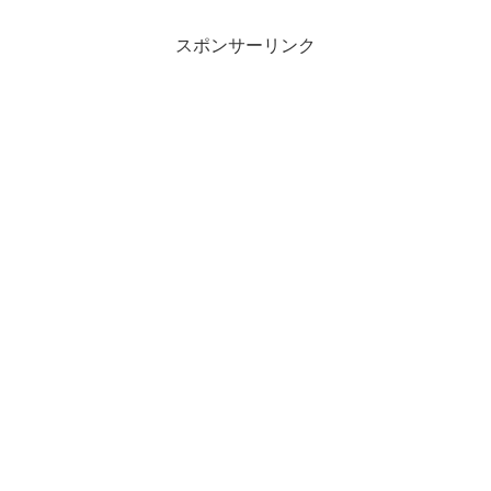
スポンサーリンク