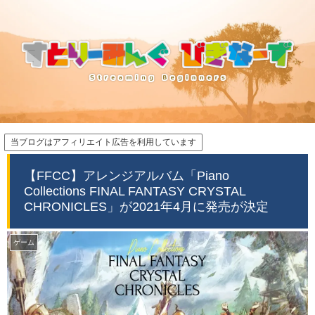
当ブログはアフィリエイト広告を利用しています
【FFCC】アレンジアルバム「Piano
Collections FINAL FANTASY CRYSTAL
CHRONICLES」が2021年4月に発売が決定
ゲーム