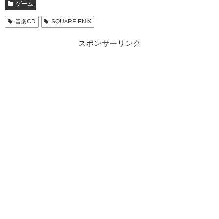
ゲーム
音楽CD
SQUARE ENIX
スポンサーリンク