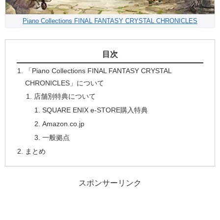
Piano Collections FINAL FANTASY CRYSTAL CHRONICLES
目次
「Piano Collections FINAL FANTASY CRYSTAL
CHRONICLES」について
店舗別特典について
SQUARE ENIX e-STORE購入特典
Amazon.co.jp
一般拠点
まとめ
スポンサーリンク