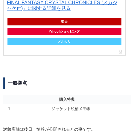
FINAL FANTASY CRYSTAL CHRONICLES (メガジ
ャケ付)」に関する詳細を見る
楽天
Yahoo!ショッピング
メルカリ
一般拠点
購入特典
ジャケット絵柄メモ帳
対象店舗は後日、情報が公開されるとの事です。