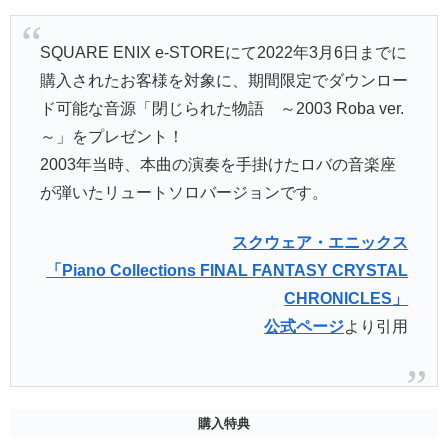
SQUARE ENIX e-STOREにて2022年3月6日までに
購入されたお客様を対象に、期間限定でダウンロー
ド可能な音源「閉じられた物語 ～2003 Roba ver.
～」をプレゼント！
2003年当時、本曲の演奏を手掛けたロバの音楽座
が弾いたリュートソロバージョンです。
スクウェア・エニックス
「Piano Collections FINAL FANTASY CRYSTAL
CHRONICLES」
公式ページ
より引用
購入特典