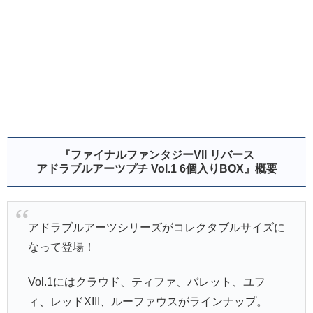
『ファイナルファンタジーVII リバース
アドラブルアーツプチ Vol.1 6個入りBOX』
概要
アドラブルアーツシリーズがコレクタブルサイズに
なって登場！
Vol.1にはクラウド、ティファ、バレット、ユフ
ィ、レッドXIII、ルーファウスがラインナップ。