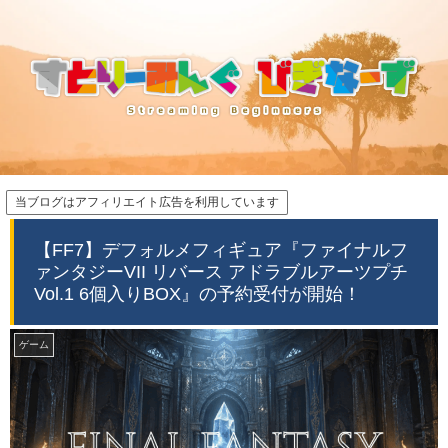
当ブログはアフィリエイト広告を利用しています
【FF7】デフォルメフィギュア『ファイナルフ
ァンタジーVII リバース アドラブルアーツプチ
Vol.1 6個入りBOX』の予約受付が開始！
ゲーム