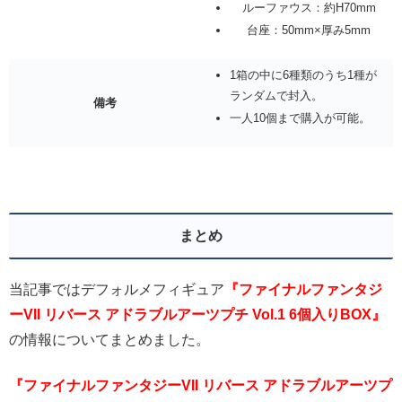
ルーファウス：約H70mm
台座：50mm×厚み5mm
1箱の中に6種類のうち1種が
ランダムで封入。
備考
一人10個まで購入が可能。
まとめ
当記事ではデフォルメフィギュア
『ファイナルファンタジ
ーVII リバース アドラブルアーツプチ Vol.1 6個入りBOX』
の情報についてまとめました。
『ファイナルファンタジーVII リバース アドラブルアーツプ