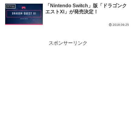
「Nintendo Switch」版「ドラゴンク
ゲーム
エストXI」が発売決定！
2018.09.25
スポンサーリンク