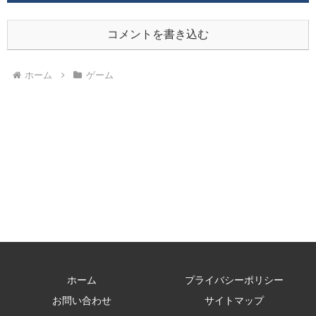
コメントを書き込む
ホーム
ゲーム
ホーム
プライバシーポリシー
お問い合わせ
サイトマップ