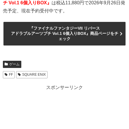
チ Vol.1 6個入りBOX』
は税込11,880円で2026年9月26日発
売予定、現在予約受付中です。
『ファイナルファンタジーVII リバース
アドラブルアーツプチ Vol.1 6個入りBOX』商品ページをチ
ェック
ゲーム
FF
SQUARE ENIX
スポンサーリンク