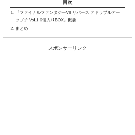
目次
『ファイナルファンタジーVII リバース アドラブルアー
ツプチ Vol.1 6個入りBOX』概要
まとめ
スポンサーリンク