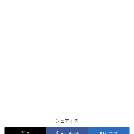
シェアする
X
Facebook
はてブ