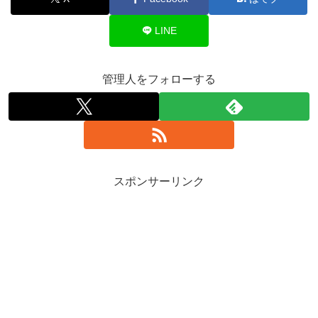
LINE
管理人をフォローする
スポンサーリンク