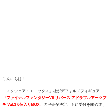
こんにちは！
「スクウェア・エニックス」社がデフォルメフィギュア
『ファイナルファンタジーVII リバース アドラブルアーツプ
チ Vol.1 6個入りBOX』
の発売が決定、予約受付を開始致し