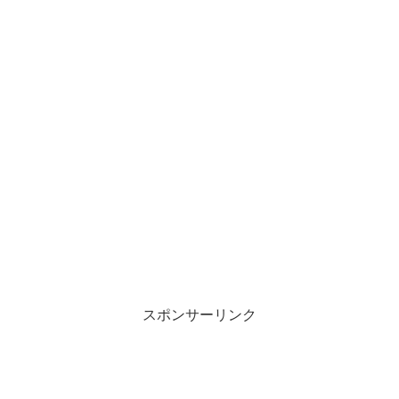
スポンサーリンク