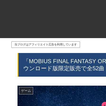
当ブログはアフィリエイト広告を利用しています
「MOBIUS FINAL FANTASY 
ウンロード版限定販売で全52曲
ゲーム