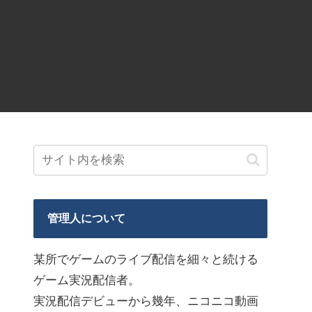
管理人について
某所でゲームのライブ配信を細々と続ける
ゲーム実況配信者。
実況配信デビューから幾年、ニコニコ動画