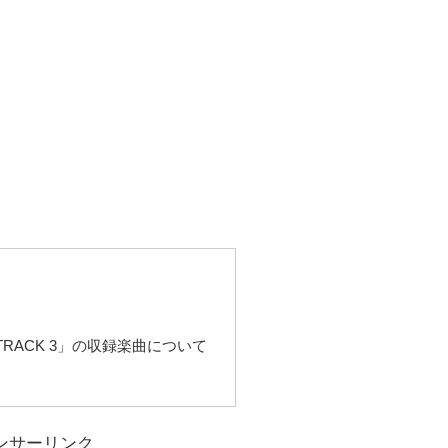
OUNDTRACK 3」の収録楽曲について
ンサーリンク