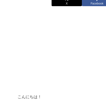
X
Facebook
こんにちは！