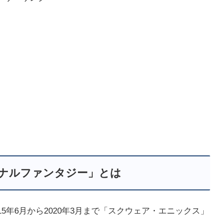
イナルファンタジー」とは
15年6月から2020年3月まで「スクウェア・エニックス」