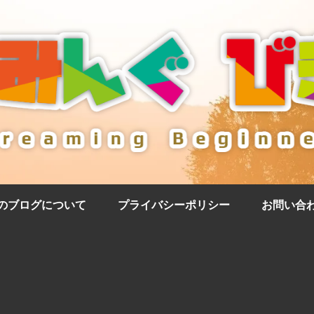
のブログについて
プライバシーポリシー
お問い合