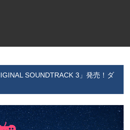
ORIGINAL SOUNDTRACK 3」発売！ダ