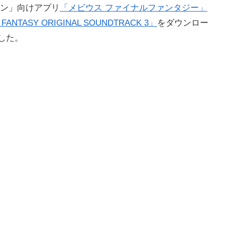
ン」向けアプリ
「メビウス ファイナルファンタジー」
 FANTASY ORIGINAL SOUNDTRACK 3」
をダウンロー
ました。