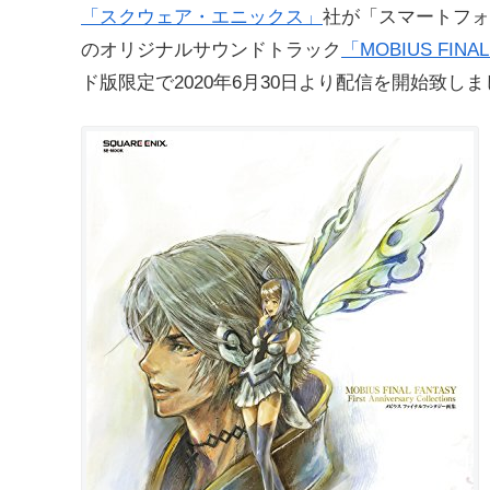
「スクウェア・エニックス」
社が「スマートフォ
のオリジナルサウンドトラック
「MOBIUS FINAL
ド版限定で2020年6月30日より配信を開始致し