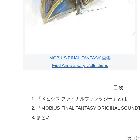
MOBIUS FINAL FANTASY 画集
First Anniversary Collections
目次
「メビウス ファイナルファンタジー」とは
「MOBIUS FINAL FANTASY ORIGINAL S
まとめ
スポ