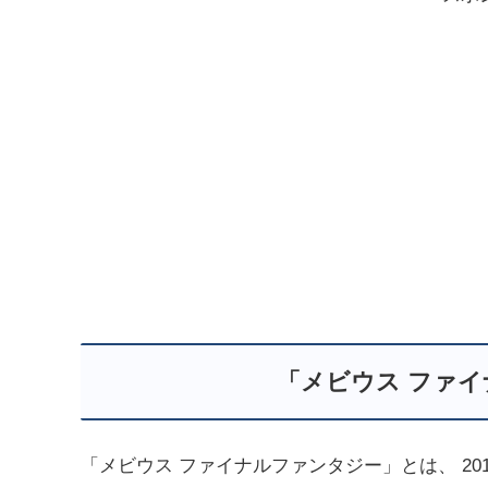
「メビウス ファ
「メビウス ファイナルファンタジー」とは、 20