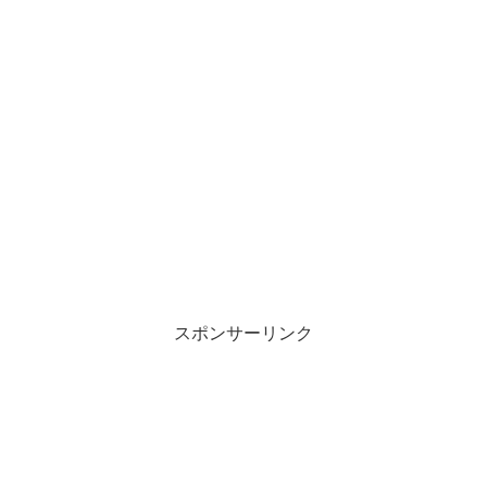
スポンサーリンク