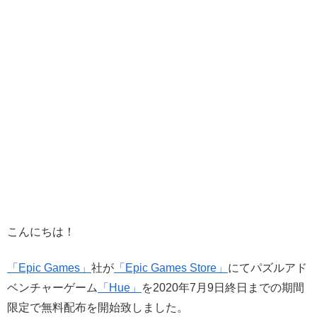
こんにちは！
「Epic Games」
社が
「Epic Games Store」
にてパズルアド
ベンチャーゲーム
「Hue」
を2020年7月9日終日までの期間
限定で無料配布を開始致しました。