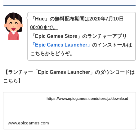
「Hue」の無料配布期間は2020年7月10
日
00
:00まで。
「Epic Games Store」のランチャーアプリ
「Epic Games Launcher」
のインストールは
こちらからどうぞ。
【ランチャー「Epic Games Launcher」のダウンロードは
こちら】
https://www.epicgames.com/store/ja/download
www.epicgames.com