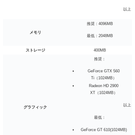
以上
推奨：4096MB
メモリ
最低：2048MB
ストレージ
400MB
推奨：
GeForce GTX 560
Ti（1024MB）
Radeon HD 2900
XT（1024MB）
以上
グラフィック
最低：
GeForce GT 610(1024MB)