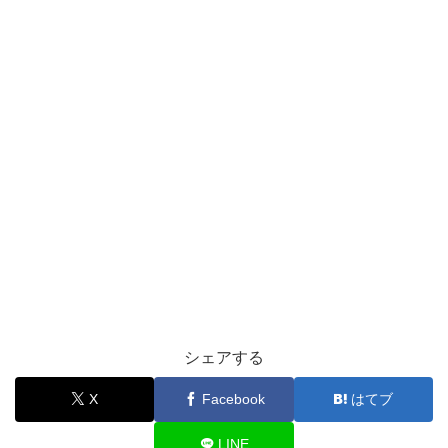
シェアする
X
Facebook
はてブ
LINE