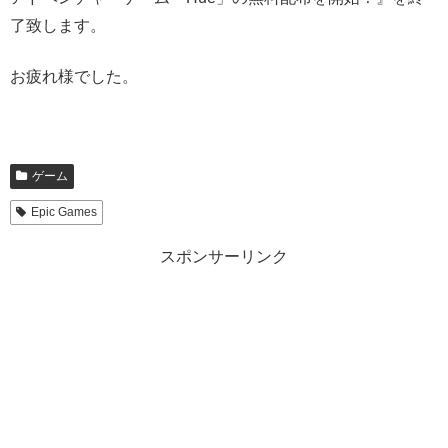
了致します。
お疲れ様でした。
ゲーム
Epic Games
スポンサーリンク