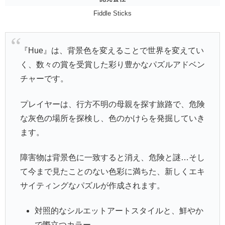
Fiddle Sticks
『Hue』は、背景色を変えることで世界を変えてい
く、数々の賞を受賞した彩り豊かなパズルアドベン
チャーです。
プレイヤーは、行方不明の母親を探す旅路で、危険
な灰色の場所を探検し、色のかけらを発掘していき
ます。
障害物は背景色に一致すると消え、危険と謎…そし
て今まで見たことのない色彩に満ちた、新しくエキ
サイティングなパズルが作成されます。
対照的なシルエットアートスタイルと、鮮やか
で際立つカラー。