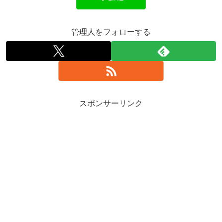
管理人をフォローする
スポンサーリンク