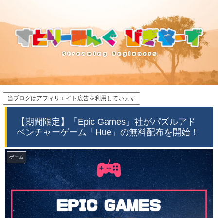
当ブログはアフィリエイト広告を利用しています
【期間限定】「Epic Games」社がパズルアド
ベンチャーゲーム「Hue」の無料配布を開始！
ゲーム