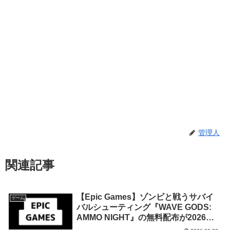
管理人
関連記事
【Epic Games】ゾンビと戦うサバイ
ゲーム
バルシューティング『WAVE GODS:
AMMO NIGHT』の無料配布が2026年3
月29日午後7時までの期間限定で開始