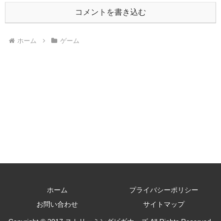
コメントを書き込む
ホーム
ゲーム
ホーム
プライバシーポリシー
お問い合わせ
サイトマップ