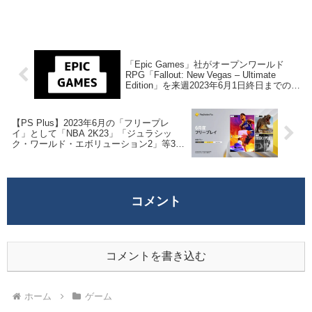
「Epic Games」社がオープンワールド
RPG「Fallout: New Vegas – Ultimate
Edition」を来週2023年6月1日終日までの期
間限定で無料配布を開始！
【PS Plus】2023年6月の「フリープレ
イ」として「NBA 2K23」「ジュラシッ
ク・ワールド・エボリューション2」等3タ
イトルの配信が決定！
コメント
コメントを書き込む
ホーム
ゲーム