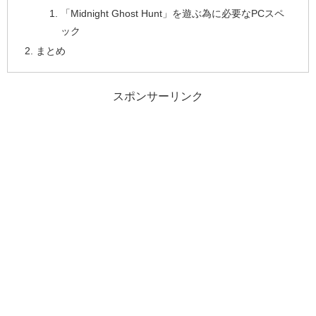
「Midnight Ghost Hunt」を遊ぶ為に必要なPCスペ
ック
まとめ
スポンサーリンク