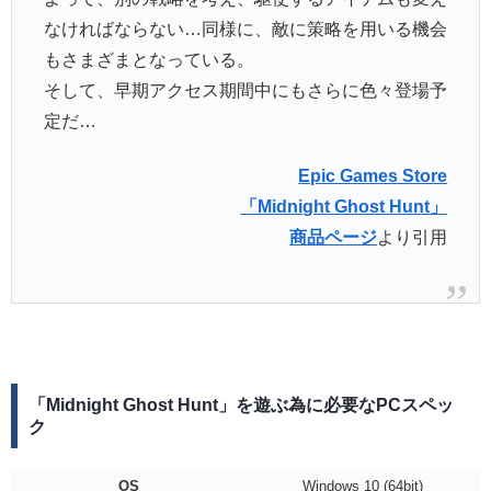
なければならない…同様に、敵に策略を用いる機会
もさまざまとなっている。
そして、早期アクセス期間中にもさらに色々登場予
定だ…
Epic Games Store
「Midnight Ghost Hunt」
商品ページ
より引用
「Midnight Ghost Hunt」を遊ぶ為に必要なPCスペッ
ク
OS
Windows 10 (64bit)