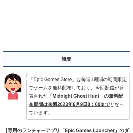
概要
「Epic Games Store」は毎週1週間の期間限定
でゲームを無料配布しており、今回配信が発
表された
「Midnight Ghost Hunt」
の無料配
布期間は来週2023年6月9
日0：00まで
となっ
ています。
【専用のランチャーアプリ「Epic Games Launcher」のダ