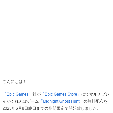
こんにちは！
「Epic Games」
社が
「Epic Games Store」
にてマルチプレ
イかくれんぼゲーム
「Midnight Ghost Hunt」
の無料配布を
2023年6月8日終日までの期間限定で開始致しました。