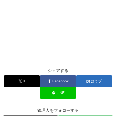
シェアする
X
Facebook
はてブ
LINE
管理人をフォローする