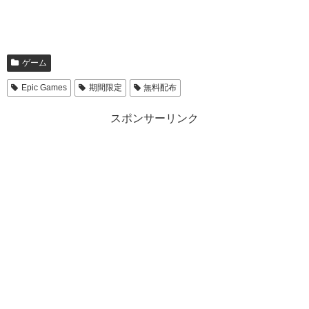
ゲーム
Epic Games
期間限定
無料配布
スポンサーリンク