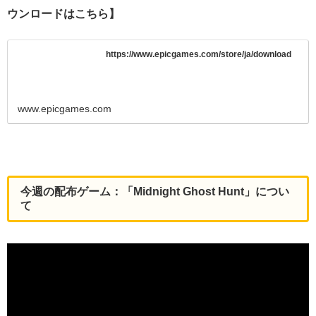
ウンロードはこちら】
https://www.epicgames.com/store/ja/download
www.epicgames.com
今週の配布ゲーム：「Midnight Ghost Hunt」
につい
て