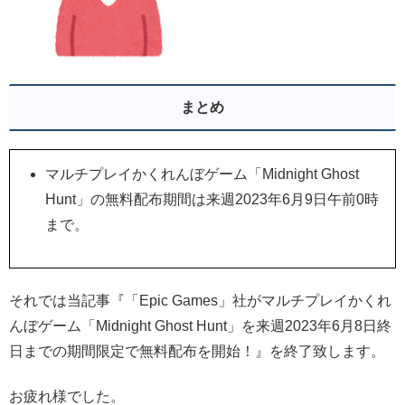
まとめ
マルチプレイかくれんぼゲーム「Midnight Ghost
Hunt」の無料配布期間は来週2023年6月9日午前0時
まで。
それでは当記事『「Epic Games」社がマルチプレイかくれ
んぼゲーム「Midnight Ghost Hunt」を来週2023年6月8日終
日までの期間限定で無料配布を開始！』を終了致します。
お疲れ様でした。