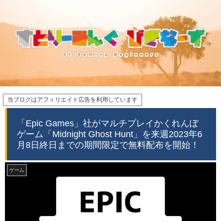
当ブログはアフィリエイト広告を利用しています
「Epic Games」社がマルチプレイかくれんぼ
ゲーム「Midnight Ghost Hunt」を来週2023年6
月8日終日までの期間限定で無料配布を開始！
ゲーム