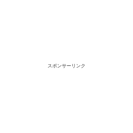
スポンサーリンク