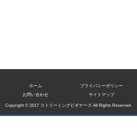
ホーム
プライバシーポリシー
お問い合わせ
サイトマップ
Copyright © 2017 ストリーミングビギナーズ All Rights Reserved.