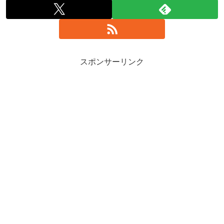
スポンサーリンク