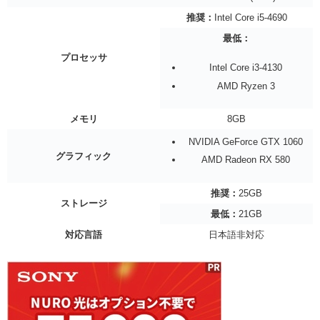
推奨：
Intel Core i5-4690
最低：
プロセッサ
Intel Core i3-4130
AMD Ryzen 3
メモリ
8GB
NVIDIA GeForce GTX 1060
グラフィック
AMD Radeon RX 580
推奨：
25GB
ストレージ
最低：
21GB
対応言語
日本語非対応