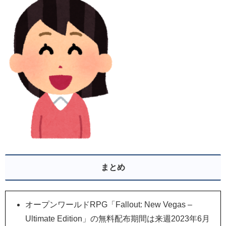
まとめ
オープンワールドRPG「Fallout: New Vegas –
Ultimate Edition」の無料配布期間は来週2023年6月