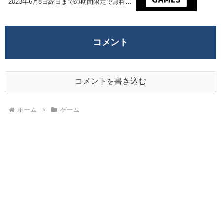
2023年6月8日終日までの期間限定で無料配
布を開始！
コメント
コメントを書き込む
ホーム
ゲーム