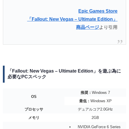
Epic Games Store
「Fallout: New Vegas – Ultimate Edition」
商品ページ
より引用
「Fallout: New Vegas – Ultimate Edition」を遊ぶ為に
必要なPCスペック
推奨：
Windows 7
OS
最低：
Windows XP
プロセッサ
デュアルコア2.0GHz
メモリ
2GB
NVIDIA GeForce 6 Series