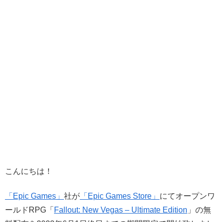
こんにちは！
「Epic Games」
社が
「Epic Games Store」
にてオープンワ
ールドRPG「
Fallout: New Vegas – Ultimate Edition
」の無