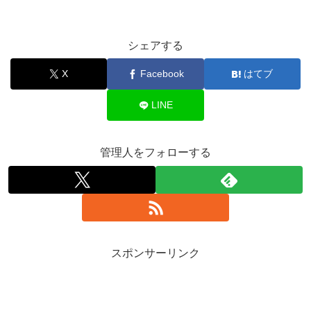
シェアする
X
Facebook
はてブ
LINE
管理人をフォローする
スポンサーリンク