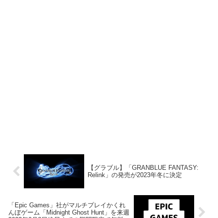
【グラブル】「GRANBLUE FANTASY:
Relink」の発売が2023年冬に決定
「Epic Games」社がマルチプレイかくれ
んぼゲーム「Midnight Ghost Hunt」を来週