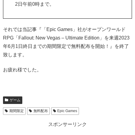
2日午前0時まで。
それでは当記事『「Epic Games」社がオープンワールド
RPG「Fallout: New Vegas – Ultimate Edition」を来週2023
年6月1日終日までの期間限定で無料配布を開始！』を終了
致します。
お疲れ様でした。
ゲーム
期間限定
無料配布
Epic Games
スポンサーリンク