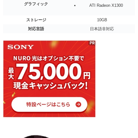
グラフィック
ATI Radeon X1300
ストレージ
10GB
対応言語
日本語非対応