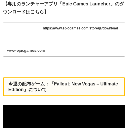
【専用のランチャーアプリ「Epic Games Launcher」のダ
ウンロードはこちら】
https://www.epicgames.com/store/ja/download
www.epicgames.com
今週の配布ゲーム：「Fallout: New Vegas – Ultimate
Edition」
について