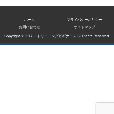
ホーム
プライバシーポリシー
お問い合わせ
サイトマップ
Copyright © 2017 ストリーミングビギナーズ All Rights Reserved.