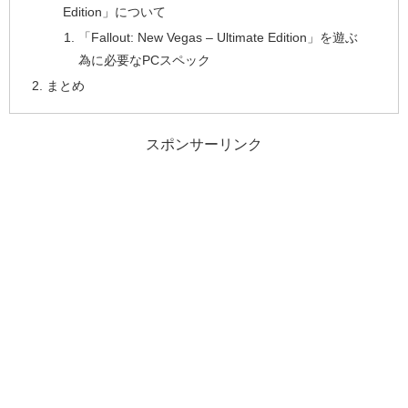
Edition」について
「Fallout: New Vegas – Ultimate Edition」を遊ぶ
為に必要なPCスペック
まとめ
スポンサーリンク