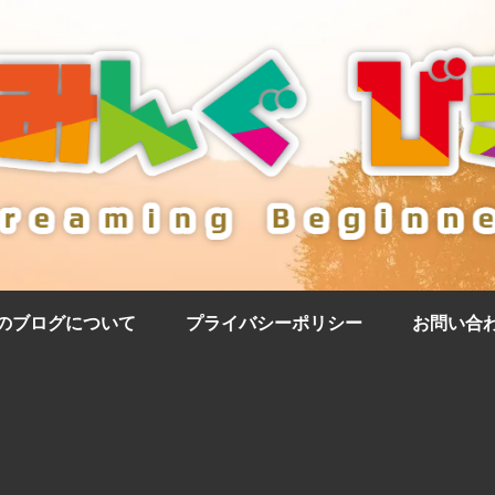
のブログについて
プライバシーポリシー
お問い合