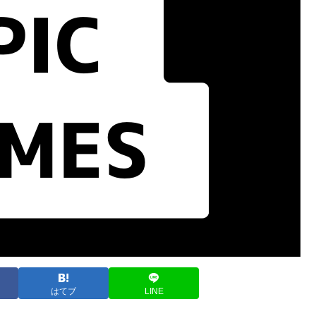
はてブ
LINE