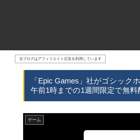
当ブログはアフィリエイト広告を利用しています
「Epic Games」社がゴシックホラ
午前1時までの1週間限定で無料
ゲーム