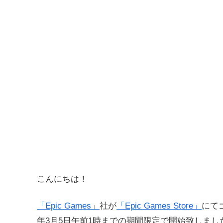
こんにちは！
「Epic Games」
社が
「Epic Games Store」
にて
年3月5日午前1時までの期間限定で開始致しまし