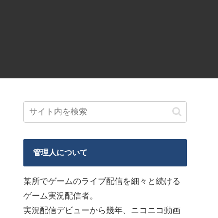
管理人について
某所でゲームのライブ配信を細々と続ける
ゲーム実況配信者。
実況配信デビューから幾年、ニコニコ動画