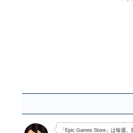
「Epic Games Store