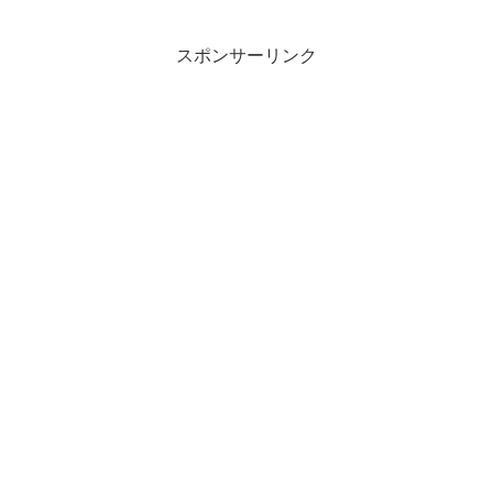
スポンサーリンク