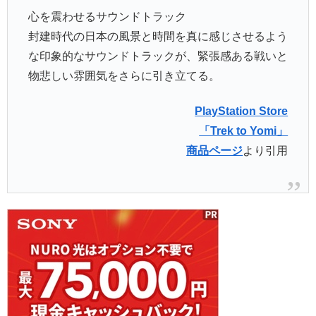
心を震わせるサウンドトラック
封建時代の日本の風景と時間を真に感じさせるよう
な印象的なサウンドトラックが、緊張感ある戦いと
物悲しい雰囲気をさらに引き立てる。
PlayStation Store
「Trek to Yomi」
商品ページ
より引用