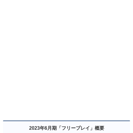
2023年6月期「フリープレイ」概要