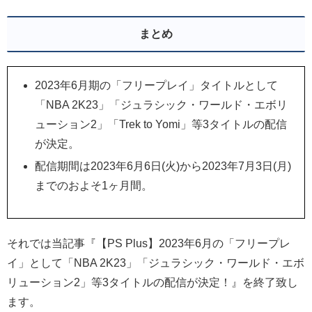
まとめ
2023年6月期の「フリープレイ」タイトルとして
「NBA 2K23」「ジュラシック・ワールド・エボリ
ューション2」「Trek to Yomi」等3タイトルの配信
が決定。
配信期間は2023年6月6日(火)から2023年7月3日(月)
までのおよそ1ヶ月間。
それでは当記事『【PS Plus】2023年6月の「フリープレ
イ」として「NBA 2K23」「ジュラシック・ワールド・エボ
リューション2」
等3タイトルの配信が決定！』を終了致し
ます。