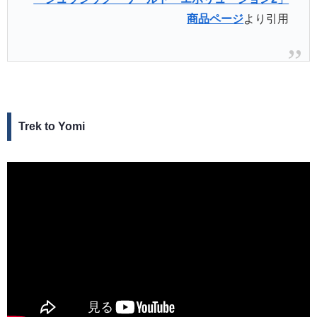
商品ページ
より引用
Trek to Yomi