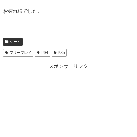
お疲れ様でした。
ゲーム
フリープレイ
PS4
PS5
スポンサーリンク