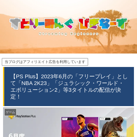
当ブログはアフィリエイト広告を利用しています
【PS Plus】2023年6月の「フリープレイ」とし
て「NBA 2K23」「ジュラシック・ワールド・
エボリューション2」等3タイトルの配信が決
定！
ゲーム