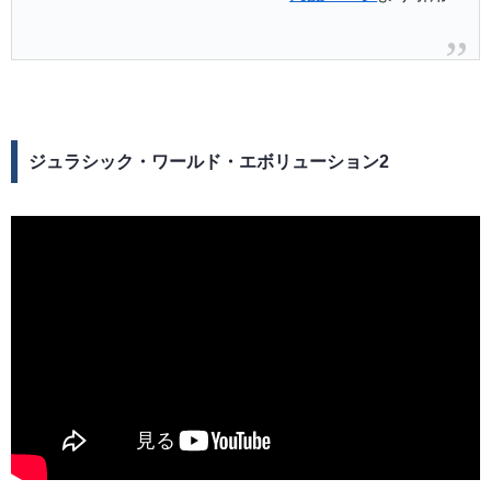
ジュラシック・ワールド・エボリューション2