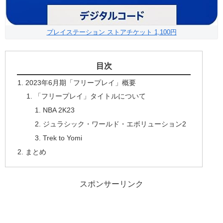
プレイステーション ストアチケット 1,100円
目次
2023年6月期「フリープレイ」概要
「フリープレイ」タイトルについて
NBA 2K23
ジュラシック・ワールド・エボリューション2
Trek to Yomi
まとめ
スポンサーリンク