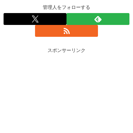
管理人をフォローする
スポンサーリンク