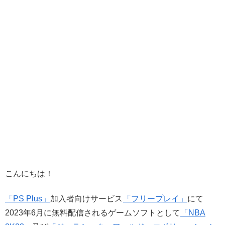
こんにちは！
「PS Plus」
加入者向けサービス
「フリープレイ」
にて
2023年6月に無料配信されるゲームソフトとして
「NBA