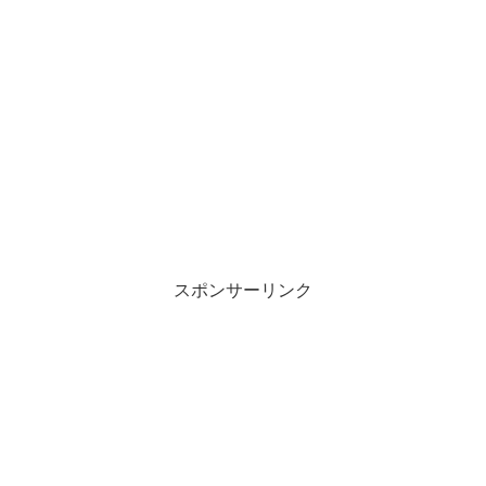
スポンサーリンク