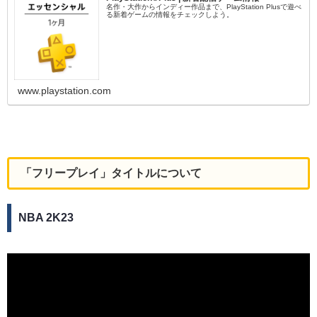
名作・大作からインディー作品まで、PlayStation Plusで遊べ
る新着ゲームの情報をチェックしよう。
www.playstation.com
「フリープレイ」タイトルについて
NBA 2K23