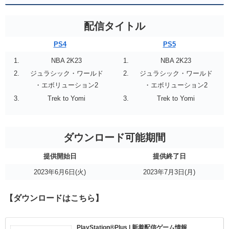
配信タイトル
PS4
PS5
NBA 2K23
NBA 2K23
ジュラシック・ワールド
ジュラシック・ワールド
・エボリューション2
・エボリューション2
Trek to Yomi
Trek to Yomi
ダウンロード可能期間
提供開始日
提供終了日
2023年6月6日(火)
2023年7月3日(月)
【ダウンロードはこちら】
PlayStation®Plus | 新着配信ゲーム情報