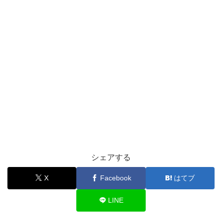
シェアする
X
Facebook
はてブ
LINE