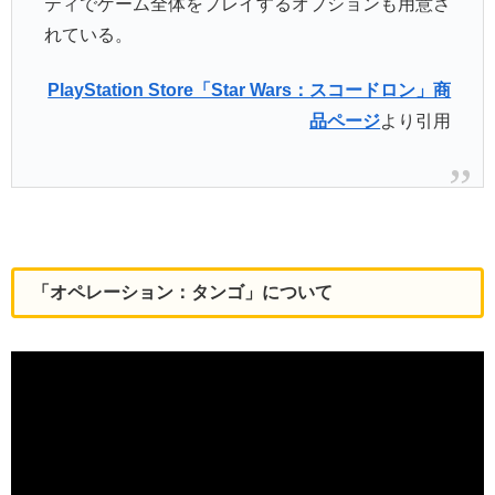
ティでゲーム全体をプレイするオプションも用意さ
れている。
PlayStation Store「Star Wars：スコードロン」商
品ページ
より引用
「オペレーション：タンゴ」について