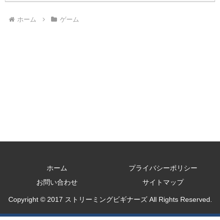
ホーム
ゲーム
ホーム
プライバシーポリシー
お問い合わせ
サイトマップ
Copyright © 2017 ストリーミングビギナーズ All Rights Reserved.