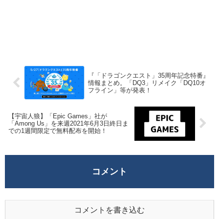
『「ドラゴンクエスト」35周年記念特番』
情報まとめ。「DQ3」リメイク「DQ10オ
フライン」等が発表！
【宇宙人狼】「Epic Games」社が
「Among Us」を来週2021年6月3日終日ま
での1週間限定で無料配布を開始！
コメント
コメントを書き込む