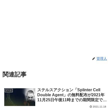
管理人
関連記事
ステルスアクション「Splinter Cell
ゲーム
Double Agent」の無料配布が2021年
11月25日午後11時までの期間限定で実
施
2021.11.18