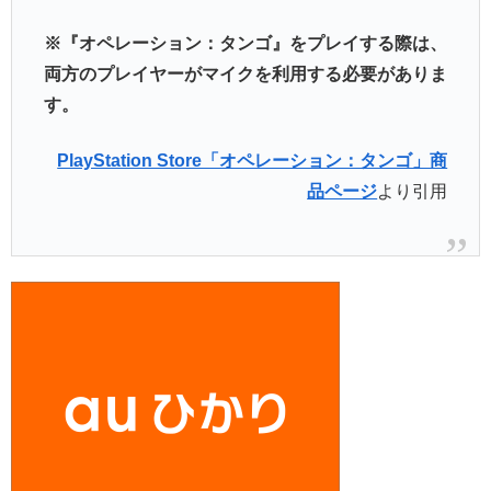
※『オペレーション：タンゴ』をプレイする際は、
両方のプレイヤーがマイクを利用する必要がありま
す。
PlayStation Store「オペレーション：タンゴ」商
品ページ
より引用