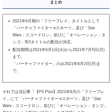
まとめ
2021年6月期の「フリープレイ」タイトルとして
「バーチャファイター eスポーツ」及び「Star
Wars：スコードロン」並びに「オペレーション：タ
ンゴ」等3タイトルの配信が決定。
配信期間は2021年6月1日(火)から2021年7月5日(月)
まで。
「バーチャファイター」のみ2021年8月2日(月)ま
で。
それでは当記事『【PS Plus】2021年6月の「フリープレ
イ」にて「バーチャファイター eスポーツ」及び「Star
Wars：スコードロン」並びに「オペレーション：タンゴ」