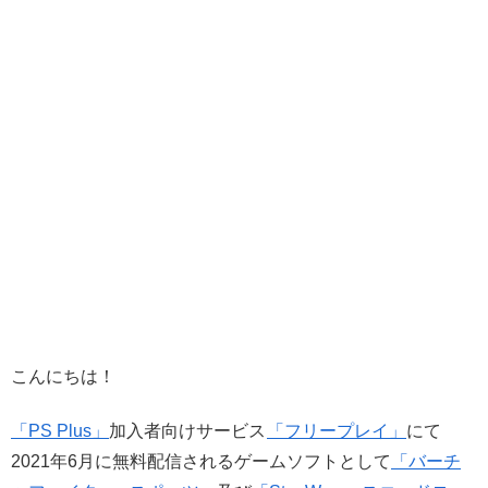
こんにちは！
「PS Plus」
加入者向けサービス
「フリープレイ」
にて
2021年6月に無料配信されるゲームソフトとして
「バーチ