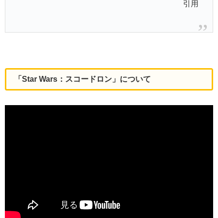
引用
「Star Wars：スコードロン」について