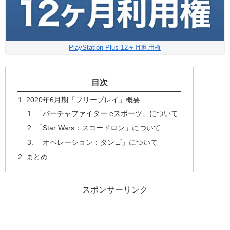
PlayStation Plus 12ヶ月利用権
目次
2020年6月期「フリープレイ」概要
「バーチャファイター eスポーツ」について
「Star Wars：スコードロン」について
「オペレーション：タンゴ」について
まとめ
スポンサーリンク