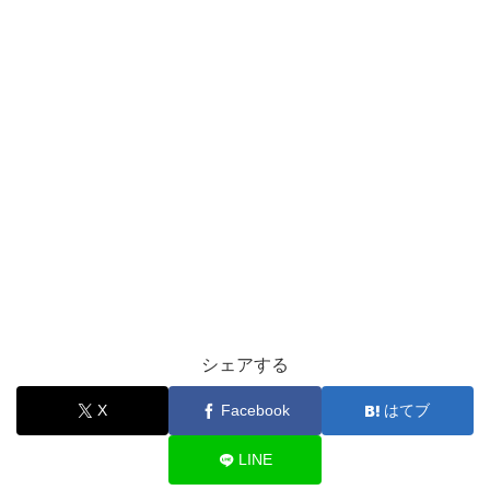
シェアする
X
Facebook
はてブ
LINE