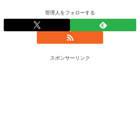
管理人をフォローする
スポンサーリンク