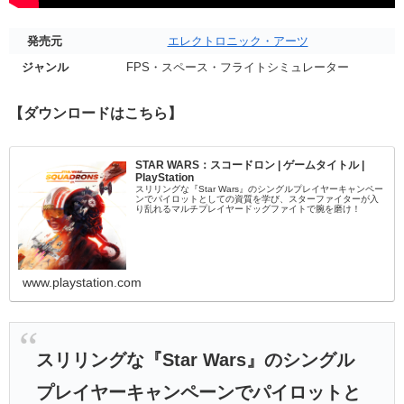
発売元
エレクトロニック・アーツ
ジャンル
FPS・スペース・フライトシミュレーター
【ダウンロードはこちら】
STAR WARS：スコードロン | ゲームタイトル |
PlayStation
スリリングな『Star Wars』のシングルプレイヤーキャンペー
ンでパイロットとしての資質を学び、スターファイターが入
り乱れるマルチプレイヤードッグファイトで腕を磨け！
www.playstation.com
スリリングな『Star Wars』のシングル
プレイヤーキャンペーンでパイロットと