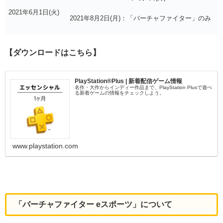
2021年6月1日(火)
2021年8月2日(月)：「バーチャファイター」のみ
【ダウンロードはこちら】
PlayStation®Plus | 新着配信ゲーム情報
名作・大作からインディー作品まで、PlayStation Plusで遊べ
る新着ゲームの情報をチェックしよう。
www.playstation.com
「バーチャファイター eスポーツ」について