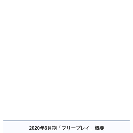
2020年6月期「フリープレイ」概要