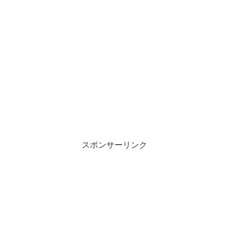
スポンサーリンク