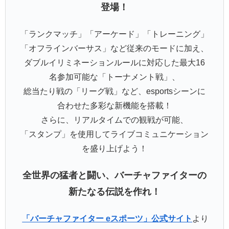
登場！
「ランクマッチ」「アーケード」「トレーニング」
「オフラインバーサス」など従来のモードに加え、
ダブルイリミネーションルールに対応した最大16
名参加可能な「トーナメント戦」、
総当たり戦の「リーグ戦」など、esportsシーンに
合わせた多彩な新機能を搭載！
さらに、リアルタイムでの観戦が可能、
「スタンプ」を使用してライブコミュニケーション
を盛り上げよう！
全世界の猛者と闘い、バーチャファイターの
新たなる伝説を作れ！
「バーチャファイター eスポーツ」公式サイト
より