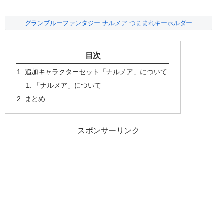
グランブルーファンタジー ナルメア つままれキーホルダー
目次
追加キャラクターセット「ナルメア」について
「ナルメア」について
まとめ
スポンサーリンク