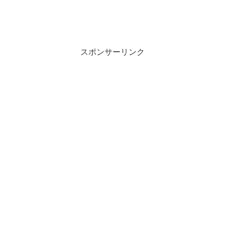
スポンサーリンク