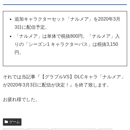
追加キャラクターセット「ナルメア」を2020年3月
3日に配信予定。
「ナルメア」は単体で税抜800円。「ナルメア」入
りの「シーズン1 キャラクターパス」は税抜3,150
円。
それでは当記事『【グラブルVS】DLCキャラ「ナルメア」
が2020年3月3日に配信が決定！』を終了致します。
お疲れ様でした。
ゲーム