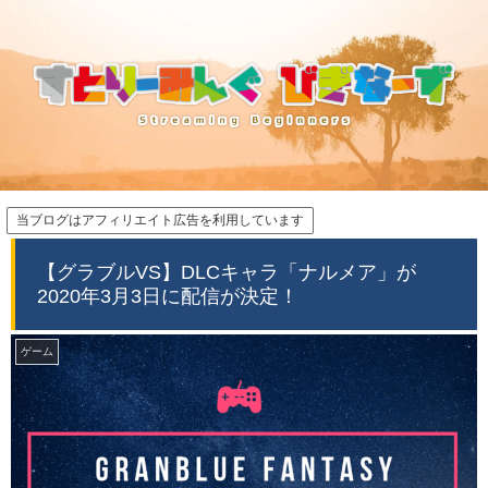
当ブログはアフィリエイト広告を利用しています
【グラブルVS】DLCキャラ「ナルメア」が
2020年3月3日に配信が決定！
ゲーム