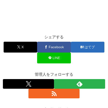
シェアする
X
Facebook
はてブ
LINE
管理人をフォローする