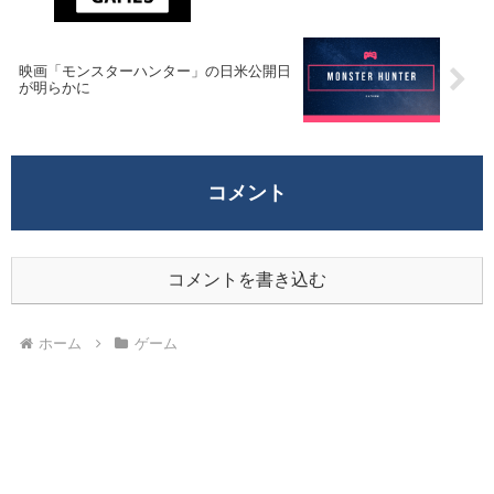
映画「モンスターハンター」の日米公開日
が明らかに
コメント
コメントを書き込む
ホーム
ゲーム