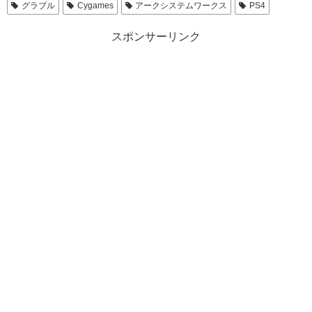
グラブル
Cygames
アークシステムワークス
PS4
スポンサーリンク