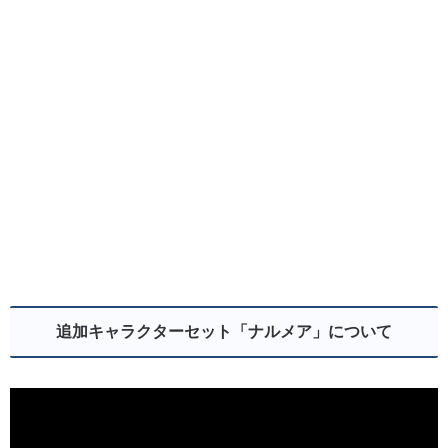
追加キャラクターセット「ナルメア」について