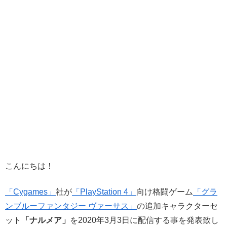
こんにちは！
「Cygames」
社が
「PlayStation 4」
向け格闘ゲーム
「グラ
ンブルーファンタジー ヴァーサス」
の追加キャラクターセ
ット
「ナルメア」
を2020年3月3日に配信する事を発表致し