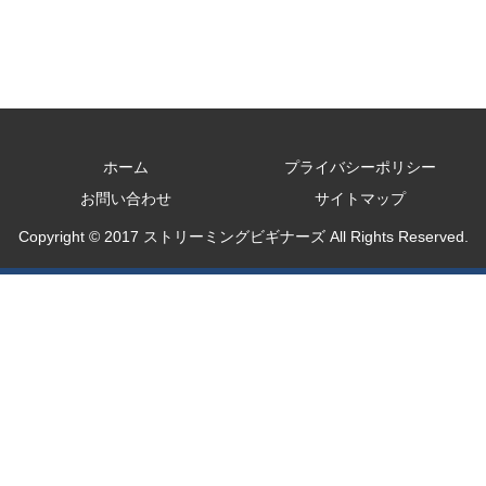
ホーム
プライバシーポリシー
お問い合わせ
サイトマップ
Copyright © 2017 ストリーミングビギナーズ All Rights Reserved.