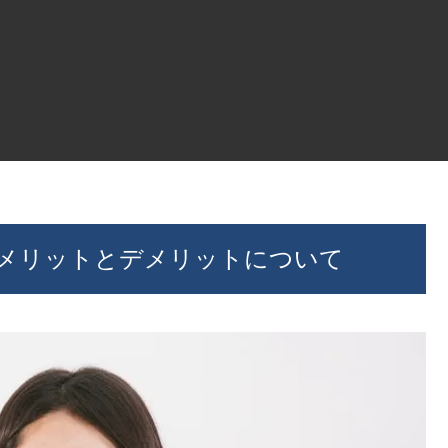
メリットとデメリットについて