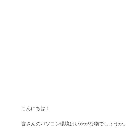
こんにちは！
皆さんのパソコン環境はいかがな物でしょうか。