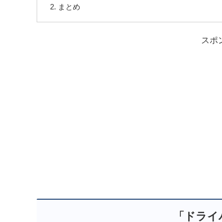
まとめ
スポ
「ドライ