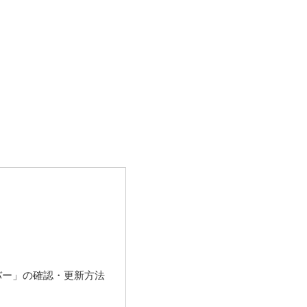
バー」の確認・更新方法