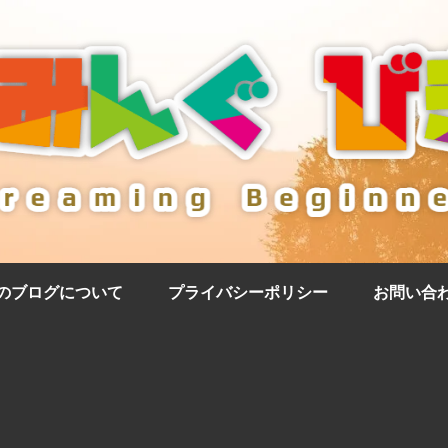
のブログについて
プライバシーポリシー
お問い合