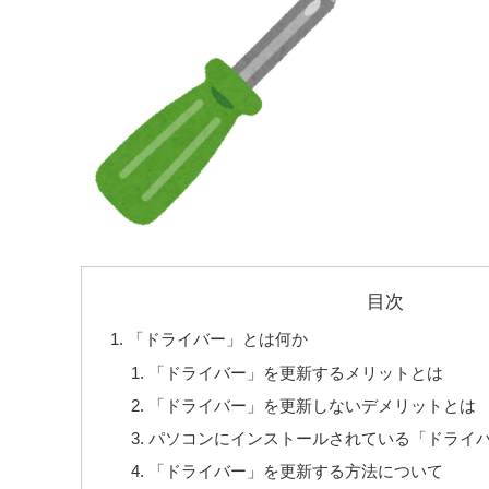
目次
「ドライバー」とは何か
「ドライバー」を更新するメリットとは
「ドライバー」を更新しないデメリットとは
パソコンにインストールされている「ドライ
「ドライバー」を更新する方法について