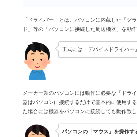
「ドライバー」とは、パソコンに内蔵した「グラ
ド」等の「パソコンに接続した周辺機器」を動作
正式には「デバイスドライバー
メーカー製のパソコンには動作に必要な「ドライ
器はパソコンに接続するだけで基本的に使用する
た場合には機器をパソコンに接続しても動作致し
パソコンの「マウス」を操作す