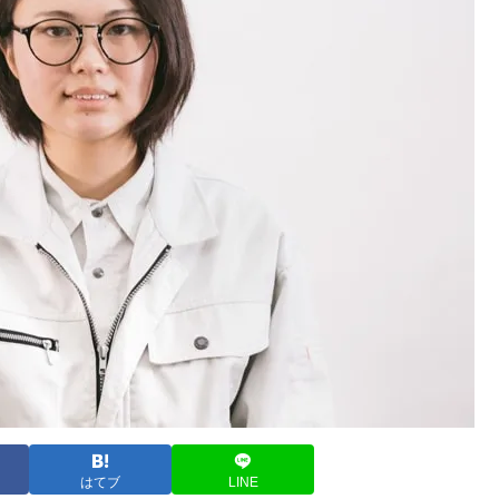
はてブ
LINE