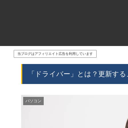
当ブログはアフィリエイト広告を利用しています
「ドライバー」とは？更新する
パソコン