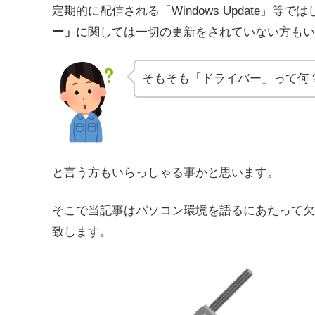
定期的に配信される「Windows Update」
ー」
に関しては一切の更新をされていない方もい
そもそも「ドライバー」って何
と言う方もいらっしゃる事かと思います。
そこで当記事はパソコン環境を語るにあたって欠
致します。