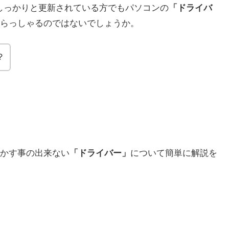
等ではしっかりと更新されている方でもパソコンの
「ドライバ
らっしゃるのではないでしょうか。
？
かす事の出来ない
「ドライバー」
について簡単に解説を