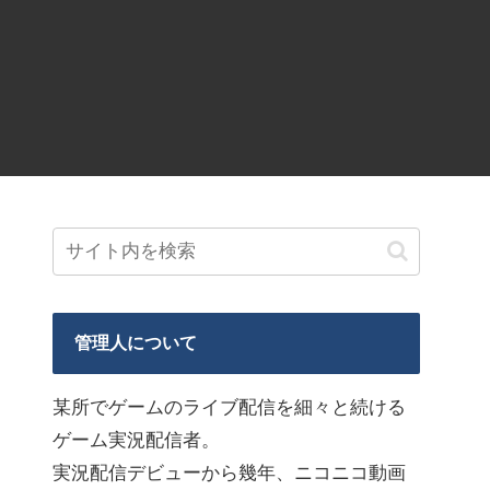
管理人について
某所でゲームのライブ配信を細々と続ける
ゲーム実況配信者。
実況配信デビューから幾年、ニコニコ動画