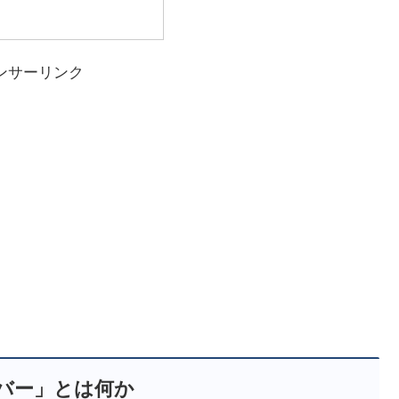
ンサーリンク
バー」とは何か