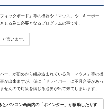
フィックボード」等の機器や「マウス」や「キーボー
させる為に必要となるプログラムの事です。
」と言います。
バー」が初めから組み込まれている為「マウス」等の機
事が出来ますが、仮に「ドライバー」に不具合等があっ
ませんので対策を講じる必要が出て来てしまいます。
るとパソコン画面内の「ポインター」が移動したりす