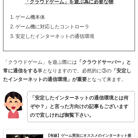
「クラウドゲーム」を遊ぶ為に必要な物
ゲーム機本体
ゲーム機に対応したコントローラ
安定したインターネットの通信環境
「クラウドゲーム」を遊ぶ際には
「クラウドサーバー」と
常に通信をする
事となりますので、必然的に③の
「安定し
たインターネットの通信環境」が重要
となって来ます。
「安定したインターネットの通信環境とは何
ぞや？
」
と言った方向けの記事もございます
ので宜しければ御覧下さい。
【有線】ゲーム実況にオススメのインターネット接