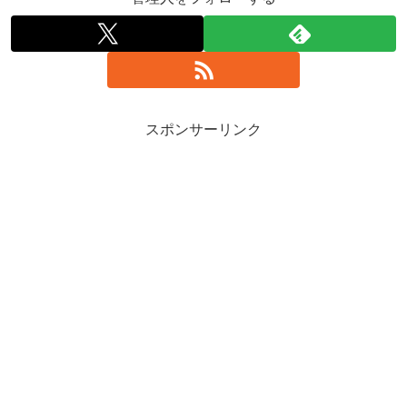
スポンサーリンク