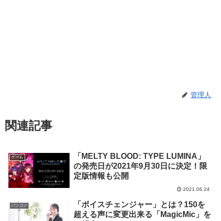
管理人
関連記事
「MELTY BLOOD: TYPE LUMINA」
ゲーム
の発売日が2021年9月30日に決定！限
定版情報も公開
2021.06.24
「ボイスチェンジャー」とは？150を
パソコン
超える声に変更出来る「MagicMic」を