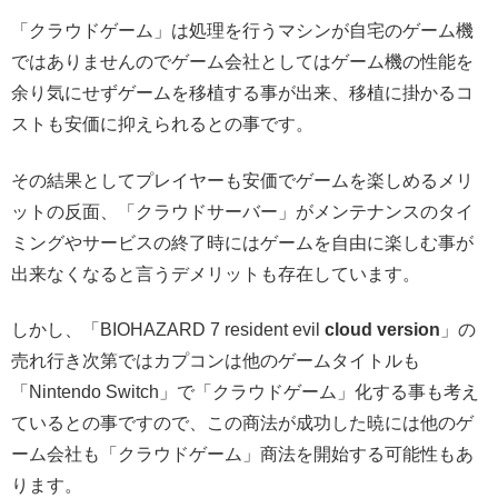
「クラウドゲーム」は処理を行うマシンが自宅のゲーム機
ではありませんのでゲーム会社としてはゲーム機の性能を
余り気にせずゲームを移植する事が出来、移植に掛かるコ
ストも安価に抑えられるとの事です。
その結果としてプレイヤーも安価でゲームを楽しめるメリ
ットの反面、「クラウドサーバー」がメンテナンスのタイ
ミングやサービスの終了時にはゲームを自由に楽しむ事が
出来なくなると言うデメリットも存在しています。
しかし、「BIOHAZARD 7 resident evil
cloud version
」の
売れ行き次第ではカプコンは他のゲームタイトルも
「Nintendo Switch」で「クラウドゲーム」化する事も考え
ているとの事ですので、この商法が成功した暁には他のゲ
ーム会社も「クラウドゲーム」商法を開始する可能性もあ
ります。