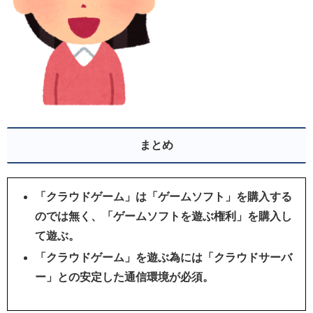
まとめ
「クラウドゲーム」は「ゲームソフト」を購入する
のでは無く、「ゲームソフトを遊ぶ権利」を購入し
て遊ぶ。
「クラウドゲーム」を遊ぶ為には「クラウドサーバ
ー」との安定した通信環境が必須。