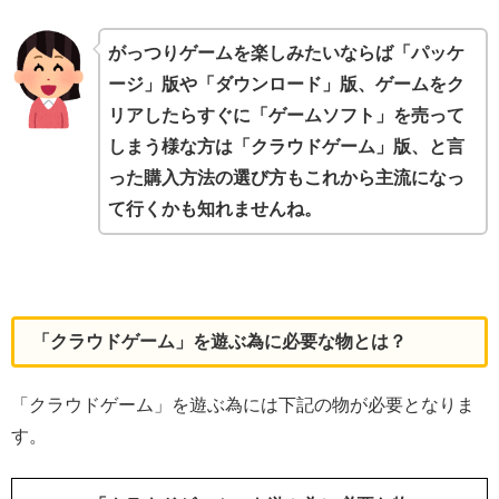
がっつりゲームを楽しみたいならば「パッケ
ージ」版や「ダウンロード」版、ゲームをク
リアしたらすぐに「ゲームソフト」を売って
しまう様な方は「クラウドゲーム」版、と言
った購入方法の選び方もこれから主流になっ
て行くかも知れませんね。
「クラウドゲーム」を遊ぶ為に必要な物とは？
「クラウドゲーム」を遊ぶ為には下記の物が必要となりま
す。