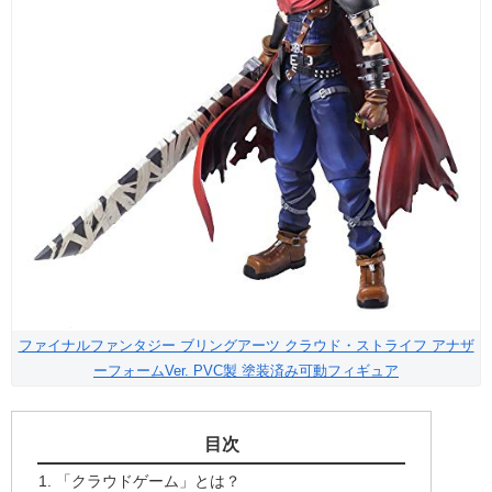
ファイナルファンタジー ブリングアーツ クラウド・ストライフ アナザ
ーフォームVer. PVC製 塗装済み可動フィギュア
目次
「クラウドゲーム」とは？