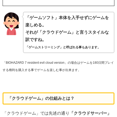
「ゲームソフト」本体を入手せずにゲームを
楽しめる。
それが「クラウドゲーム」と言うスタイルな
訳ですね。
「ゲームストリーミング」と呼ばれる事もあります。
「BIOHAZARD 7 resident evil cloud version」の場合はゲームを180日間プレイ
する権利を購入する事でゲームを楽しむ事が出来ます。
「クラウドゲーム」の仕組みとは？
「クラウドゲーム」では先述の通り
「クラウドサーバー」