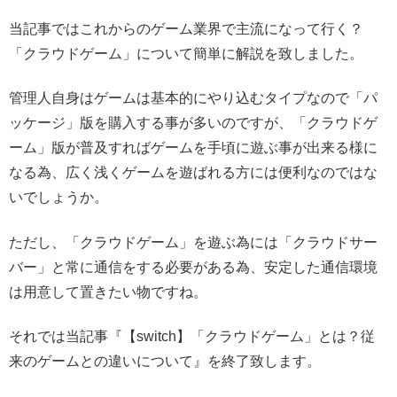
当記事ではこれからのゲーム業界で主流になって行く？
「クラウドゲーム」について簡単に解説を致しました。
管理人自身はゲームは基本的にやり込むタイプなので「パ
ッケージ」版を購入する事が多いのですが、「クラウドゲ
ーム」版が普及すればゲームを手頃に遊ぶ事が出来る様に
なる為、広く浅くゲームを遊ばれる方には便利なのではな
いでしょうか。
ただし、「クラウドゲーム」を遊ぶ為には「クラウドサー
バー」と常に通信をする必要がある為、安定した通信環境
は用意して置きたい物ですね。
それでは当記事『【switch】「クラウドゲーム」とは？従
来のゲームとの違いについて』を終了致します。