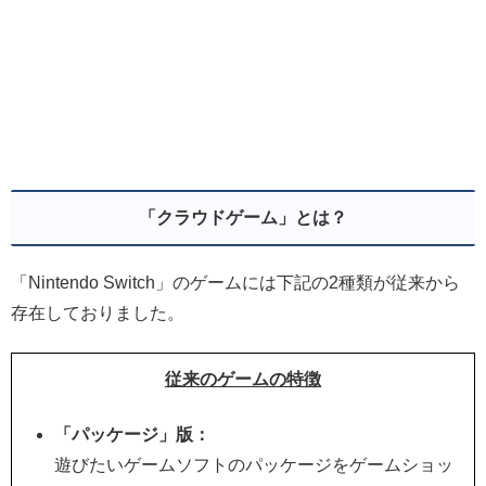
「クラウドゲーム」とは？
「Nintendo Switch」のゲームには下記の2種類が従来から
存在しておりました。
従来のゲームの特徴
「パッケージ」版：
遊びたいゲームソフトのパッケージをゲームショッ