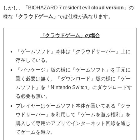
しかし、「BIOHAZARD 7 resident evil
cloud version
」の
様な
「クラウドゲーム」
では仕様が異なります。
「クラウドゲーム
」
の場合
「ゲームソフト」本体は「クラウドサーバー」上に
存在している。
「パッケージ」版の様に「ゲームソフト」を手元に
置く必要は無く、「ダウンロード」版の様に「ゲー
ムソフト」を「Nintendo Switch」にダウンロードす
る必要も無い。
プレイヤーはゲームソフト本体が置いてある「クラ
ウドサーバー」を利用して「ゲームを遊ぶ権利」を
購入して専用のアプリでインターネット回線を通じ
てゲームを遊ぶ。