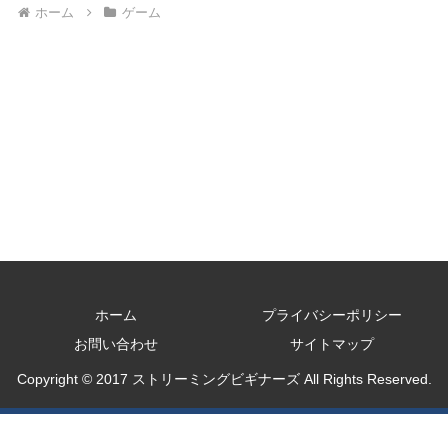
ホーム
ゲーム
ホーム
プライバシーポリシー
お問い合わせ
サイトマップ
Copyright © 2017 ストリーミングビギナーズ All Rights Reserved.