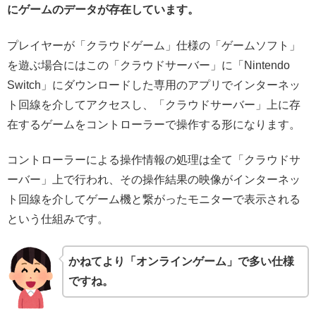
にゲームのデータが存在しています。
プレイヤーが「クラウドゲーム」仕様の「ゲームソフト」
を遊ぶ場合にはこの「クラウドサーバー」に「Nintendo
Switch」にダウンロードした専用のアプリでインターネッ
ト回線を介してアクセスし、「クラウドサーバー」上に存
在するゲームをコントローラーで操作する形になります。
コントローラーによる操作情報の処理は全て「クラウドサ
ーバー」上で行われ、その操作結果の映像がインターネッ
ト回線を介してゲーム機と繋がったモニターで表示される
という仕組みです。
かねてより「オンラインゲーム」で多い仕様
ですね。