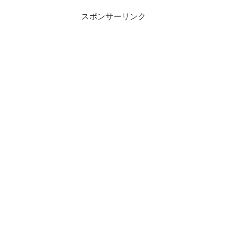
スポンサーリンク