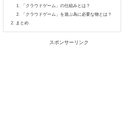
「クラウドゲーム」の仕組みとは？
「クラウドゲーム」を遊ぶ為に必要な物とは？
まとめ
スポンサーリンク