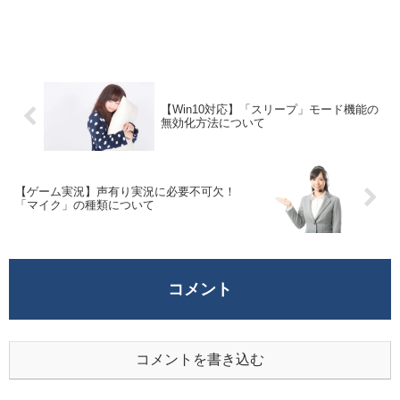
【Win10対応】「スリープ」モード機能の
無効化方法について
【ゲーム実況】声有り実況に必要不可欠！
「マイク」の種類について
コメント
コメントを書き込む