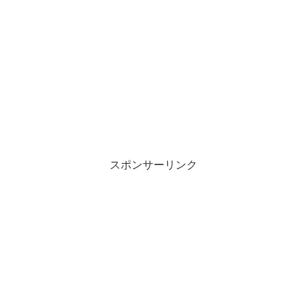
スポンサーリンク