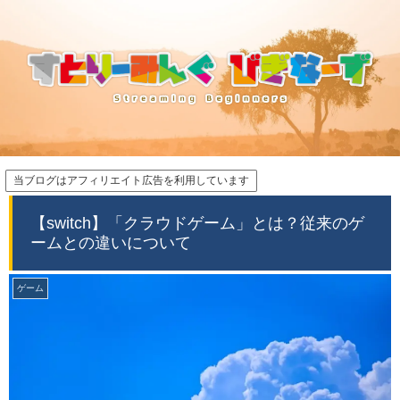
当ブログはアフィリエイト広告を利用しています
【switch】「クラウドゲーム」とは？従来のゲ
ームとの違いについて
ゲーム