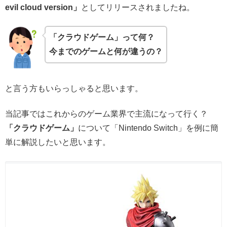
evil cloud version」
としてリリースされましたね。
「クラウドゲーム」って何？
今までのゲームと何が違うの？
と言う方もいらっしゃると思います。
当記事ではこれからのゲーム業界で主流になって行く？
「クラウドゲーム」
について「Nintendo Switch」を例に簡
単に解説したいと思います。