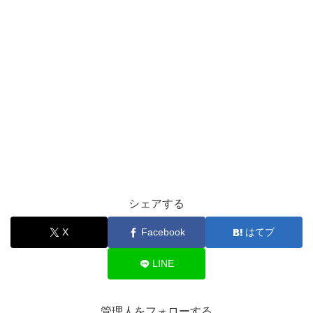
シェアする
X
Facebook
はてブ
LINE
管理人をフォローする