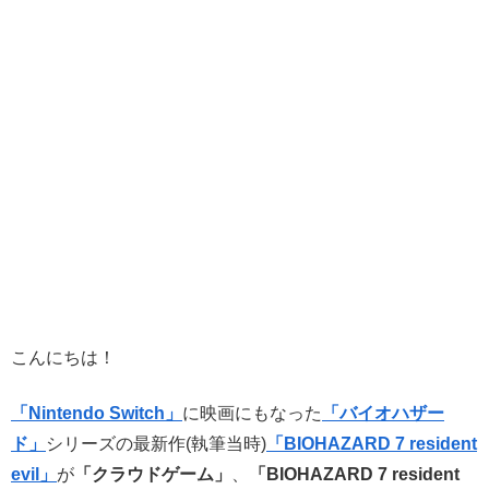
こんにちは！
「Nintendo Switch」
に映画にもなった
「バイオハザー
ド」
シリーズの最新作(執筆当時)
「BIOHAZARD 7 resident
evil」
が
「クラウドゲーム」
、
「BIOHAZARD 7 resident