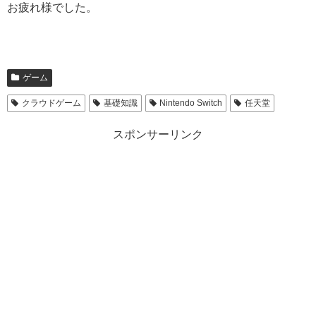
お疲れ様でした。
ゲーム
クラウドゲーム
基礎知識
Nintendo Switch
任天堂
スポンサーリンク