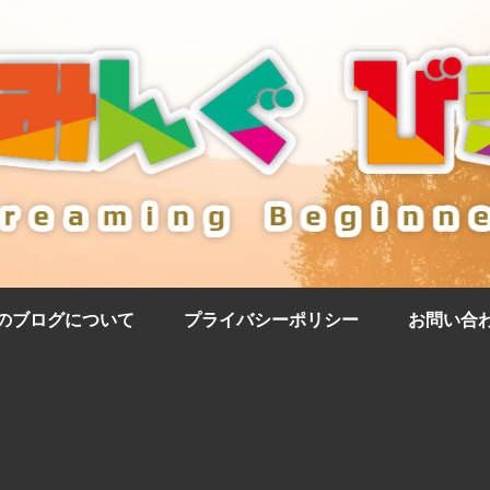
のブログについて
プライバシーポリシー
お問い合