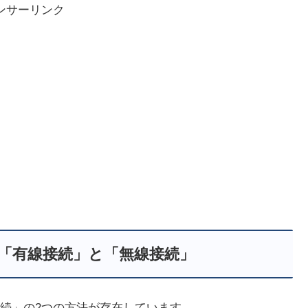
ンサーリンク
「有線接続」と「無線接続」
続」の2つの方法が存在しています。