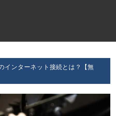
のインターネット接続とは？【無