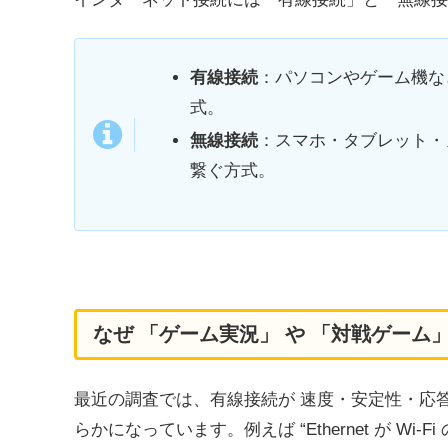
有線接続
：パソコンやゲーム機な
式。
無線接続
：スマホ・タブレット・
繋ぐ方式。
なぜ 「ゲーム実況」 や 「対戦ゲーム
最近の調査では、有線接続が 速度・安定性・応答
らかになっています。例えば “Ethernet が Wi