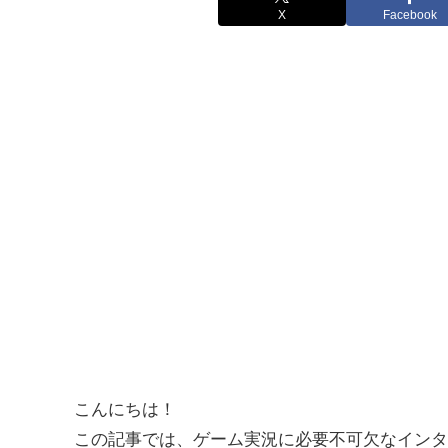
X
Facebook
こんにちは！
この記事では、ゲーム実況に必要不可欠なインタ