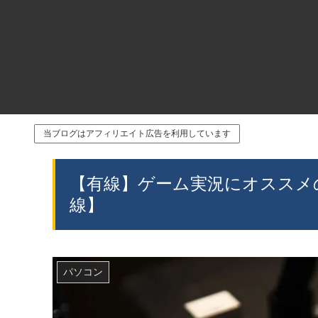
当ブログはアフィリエイト広告を利用しています
【有線】ゲーム実況にオススメ
線】
パソコン