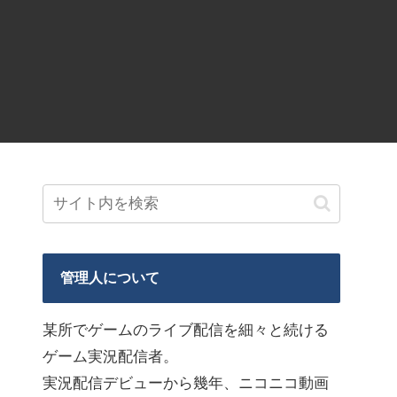
管理人について
某所でゲームのライブ配信を細々と続ける
ゲーム実況配信者。
実況配信デビューから幾年、ニコニコ動画