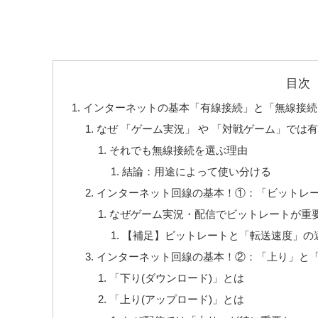
目次
インターネットの基本「有線接続」と「無線接続
なぜ 「ゲーム実況」 や 「対戦ゲーム」では
それでも無線接続を選ぶ理由
結論：用途によって使い分ける
インターネット回線の基本！①：「ビットレート
なぜゲーム実況・配信でビットレートが重
【補足】ビットレートと「転送速度」の
インターネット回線の基本！②：「上り」と
「下り(ダウンロード)」とは
「上り(アップロード)」とは