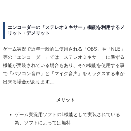
エンコーダーの「ステレオミキサー」機能を利用するメ
リット・デメリット
ゲーム実況で近年一般的に使用される「OBS」や「NLE」
等の「エンコーダー」では「ステレオミキサー」に準ずる
機能が実装されている場合もあり、その機能を使用する事
で「パソコン音声」と「マイク音声」をミックスする事が
出来る
場合があります。
メリット
ゲーム実況用ソフトの1機能として実装されている
為、ソフトによっては無料