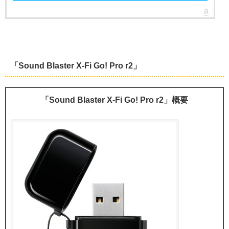
「Sound Blaster X-Fi Go! Pro r2」
「Sound Blaster X-Fi Go! Pro r2」概要