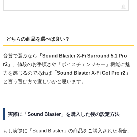
どちらの商品を選べば良い？
音質で選ぶなら
「Sound Blaster X-Fi Surround 5.1 Pro
r2」
、値段のお手頃さや「ボイスチェンジャー」機能に魅
力を感じるのであれば
「Sound Blaster X-Fi Go! Pro r2」
と言う選び方で宜しいかと思います。
実際に「Sound Blaster」を購入した後の設定方法
もし実際に「Sound Blaster」の商品をご購入された場合、