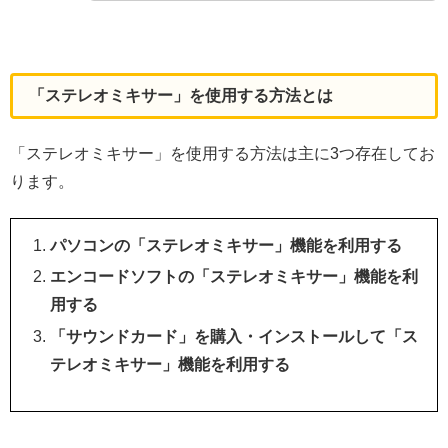
「ステレオミキサー」を使用する方法とは
「ステレオミキサー」を使用する方法は主に3つ存在してお
ります。
パソコンの「ステレオミキサー」機能を利用する
エンコードソフトの「ステレオミキサー」機能を利
用する
「サウンドカード」を購入・インストールして「ス
テレオミキサー」機能を利用する