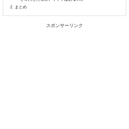
まとめ
スポンサーリンク