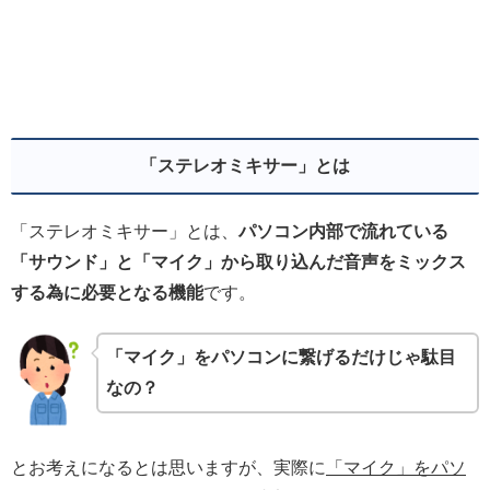
「ステレオミキサー」とは
「ステレオミキサー」とは、
パソコン内部で流れている
「サウンド」と「マイク」から取り込んだ音声をミックス
する為に必要となる機能
です。
「マイク」をパソコンに繋げるだけじゃ駄目
なの？
とお考えになるとは思いますが、実際に
「マイク」をパソ