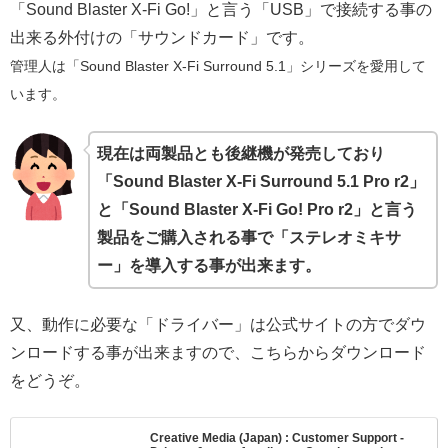
「Sound Blaster X-Fi Go!」と言う「USB」で接続する事の
出来る外付けの「サウンドカード」です。
管理人は「Sound Blaster X-Fi Surround 5.1」シリーズを愛用して
います。
現在は両製品とも後継機が発売しており
「Sound Blaster X-Fi Surround 5.1 Pro r2」
と「Sound Blaster X-Fi Go! Pro r2」と言う
製品をご購入される事で「ステレオミキサ
ー」を導入する事が出来ます。
又、動作に必要な「ドライバー」は公式サイトの方でダウ
ンロードする事が出来ますので、こちらからダウンロード
をどうぞ。
Creative Media (Japan) : Customer Support -