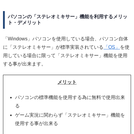
パソコンの「ステレオミキサー」機能を利用するメリッ
ト・デメリット
「Windows」パソコンを使用している場合、パソコン自体
に「ステレオミキサー」が標準実装されている
「OS」
を使
用している場合に限って「ステレオミキサー」機能を使用
する事が出来ます。
メリット
パソコンの標準機能を使用する為に無料で使用出来
る
ゲーム実況に関わらず「ステレオミキサー」機能を
使用する事が出来る