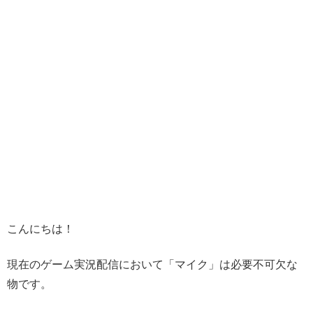
こんにちは！
現在のゲーム実況配信において「マイク」は必要不可欠な
物です。