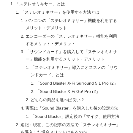
「ステレオミキサー」とは
「ステレオミキサー」を使用する方法とは
パソコンの「ステレオミキサー」機能を利用する
メリット・デメリット
エンコーダーの「ステレオミキサー」機能を利用
するメリット・デメリット
「サウンドカード」を購入して「ステレオミキサ
ー」機能を利用するメリット・デメリット
「ステレオミキサー」導入にオススメの「サウ
ンドカード」とは
「Sound Blaster X-Fi Surround 5.1 Pro r2」
「Sound Blaster X-Fi Go! Pro r2」
どちらの商品を選べば良い？
実際に「Sound Blaster」を購入した後の設定方法
「Sound Blaster」設定後の「マイク」使用方法
追記：現在、この記事の方法で「ステレオミキサー」
を導入した場合メリットはあるのか