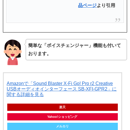
品ページ
より引用
簡単な「ボイスチェンジャー」機能も付いて
おります。
Amazonで「Sound Blaster X-Fi Go! Pro r2 Creative
USBオーディオインターフェース SB-XFI-GPR2」に
関する詳細を見る
楽天
Yahoo!ショッピング
メルカリ