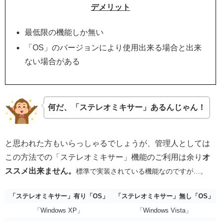
デメリット
最低限の機能しか無い
「OS」のバージョンにより使用出来る場合と出来
ない場合がある
何だ、「ステレオミキサー」あるんじゃん！
と思われた方もいらっしゃるでしょうが、管理人としては
この方法での「ステレオミキサー」機能のご利用は余り
オ
ススメ出来ません。
標準で実装されている機能なのですが…。
「ステレオミキサー」有り「OS」
「ステレオミキサー」無し「OS」
「Windows XP」
「Windows Vista」