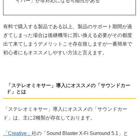
イバー」が非対応になる可能性がある
有料で購入する製品である以上、製品のサポート期間が過
ぎてしまった場合は後継機等に買い換える必要がその都度
出て来てしまうデメリットこそ存在致しますが一番簡単で
初心者にもオススメしやすい方法と言えます。
「ステレオミキサー」導入にオススメの「サウンドカー
ド」とは
「ステレオミキサー」導入にオススメの「サウンドカー
ド」は、主に2種類が存在しております。
「Creative」
社の「Sound Blaster X-Fi Surround 5.1」と