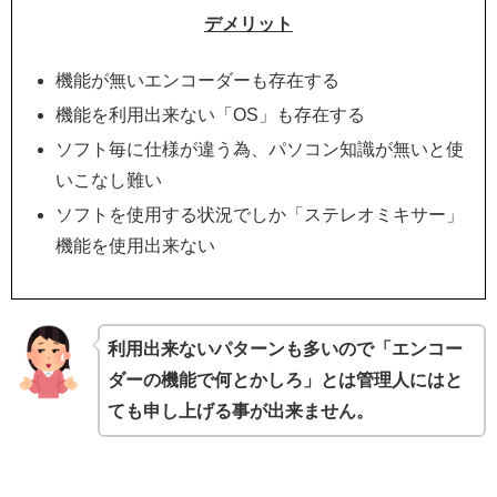
デメリット
機能が無いエンコーダーも存在する
機能を利用出来ない「OS」も存在する
ソフト毎に仕様が違う為、パソコン知識が無いと使
いこなし難い
ソフトを使用する状況でしか「ステレオミキサー」
機能を使用出来ない
利用出来ないパターンも多いので「エンコー
ダーの機能で何とかしろ」とは管理人にはと
ても申し上げる事が出来ません。