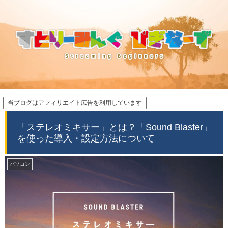
当ブログはアフィリエイト広告を利用しています
「ステレオミキサー」とは？「Sound Blaster」
を使った導入・設定方法について
パソコン