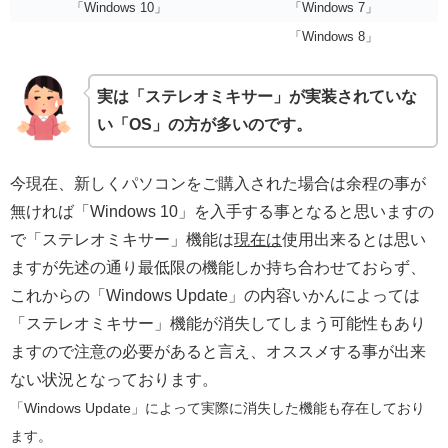
「Windows 10」
「Windows 7」
「Windows 8」
実は「ステレオミキサー」が実装されていな
い「OS」の方が多いのです。
今現在、新しくパソコンをご購入された場合は余程の事が
無ければ「Windows 10」を入手する事となると思いますの
で「ステレオミキサー」機能は
現在は
使用出来るとは思い
ますが先述の通り最低限の機能しか持ち合わせておらず、
これからの「Windows Update」の内容いかんによっては
「ステレオミキサー」機能が消失してしまう可能性もあり
ますので注意の必要があると言え、オススメする事が出来
ない状況となっております。
「Windows Update」によって実際に消失した機能も存在しており
ます。