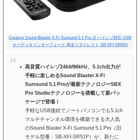
Creative Sound Blaster X-Fi Surround 5.1 Pro r2 ハイレゾ対応 USB
オーディオインターフェース 再生リダイレクト SB-XFI-SR5R2
高音質ハイレゾ24bit/96kHz、5.1ch出力が
手軽に楽しめるSound Blaster X-Fi
Surround 5.1 Proが最新テクノロジーSBX
Pro Studioテクノロジーを搭載して新パッ
ケージで登場！
手軽なUSB接続でノートパソコンでも5.1ch
マルチチャンネル環境を構築できる大人気
のSound Blaster X-Fi Surround 5.1 Pro（旧
モデル型番：SB-XFI-SR51P）が、新たに