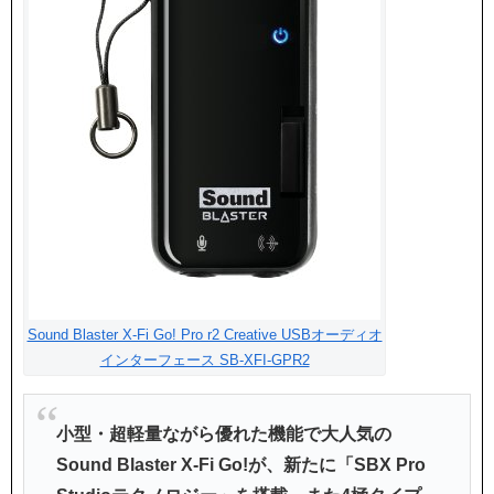
Sound Blaster X-Fi Go! Pro r2 Creative USBオーディオ
インターフェース SB-XFI-GPR2
小型・超軽量ながら優れた機能で大人気の
Sound Blaster X-Fi Go!が、新たに「SBX Pro