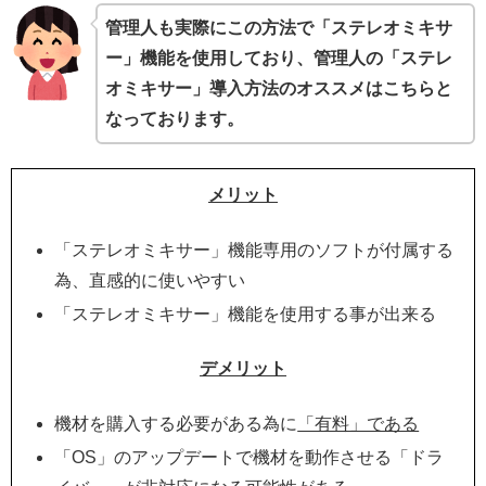
管理人も実際にこの方法で「ステレオミキサ
ー」機能を使用しており、管理人の「ステレ
オミキサー」導入方法のオススメはこちらと
なっております。
メリット
「ステレオミキサー」機能専用のソフトが付属する
為、直感的に使いやすい
「ステレオミキサー」機能を使用する事が出来る
デメリット
機材を購入する必要がある為に
「有料」である
「OS」のアップデートで機材を動作させる「ドラ