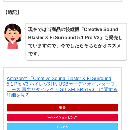
【追記】
現在では当商品の後継機「Creative Sound
Blaster X-Fi Surround 5.1 Pro V3」も発売し
ていますので、今でしたらそちらがオススメ
です。
Amazonで「Creative Sound Blaster X-Fi Surround
5.1 Pro V3 ハイレゾ対応 USBオーディオインターフ
ェース 再生リダイレクト SB-XFI-SR51V3」に関する
詳細を見る
楽天
Yahoo!ショッピング
メルカリ