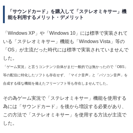
「サウンドカード」を購入して「ステレオミキサー」機
能を利用するメリット・デメリット
「Windows XP」や「Windows 10」には標準で実装されて
いる「ステレオミキサー」機能も「Windows Vista」等の
「OS」が主流だった時代には標準で実装されていませんで
した。
「ゲーム実況」と言うコンテンツ自体がまだ一般的では無かったので「OBS」
等の配信に特化したソフトも存在せず、「マイク音声」と「パソコン音声」を
合成する様な機能を備えたフリーソフト等も存在しませんでした。
その為ゲーム実況で「ステレオミキサー」機能を使用する
為には「サウンドカード」を後から増設する必要があり、
この方法で「ステレオミキサー」を使用する方法が主流で
した。