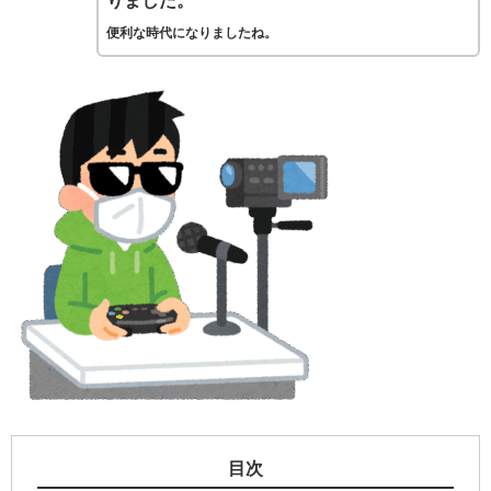
りました。
便利な時代になりましたね。
目次