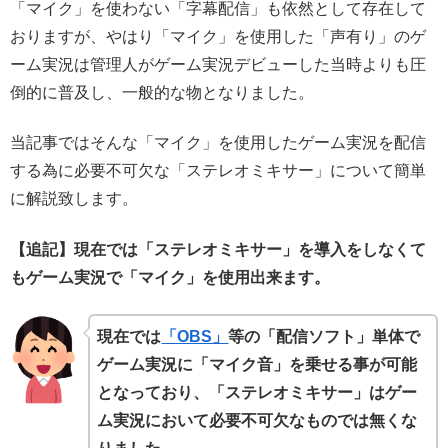
「マイク」を使わない「字幕配信」も依然として存在して
おりますが、やはり「マイク」を使用した「声有り」のゲ
ーム実況は管理人がゲーム実況デビューした当時よりも圧
倒的に普及し、一般的な物となりました。
当記事ではそんな「マイク」を使用したゲーム実況を配信
する為に必要不可欠な「ステレオミキサー」について簡単
に解説致します。
【追記】現在では「ステレオミキサー」を導入をしなくて
もゲーム実況で「マイク」を使用出来ます。
現在では
「OBS」
等の「配信ソフト」単体で
ゲーム実況に「マイク音」を乗せる事が可能
となっており、「ステレオミキサー」はゲー
ム実況において必要不可欠なものでは無くな