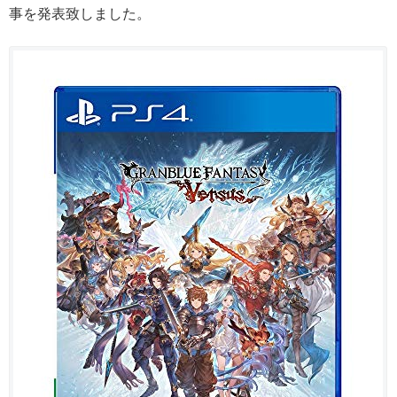
事を発表致しました。