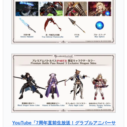
YouTube「7周年直前生放送！グラブルアニバーサ