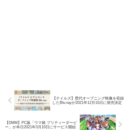
【テイルズ】歴代オープニング映像を収録
したBlu-rayが2021年12月15日に発売決定
【DMM】PC版「ウマ娘 プリティーダービ
ー」が本日2021年3月10日にサービス開始