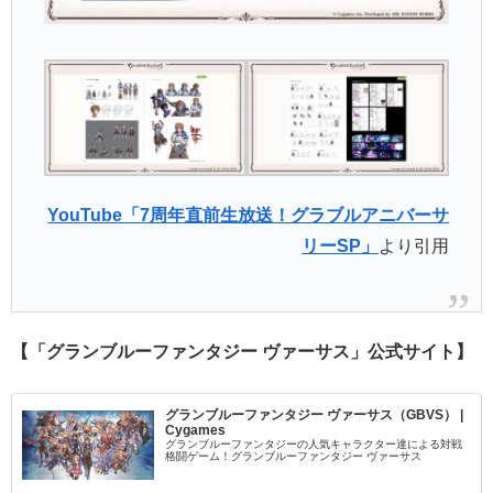
YouTube「7周年直前生放送！グラブルアニバーサ
リーSP」
より引用
【「グランブルーファンタジー ヴァーサス」公式サイト】
グランブルーファンタジー ヴァーサス（GBVS） |
Cygames
グランブルーファンタジーの人気キャラクター達による対戦
格闘ゲーム！グランブルーファンタジー ヴァーサス