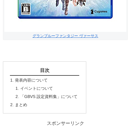
グランブルーファンタジー ヴァーサス
目次
発表内容について
イベントについて
「GBVS 設定資料集」について
まとめ
スポンサーリンク