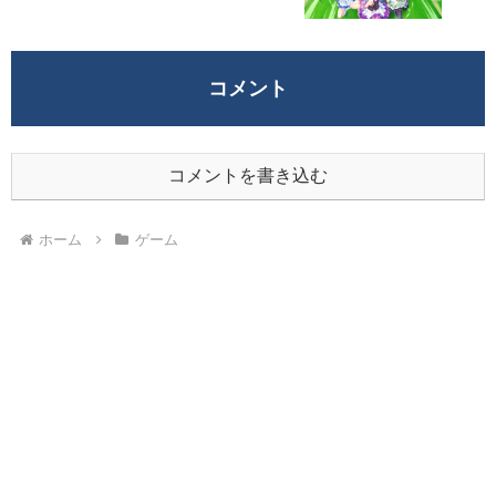
コメント
コメントを書き込む
ホーム
ゲーム