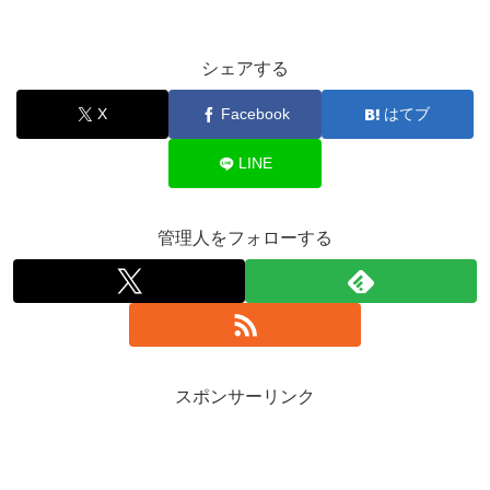
シェアする
X
Facebook
はてブ
LINE
管理人をフォローする
スポンサーリンク