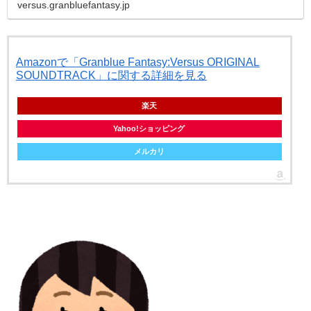
versus.granbluefantasy.jp
Amazonで「Granblue Fantasy:Versus ORIGINAL
SOUNDTRACK」に関する詳細を見る
楽天
Yahoo!ショッピング
メルカリ