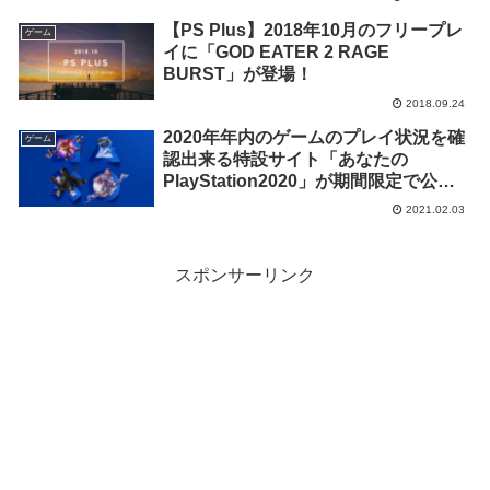
【PS Plus】2018年10月のフリープレ
ゲーム
イに「GOD EATER 2 RAGE
BURST」が登場！
2018.09.24
2020年年内のゲームのプレイ状況を確
ゲーム
認出来る特設サイト「あなたの
PlayStation2020」が期間限定で公
開、「PS4」用テーマも無料配布中
2021.02.03
スポンサーリンク