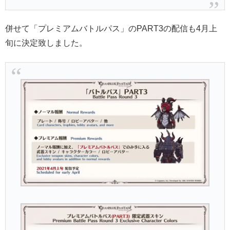
併せて「プレミアムバトルパス」のPART3の配信も4月上
旬に決定致しました。