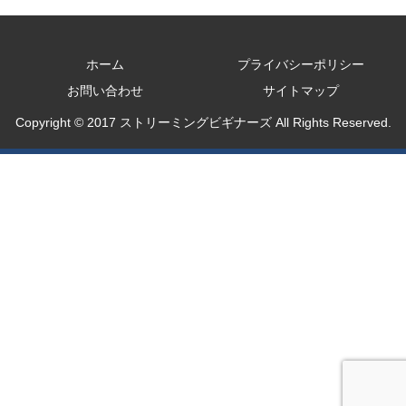
ホーム
プライバシーポリシー
お問い合わせ
サイトマップ
Copyright © 2017 ストリーミングビギナーズ All Rights Reserved.