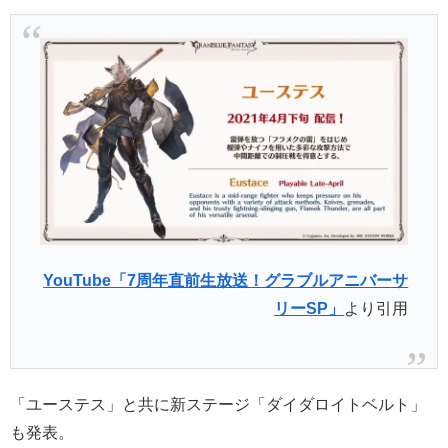
YouTube「7周年直前生放送！グラブルアニバーサ
リーSP」
より引用
「ユーステス」と共に新ステージ「ダイダロイトベルト」
も発表。