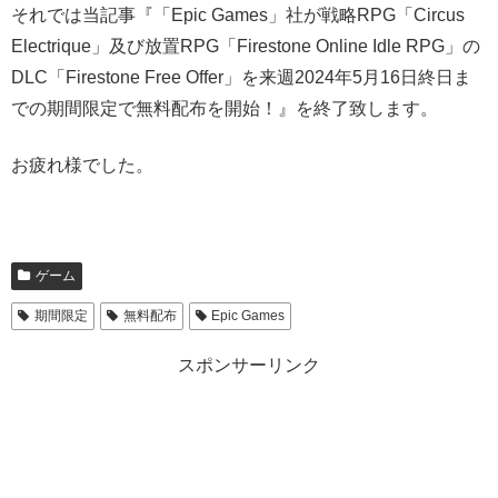
それでは当記事『「Epic Games」社が戦略RPG「Circus
Electrique」及び放置RPG「Firestone Online Idle RPG」の
DLC「Firestone Free Offer」を来週2024年5月16日終日ま
での期間限定で無料配布を開始！』を終了致します。
お疲れ様でした。
ゲーム
期間限定
無料配布
Epic Games
スポンサーリンク