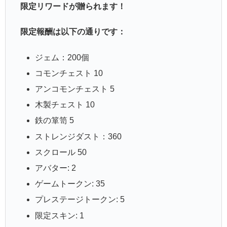
限定リワードが贈られます！
限定報酬は以下の通りです：
ジェム：200個
コモンチェスト 10
アンコモンチェスト 5
木製チェスト 10
鉄の箪笥 5
ストレンジダスト：360
スクロール 50
アバター: 2
ゲームトークン: 35
プレステージトークン: 5
限定スキン: 1