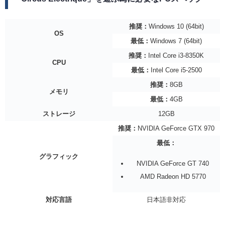
推奨：
Windows 10 (64bit)
OS
最低：
Windows 7 (64bit)
推奨：
Intel Core i3-8350K
CPU
最低：
Intel Core i5-2500
推奨：
8GB
メモリ
最低：
4GB
ストレージ
12GB
推奨：
NVIDIA GeForce GTX 970
最低：
グラフィック
NVIDIA GeForce GT 740
AMD Radeon HD 5770
対応言語
日本語非対応