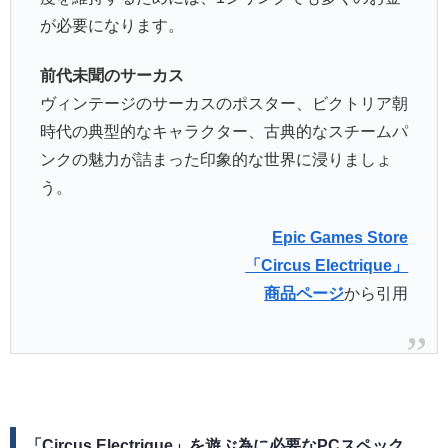
が必要になります。
前代未聞のサーカス
ヴィンテージのサーカスのポスター、ビクトリア朝
時代の典型的なキャラクター、古典的なスチームパ
ンクの魅力が詰まった印象的な世界に浸りましょ
う。
Epic Games Store
「Circus Electrique」
商品ページ
から引用
「Circus Electrique」を遊ぶ為に必要なPCスペック