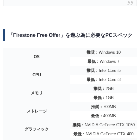
「Firestone Free Offer」を遊ぶ為に必要なPCスペック
推奨：
Windows 10
OS
最低：
Windows 7
推奨：
Intel Core i5
CPU
最低：
Intel Core i3
推奨：
2GB
メモリ
最低：
1GB
推奨：
700MB
ストレージ
最低：
400MB
推奨：
NVIDIA GeForce GTX 1050
グラフィック
最低：
NVIDIA GeForce GTX 400