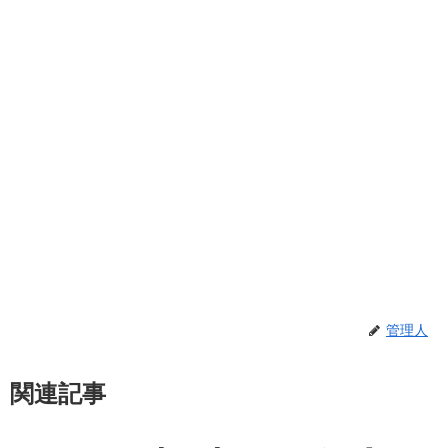
管理人
関連記事