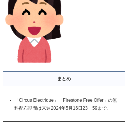
まとめ
「Circus Electrique」「Firestone Free Offer」の無
料配布期間は来週2024年5月16日23：59まで。