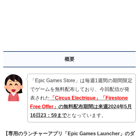
概要
「Epic Games Store」は毎週1週間の期間限定
でゲームを無料配布しており、今回配信が発
表された
「Circus Electrique」「Firestone
Free Offer」
の無料配布期間は来週2024年5月
16
日23：59まで
となっています。
【専用のランチャーアプリ「Epic Games Launcher」のダ