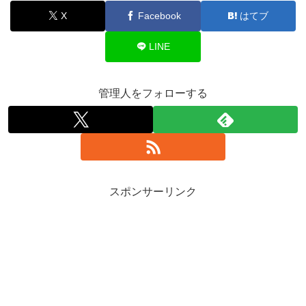
X
Facebook
はてブ
LINE
管理人をフォローする
スポンサーリンク