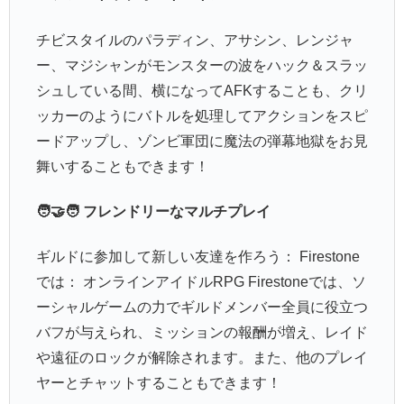
チビスタイルのパラディン、アサシン、レンジャ
ー、マジシャンがモンスターの波をハック＆スラッ
シュしている間、横になってAFKすることも、クリ
ッカーのようにバトルを処理してアクションをスピ
ードアップし、ゾンビ軍団に魔法の弾幕地獄をお見
舞いすることもできます！
🧑‍🤝‍🧑 フレンドリーなマルチプレイ
ギルドに参加して新しい友達を作ろう： Firestone
では： オンラインアイドルRPG Firestoneでは、ソ
ーシャルゲームの力でギルドメンバー全員に役立つ
バフが与えられ、ミッションの報酬が増え、レイド
や遠征のロックが解除されます。また、他のプレイ
ヤーとチャットすることもできます！