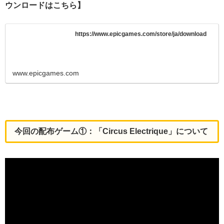
ウンロードはこちら】
https://www.epicgames.com/store/ja/download
www.epicgames.com
今回の配布ゲーム①：「Circus Electrique」について