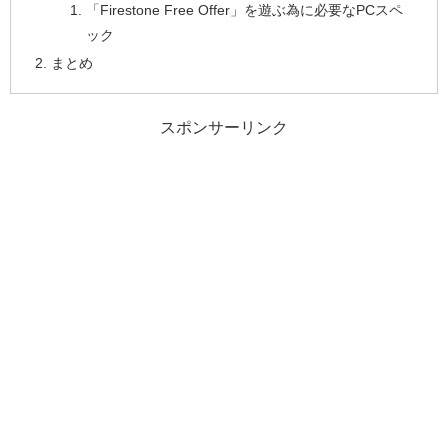
「Firestone Free Offer」を遊ぶ為に必要なPCスペ
ック
まとめ
スポンサーリンク