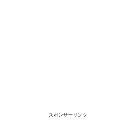
スポンサーリンク