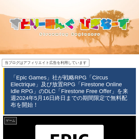
当ブログはアフィリエイト広告を利用しています
「Epic Games」社が戦略RPG「Circus
Electrique」及び放置RPG「Firestone Online
Idle RPG」のDLC「Firestone Free Offer」を来
週2024年5月16日終日までの期間限定で無料配
布を開始！
ゲーム