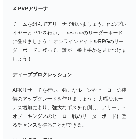
⚔️ PVPアリーナ
チームを組んでアリーナで戦いましょう。他のプレ
イヤーとPVPを行い、Firestoneのリーダーボード
に登りましょう： オンラインアイドルRPGのリー
ダーボードに登って、誰が一番上手かを見せつけま
しょう！
ディーププログレッション
AFKリサーチを行い、強力なルーンやヒーローの装
備のアップグレードを作りましょう： 大幅なボー
ナス増加により、強大なボスをも倒し、アリーナ・
オブ・キングスのヒーロー戦のリーダーボードに登
るチャンスを得ることができる。