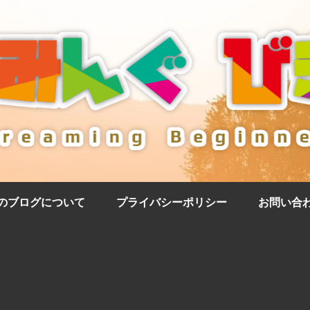
のブログについて
プライバシーポリシー
お問い合