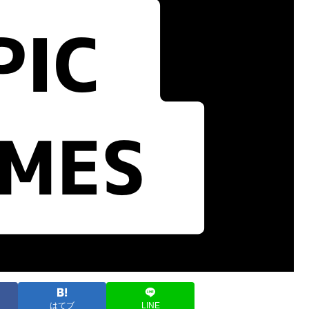
はてブ
LINE