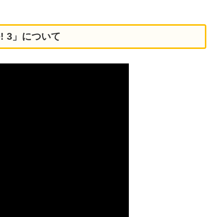
e! 3」について