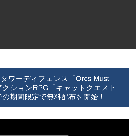
ンタワーディフェンス「Orcs Must
ドアクションRPG「キャットクエスト
までの期間限定で無料配布を開始！