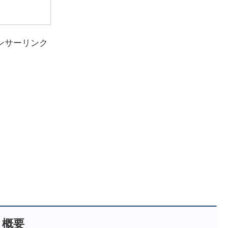
ンサーリンク
概要