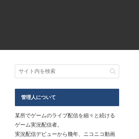
管理人について
某所でゲームのライブ配信を細々と続ける
ゲーム実況配信者。
実況配信デビューから幾年、ニコニコ動画