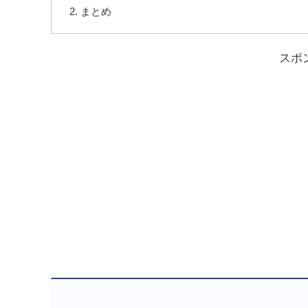
まとめ
スポ