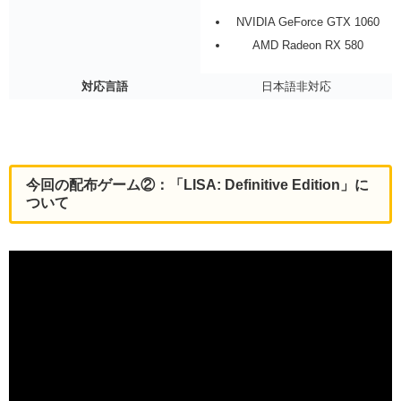
NVIDIA GeForce GTX 1060
AMD Radeon RX 580
対応言語
日本語非対応
今回の配布ゲーム②：「LISA: Definitive Edition」に
ついて