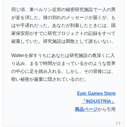
同じ頃、東ベルリン近郊の秘密研究施設で一人の男
が姿を消した。彼の別れのメッセージが届くが、も
はや手遅れだった。あなたが到着したときには、国
家保安部がすでに研究プロジェクトの記録をすべて
破棄していた。研究施設は閑散として誰もいない。
Walterを探すうちにあなたは研究施設の奥深くに入
り込み、まるで時間が止まっているかのような世界
の中心に足を踏み入れる。しかし、その背後には、
暗い秘密が厳重に隠されているのだ。
Epic Games Store
「INDUSTRIA」
商品ページ
から引用