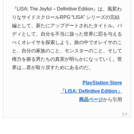
『LISA: The Joyful – Definitive Edition』は、風変わ
りなサイドスクロールRPG “LISA” シリーズの完結
編として、新たにアップデートされたタイトル。バ
ディとして、自分を不当に扱った世界に罰を与える
べくオレイサを探索しよう。旅の中でオレイサのこ
と、自分の家族のこと、モンスターのこと、そして
権力を握る男たちの真実が明らかになっていく。世
界は…君が取り戻すためにあるのだ。
PlayStation Store
「LISA: Definitive Edition」
商品ページ
から引用