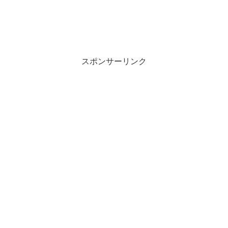
スポンサーリンク