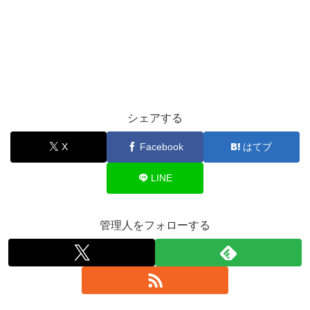
シェアする
X
Facebook
はてブ
LINE
管理人をフォローする