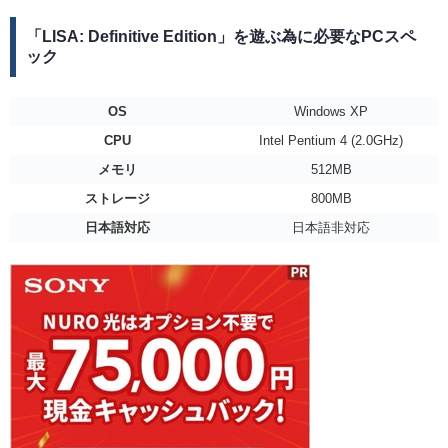
「LISA: Definitive Edition」を遊ぶ為に必要なPCスペ
ック
OS
Windows XP
CPU
Intel Pentium 4 (2.0GHz)
メモリ
512MB
ストレージ
800MB
日本語対応
日本語非対応