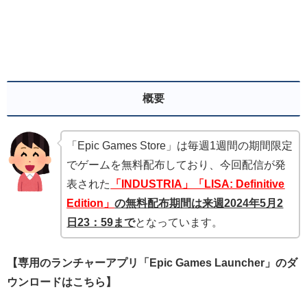
概要
「Epic Games Store」は毎週1週間の期間限定
でゲームを無料配布しており、今回配信が発
表された
「INDUSTRIA」
「LISA: Definitive
Edition
」
の無料配布期間は来週2024年5月2
日23：59まで
となっています。
【専用のランチャーアプリ「Epic Games Launcher」のダ
ウンロードはこちら】