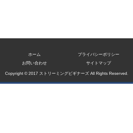
ホーム
プライバシーポリシー
お問い合わせ
サイトマップ
Copyright © 2017 ストリーミングビギナーズ All Rights Reserved.