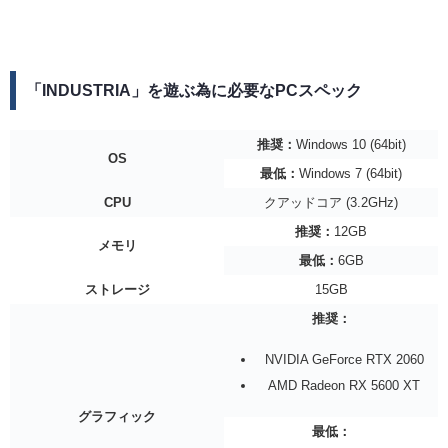
「INDUSTRIA」を遊ぶ為に必要なPCスペック
推奨：
Windows 10 (64bit)
OS
最低：
Windows 7 (64bit)
CPU
クアッドコア (3.2GHz)
推奨：
12GB
メモリ
最低：
6GB
ストレージ
15GB
推奨：
NVIDIA GeForce RTX 2060
AMD Radeon RX 5600 XT
グラフィック
最低：