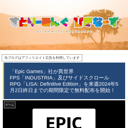
当ブログはアフィリエイト広告を利用しています
「Epic Games」社が異世界
FPS「INDUSTRIA」及びサイドスクロール
RPG「LISA: Definitive Edition」を来週2024年5
月2日終日までの期間限定で無料配布を開始！
ゲーム