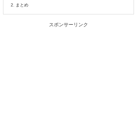
まとめ
スポンサーリンク