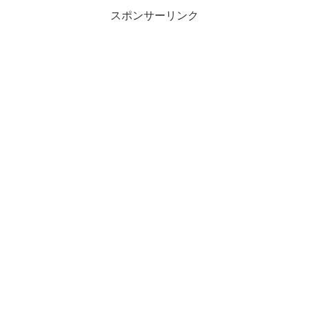
スポンサーリンク