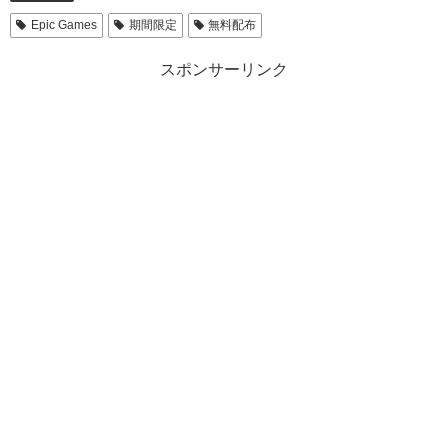
Epic Games
期間限定
無料配布
スポンサーリンク