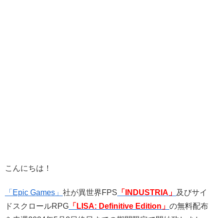
こんにちは！
「Epic Games」
社が異世界FPS
「INDUSTRIA」
及びサイ
ドスクロールRPG
「LISA: Definitive Edition
」
の無料配布