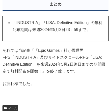
まとめ
「INDUSTRIA」「LISA: Definitive Edition」の無料
配布期間は来週2024年5月2日23：59まで。
それでは当記事『「Epic Games」社が異世界
FPS「INDUSTRIA」及びサイドスクロールRPG「LISA:
Definitive Edition」を来週2024年5月2日終日までの期間限
定で無料配布を開始！』を終了致します。
お疲れ様でした。
ゲーム