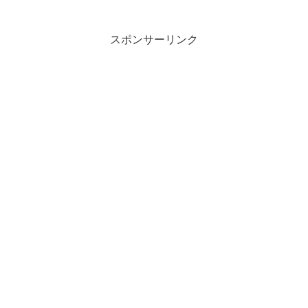
スポンサーリンク