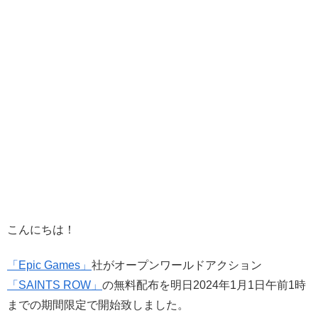
こんにちは！
「Epic Games」
社がオープンワールドアクション
「SAINTS ROW」
の無料配布を明日2024年1月1日午前1時
までの期間限定で開始致しました。