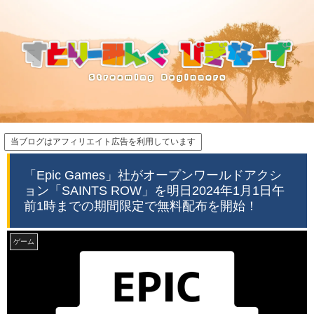
当ブログはアフィリエイト広告を利用しています
「Epic Games」社がオープンワールドアクシ
ョン「SAINTS ROW」を明日2024年1月1日午
前1時までの期間限定で無料配布を開始！
ゲーム