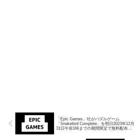
「Epic Games」社がパズルゲーム
「Snakebird Complete」を明日2023年12月
31日午前1時までの期間限定で無料配布を
開始！