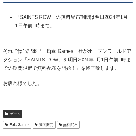
「SAINTS ROW」の無料配布期間は明日2024年1月
1日午前1時まで。
それでは当記事『「Epic Games」社がオープンワールドア
クション「SAINTS ROW」を明日2024年1月1日午前1時ま
での期間限定で無料配布を開始！』を終了致します。
お疲れ様でした。
ゲーム
Epic Games
期間限定
無料配布