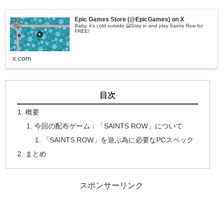
Epic Games Store (@EpicGames) on X
Baby, it’s cold outside 🥶Stay in and play Saints Row for
FREE!
x.com
目次
概要
今回の配布ゲーム：「SAINTS ROW」について
「SAINTS ROW」を遊ぶ為に必要なPCスペック
まとめ
スポンサーリンク