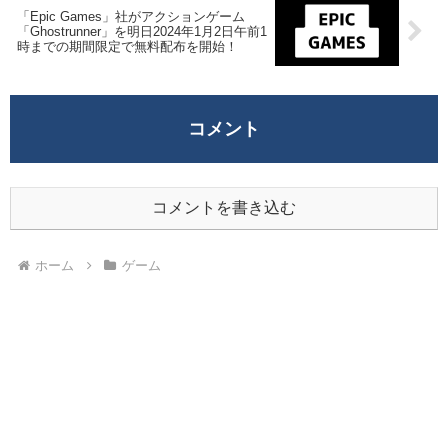
「Epic Games」社がアクションゲーム
「Ghostrunner」を明日2024年1月2日午前1
時までの期間限定で無料配布を開始！
コメント
コメントを書き込む
ホーム
ゲーム