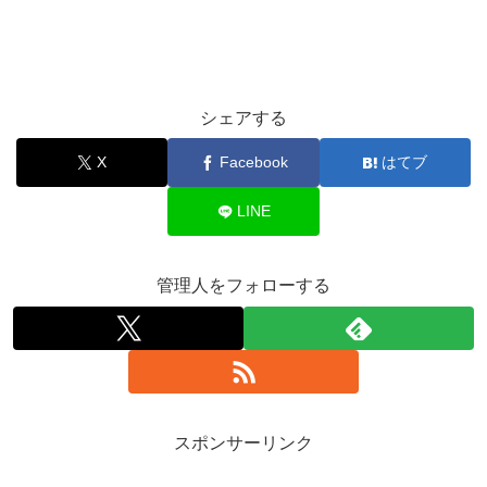
シェアする
X
Facebook
はてブ
LINE
管理人をフォローする
スポンサーリンク