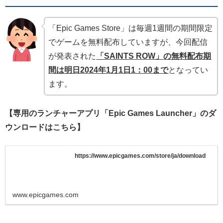
「Epic Games Store」は毎週1週間の期間限定
でゲームを無料配布していますが、今回配信
が発表された
「SAINTS ROW」
の無料配布期
間は明日2024年1月1
日1：00まで
となってい
ます。
【専用のランチャーアプリ「Epic Games Launcher」のダ
ウンロードはこちら】
https://www.epicgames.com/store/ja/download
www.epicgames.com