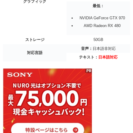
グラフィック
最低：
NVIDIA GeForce GTX 970
AMD Radeon RX 480
ストレージ
50GB
音声：
日本語非対応
対応言語
テキスト：
日本語対応