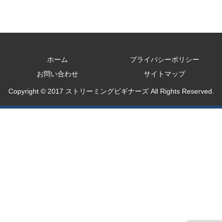
ホーム
プライバシーポリシー
お問い合わせ
サイトマップ
Copyright © 2017 ストリーミングビギナーズ All Rights Reserved.