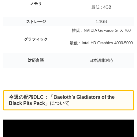
メモリ
最低：4GB
ストレージ
1.1GB
推奨：NVIDIA GeForce GTX 760
グラフィック
最低：Intel HD Graphics 4000-5000
対応言語
日本語非対応
今週の配布DLC：「Baeloth’s Gladiators of the
Black Pits Pack」について