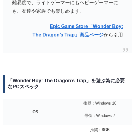
難易度で、ライトゲーマーにもヘビーゲーマーに
も、友達や家族でも楽しめます。
Epic Game Store「Wonder Boy:
The Dragon’s Trap」商品ページ
から引用
「Wonder Boy: The Dragon’s Trap」を遊ぶ為に必要
なPCスペック
推奨：Windows 10
OS
最低：Windows 7
推奨：8GB