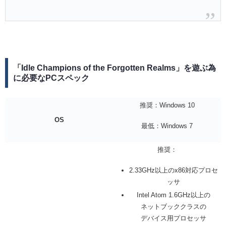
「Idle Champions of the Forgotten Realms」を遊ぶ為
に必要なPCスペック
推奨：Windows 10
OS
最低：Windows 7
推奨：
2.33GHz以上のx86対応プロセ
ッサ
Intel Atom 1.6GHz以上の
ネットブッククラスの
デバイス用プロセッサ