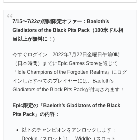
7/15〜7/22の期間限定オファー：Baeloth’s
Gladiators of the Black Pits Pack（100米ドル相
当以上が無料に！）
今すぐログイン：2022年7月22日金曜日午前0時
（日本時間）までにEpic Games Storeを通じて
『Idle Champions of the Forgotten Realms』にログ
インしたすべてのプレイヤーには、Baeloth’s
Gladiators of the Black Pits Packが付与されます！
Epic限定の「Baeloth’s Gladiators of the Black
Pits Pack」の内容：
以下のチャンピオンをアンロックします：
Deekin（スロット1）、Widdle（スロット