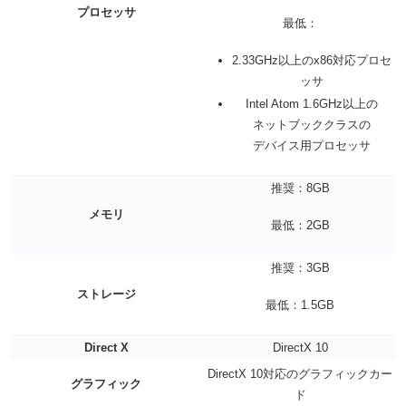
プロセッサ
最低：
2.33GHz以上のx86対応プロセ
ッサ
Intel Atom 1.6GHz以上の
ネットブッククラスの
デバイス用プロセッサ
推奨：8GB
メモリ
最低：2GB
推奨：3GB
ストレージ
最低：1.5GB
Direct X
DirectX 10
DirectX 10対応のグラフィックカー
グラフィック
ド