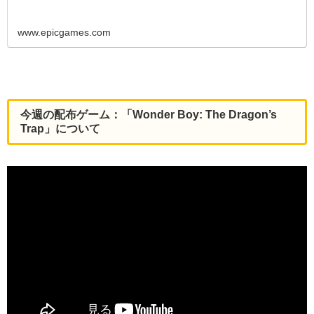
www.epicgames.com
今週の配布ゲーム：「Wonder Boy: The Dragon’s
Trap」について