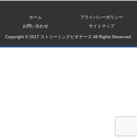
ホーム
プライバシーポリシー
お問い合わせ
サイトマップ
Copyright © 2017 ストリーミングビギナーズ All Rights Reserved.