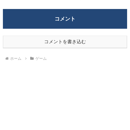
コメント
コメントを書き込む
ホーム
ゲーム