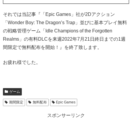
それでは当記事『「Epic Games」社が2Dアクション
「Wonder Boy: The Dragon’s Trap」並びに基本プレイ無料
の戦略管理ゲーム「Idle Champions of the Forgotten
Realms」の有料DLCを来週2022年7月21日終日までの1週
間限定で無料配布を開始！』を終了致します。
お疲れ様でした。
ゲーム
期間限定
無料配布
Epic Games
スポンサーリンク