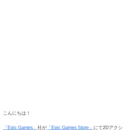
こんにちは！
「Epic Games」
社が
「Epic Games Store」
にて2Dアクシ