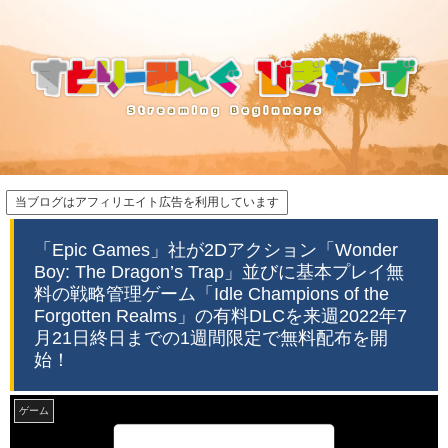
当ブログはアフィリエイト広告を利用しています
「Epic Games」社が2Dアクション「Wonder
Boy: The Dragon’s Trap」並びに基本プレイ無
料の戦略管理ゲーム「Idle Champions of the
Forgotten Realms」の有料DLCを来週2022年7
月21日終日までの1週間限定で無料配布を開
始！
ゲーム