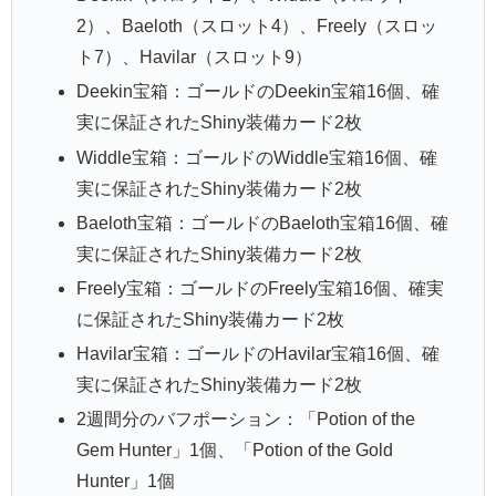
2）、Baeloth（スロット4）、Freely（スロッ
ト7）、Havilar（スロット9）
Deekin宝箱：ゴールドのDeekin宝箱16個、確
実に保証されたShiny装備カード2枚
Widdle宝箱：ゴールドのWiddle宝箱16個、確
実に保証されたShiny装備カード2枚
Baeloth宝箱：ゴールドのBaeloth宝箱16個、確
実に保証されたShiny装備カード2枚
Freely宝箱：ゴールドのFreely宝箱16個、確実
に保証されたShiny装備カード2枚
Havilar宝箱：ゴールドのHavilar宝箱16個、確
実に保証されたShiny装備カード2枚
2週間分のバフポーション：「Potion of the
Gem Hunter」1個、「Potion of the Gold
Hunter」1個