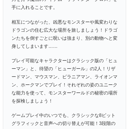
手に入れることです。
相互につながった、凶悪なモンスターや風変わりな
ドラゴンの住む広大な場所を旅しましょう！ドラゴ
ンたちを倒すごとに呪いは強まり、別の動物へと変
身してしまいます……
プレイ可能なキャラクターはクラシック版の「ヒュ
ーマン」と、待望の「ヒューガール」の2人！リザ
ードマン、マウスマン、ピラニアマン、ライオンマ
ン、ホークマンでプレイ！それぞれの姿のユニーク
な能力を使って、モンスターワールドの秘密の場所
を探検しましょう！
ゲームプレイ中のいつでも、クラシックな8ビット
グラフィックと音声への切り替えが可能！3段階の