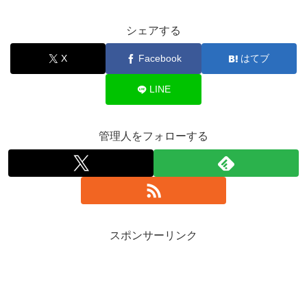
シェアする
X
Facebook
はてブ
LINE
管理人をフォローする
スポンサーリンク