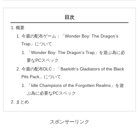
目次
概要
今週の配布ゲーム：「Wonder Boy: The Dragon’s
Trap」について
「Wonder Boy: The Dragon’s Trap」を遊ぶ為に必
要なPCスペック
今週の配布DLC：「Baeloth’s Gladiators of the Black
Pits Pack」について
「Idle Champions of the Forgotten Realms」を遊
ぶ為に必要なPCスペック
まとめ
スポンサーリンク