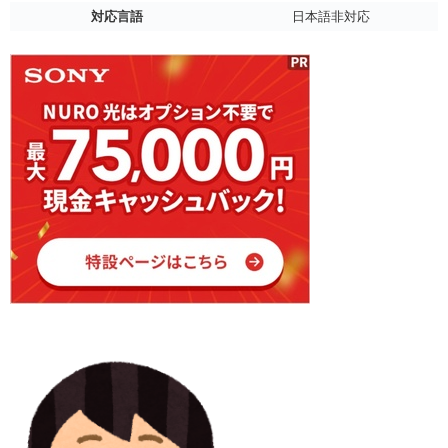
対応言語
日本語非対応