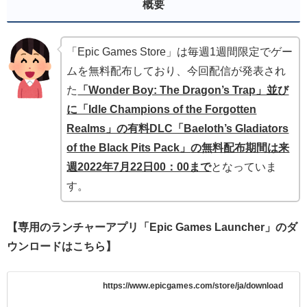
概要
「Epic Games Store」は毎週1週間限定でゲー
ムを無料配布しており、今回配信が発表され
た
「Wonder Boy: The Dragon’s Trap」並び
に「Idle Champions of the Forgotten
Realms」の有料DLC「Baeloth’s Gladiators
of the Black Pits Pack」
の無料配布期間は来
週2022年7月22日00：00まで
となっていま
す。
【専用のランチャーアプリ「Epic Games Launcher」のダ
ウンロードはこちら】
https://www.epicgames.com/store/ja/download