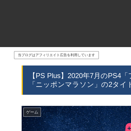
当ブログはアフィリエイト広告を利用しています
【PS Plus】2020年7月のPS
「ニッポンマラソン」の2タイ
ゲーム