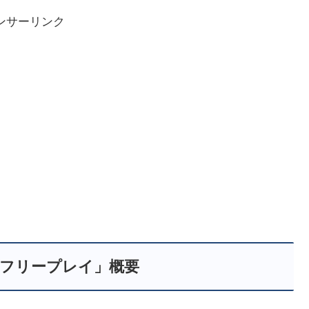
ンサーリンク
期「フリープレイ」概要