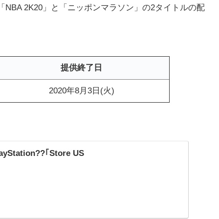
「NBA 2K20」と「ニッポンマラソン」の2タイトルの配
提供終了日
2020年8月3日(火)
PlayStation??｢Store US