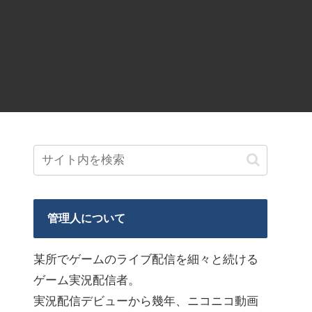
管理人について
某所でゲームのライブ配信を細々と続ける
ゲーム実況配信者。
実況配信デビューから幾年、ニコニコ動画