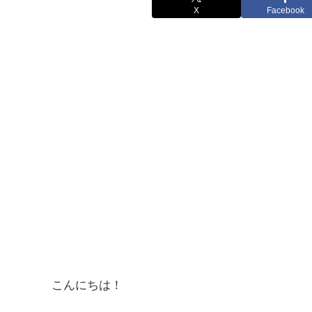
X
Facebook
こんにちは！