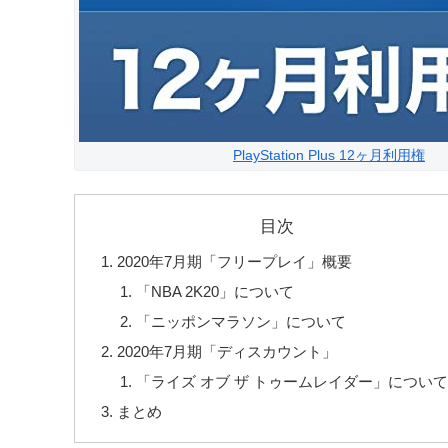
PlayStation Plus 12ヶ月利用権
目次
2020年7月期「フリープレイ」概要
「NBA 2K20」について
「ニッポンマラソン」について
2020年7月期「ディスカウント」
「ライズ オブ ザ トゥームレイダー」について
まとめ