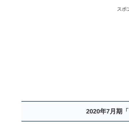
スポ
2020年7月