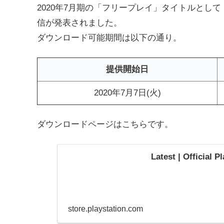
2020年7月期の「フリープレイ」タイトルとして
信が発表されました。
ダウンロード可能期間は以下の通り。
提供開始日
2020年7月7日(火)
ダウンロードページはこちらです。
Latest | Official 
store.playstation.com