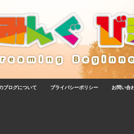
のブログについて
プライバシーポリシー
お問い合