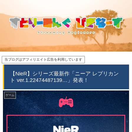
当ブログはアフィリエイト広告を利用しています
【NieR】シリーズ最新作「ニーア レプリカン
ト ver.1.22474487139…」発表！
ゲーム