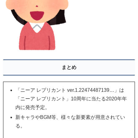
まとめ
「ニーア レプリカント ver.1.22474487139…」は
「ニーア レプリカント」10周年に当たる2020年年
内に発売予定。
新キャラやBGM等、様々な新要素が用意されてい
る。