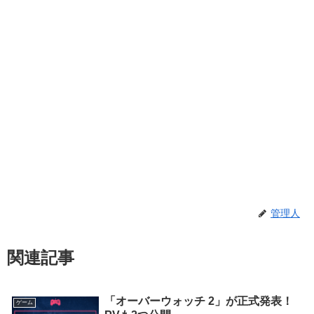
管理人
関連記事
「オーバーウォッチ 2」が正式発表！
ゲーム