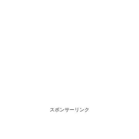
スポンサーリンク