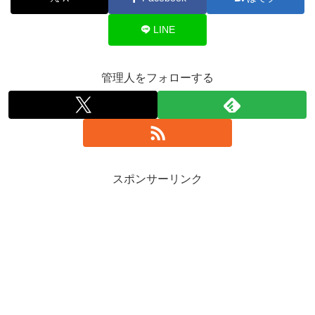
LINE
管理人をフォローする
スポンサーリンク