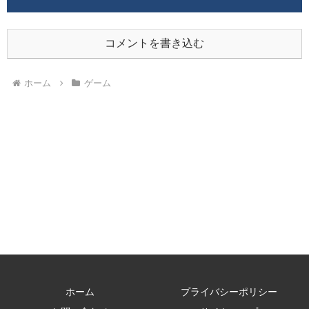
コメントを書き込む
ホーム
ゲーム
ホーム
プライバシーポリシー