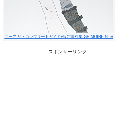
ニーア ザ・コンプリートガイド+設定資料集 GRIMOIRE NieR
スポンサーリンク