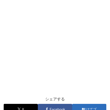
シェアする
X
Facebook
はてブ