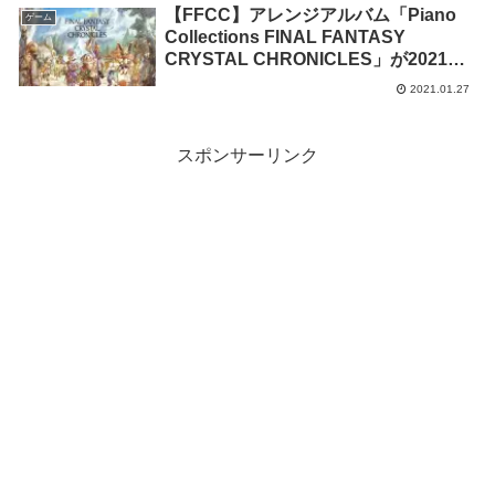
【FFCC】アレンジアルバム「Piano
ゲーム
Collections FINAL FANTASY
CRYSTAL CHRONICLES」が2021年4
月に発売が決定
2021.01.27
スポンサーリンク