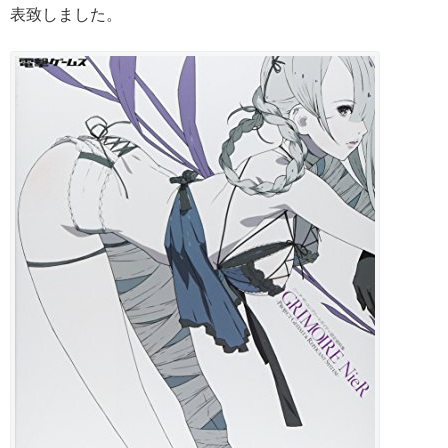
表致しました。