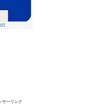
0円
ンサーリンク