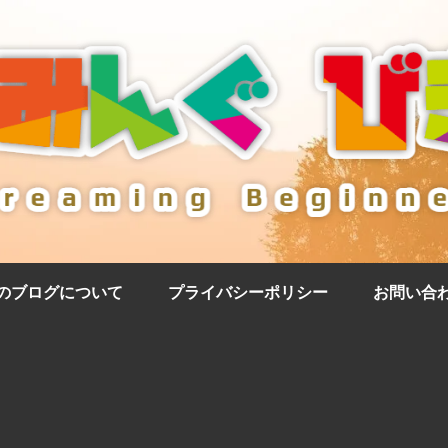
のブログについて
プライバシーポリシー
お問い合