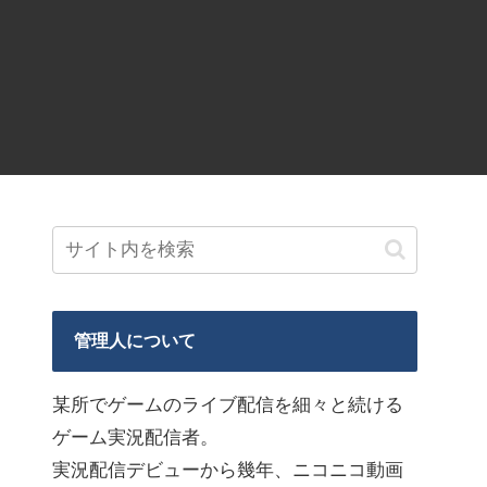
管理人について
某所でゲームのライブ配信を細々と続ける
ゲーム実況配信者。
実況配信デビューから幾年、ニコニコ動画