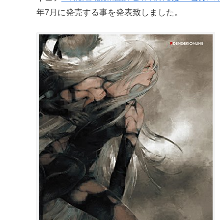
年7月に発売する事を発表致しました。