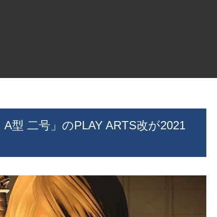
 二号」のPLAY ARTS改が2021