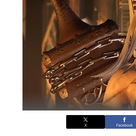
X
Facebook