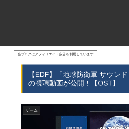
当ブログはアフィリエイト広告を利用しています
【EDF】「地球防衛軍 サウンドト
の視聴動画が公開！【OST】
ゲーム