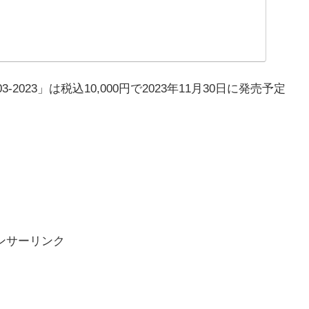
023」は税込10,000円で2023年11月30日に発売予定
ンサーリンク