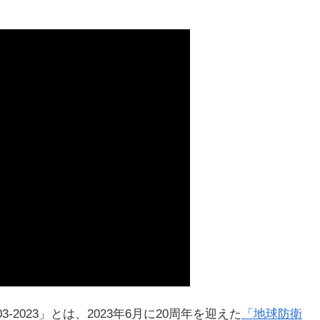
-2023」とは、2023年6月に20周年を迎えた
「地球防衛