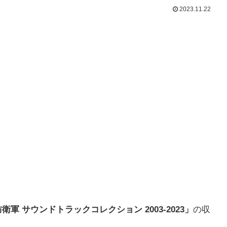
2023.11.22
衛軍 サウンドトラックコレクション 2003-2023」
の収