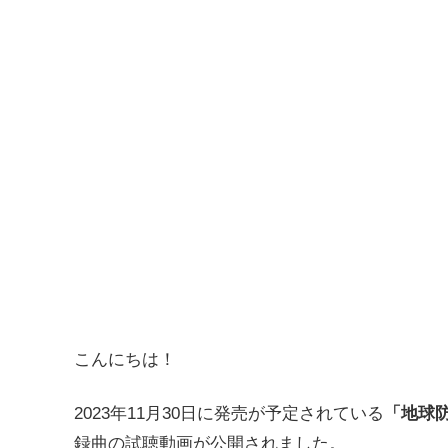
こんにちは！
2023年11月30日に発売が予定されている
「地球防
録曲の試聴動画が公開されました。