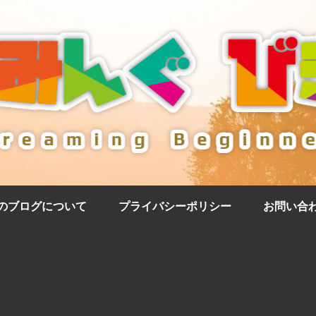
のブログについて
プライバシーポリシー
お問い合