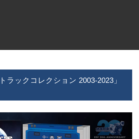
ラックコレクション 2003-2023」