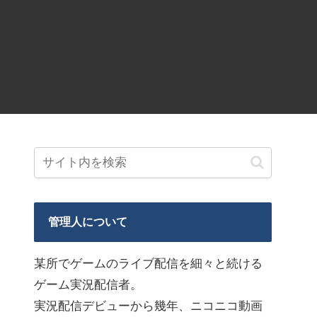
管理人について
某所でゲームのライブ配信を細々と続ける
ゲーム実況配信者。
実況配信デビューから幾年、ニコニコ動画