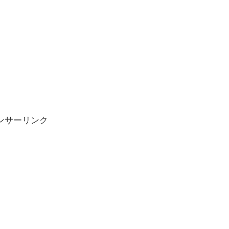
ンサーリンク