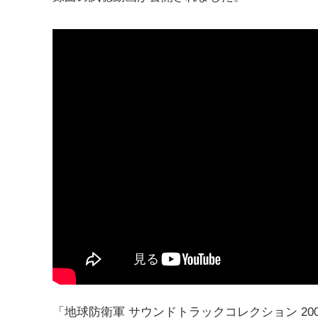
「地球防衛軍 サウンドトラックコレクション 2003