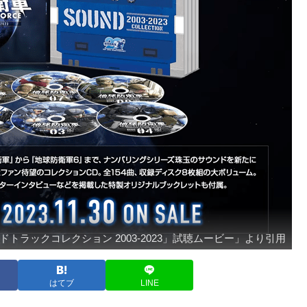
ウンドトラックコレクション 2003-2023」試聴ムービー」より引用
はてブ
LINE