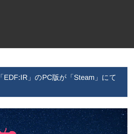
F:IR」のPC版が「Steam」にて