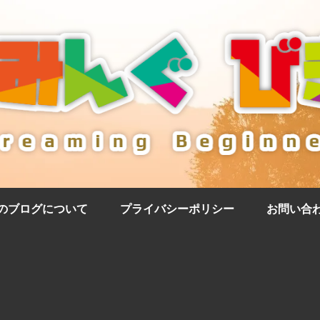
のブログについて
プライバシーポリシー
お問い合