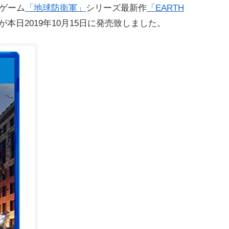
Sゲーム
「地球防衛軍」
シリーズ最新作
「EARTH
が本日2019年10月15日に発売致しました。