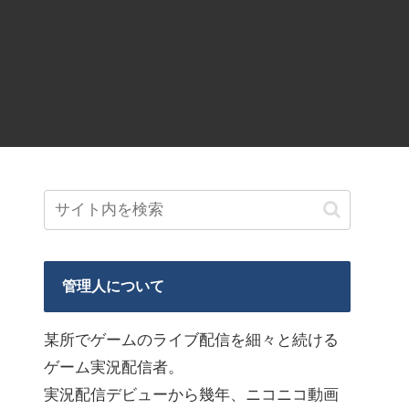
管理人について
某所でゲームのライブ配信を細々と続ける
ゲーム実況配信者。
実況配信デビューから幾年、ニコニコ動画