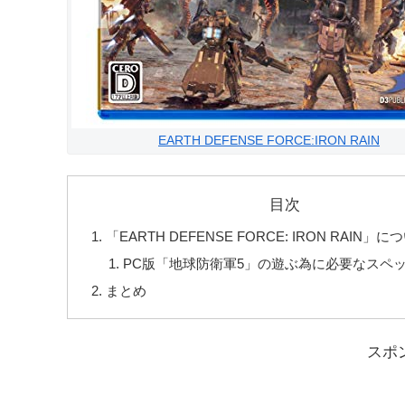
EARTH DEFENSE FORCE:IRON RAIN
目次
「EARTH DEFENSE FORCE: IRON RAIN」に
PC版「地球防衛軍5」の遊ぶ為に必要なスペ
まとめ
スポ