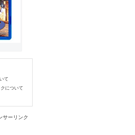
ついて
ックについて
ンサーリンク