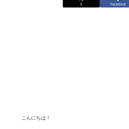
X
Facebook
こんにちは！