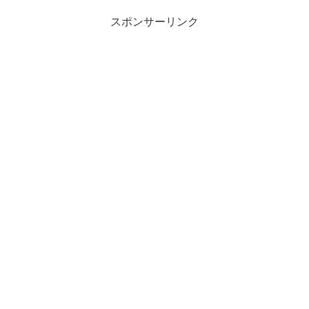
スポンサーリンク