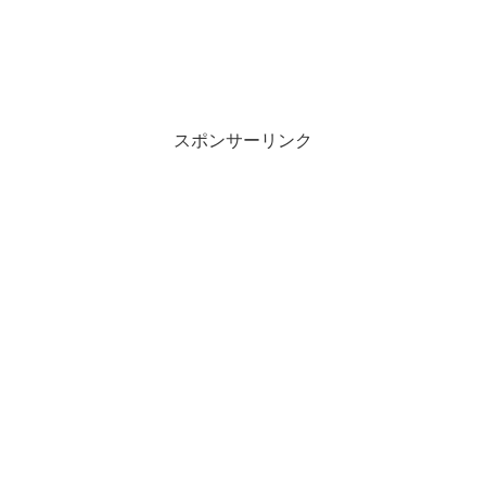
スポンサーリンク