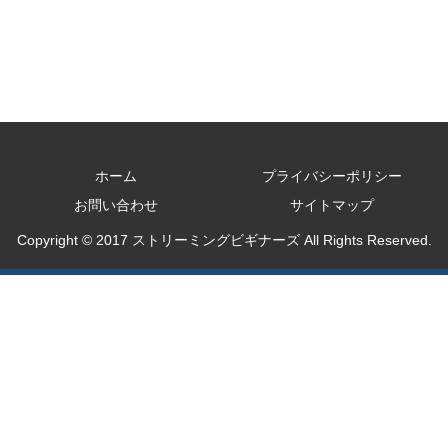
ホーム
プライバシーポリシー
お問い合わせ
サイトマップ
Copyright © 2017 ストリーミングビギナーズ All Rights Reserved.