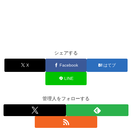
シェアする
X
Facebook
はてブ
LINE
管理人をフォローする