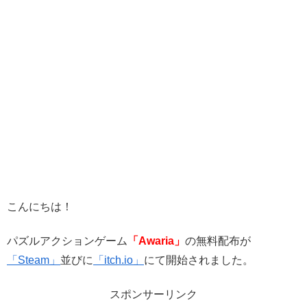
こんにちは！
パズルアクションゲーム
「Awaria」
の無料配布が
「Steam」
並びに
「itch.io」
にて開始されました。
スポンサーリンク