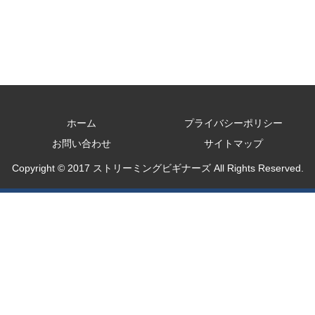
ホーム
プライバシーポリシー
お問い合わせ
サイトマップ
Copyright © 2017 ストリーミングビギナーズ All Rights Reserved.