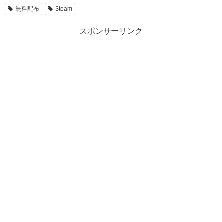
無料配布
Steam
スポンサーリンク