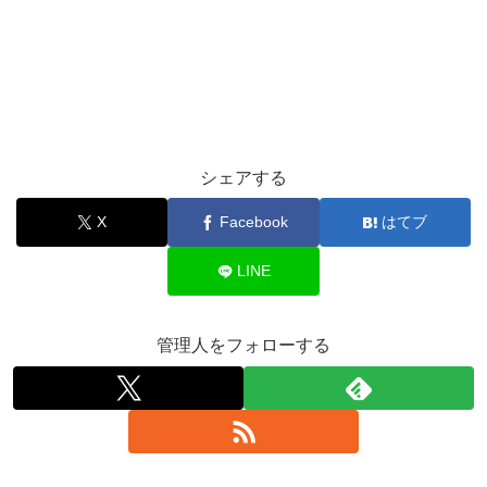
シェアする
X
Facebook
はてブ
LINE
管理人をフォローする