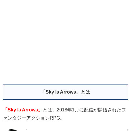
「Sky Is Arrows」とは
「Sky Is Arrows」
とは、2018年1月に配信が開始されたフ
ァンタジーアクションRPG。