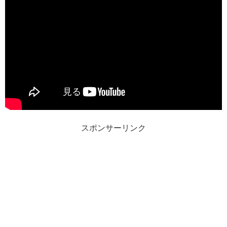
スポンサーリンク