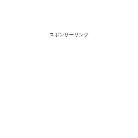
スポンサーリンク