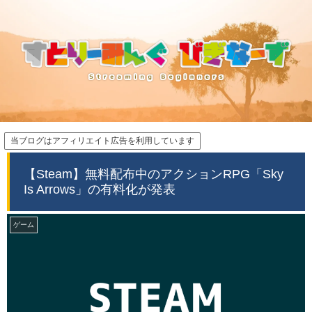
当ブログはアフィリエイト広告を利用しています
【Steam】無料配布中のアクションRPG「Sky
Is Arrows」の有料化が発表
ゲーム