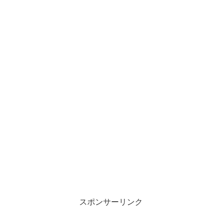
スポンサーリンク