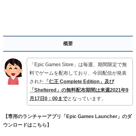
概要
「Epic Games Store」は毎週、期間限定で無
料でゲームを配布しており、今回配信が発表
された
「仁王 Complete Edition」及び
「Sheltered」
の無料配布期間は来週2021年9
月17日0：00まで
となっています。
【専用のランチャーアプリ「Epic Games Launcher」のダ
ウンロードはこちら】