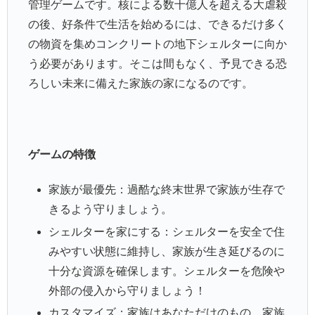
管理ゲームです。核による数十億人を超える大虐殺
の後、好条件で生活を始めるには、できるだけ多く
の物資を集めコンクリートの地下シェルターに向か
う必要があります。そこは間もなく、予見できる恐
ろしい未来に備えた家族の家になるのです。
ゲームの特徴
家族が最優先：過酷な終末世界で家族が生存で
きるよう守りましょう。
シェルターを家にする：シェルターを安全で住
みやすい状態に維持し、家族が生き延びるのに
十分な資源を確保します。シェルターを危険や
外部の侵入から守りましょう！
カスタマイズ：家族はあなただけのもの。家族