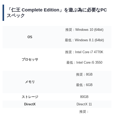
「仁王 Complete Edition」を遊ぶ為に必要なPC
スペック
推奨：Windows 10 (64bit)
OS
最低：Windows 8.1 (64bit)
推奨：Intel Core i7 4770K
プロセッサ
最低：Intel Core i5 3550
推奨：8GB
メモリ
最低：6GB
ストレージ
80GB
DirectX
DirectX 11
推奨：