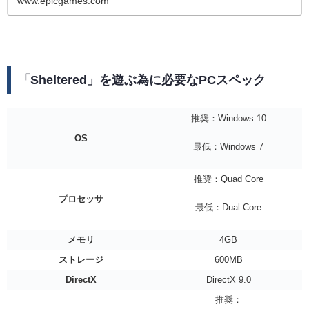
www.epicgames.com
「Sheltered」を遊ぶ為に必要なPCスペック
推奨：Windows 10
OS
最低：Windows 7
推奨：Quad Core
プロセッサ
最低：Dual Core
メモリ
4GB
ストレージ
600MB
DirectX
DirectX 9.0
推奨：