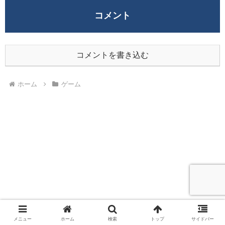
コメント
コメントを書き込む
ホーム
ゲーム
メニュー
ホーム
検索
トップ
サイドバー