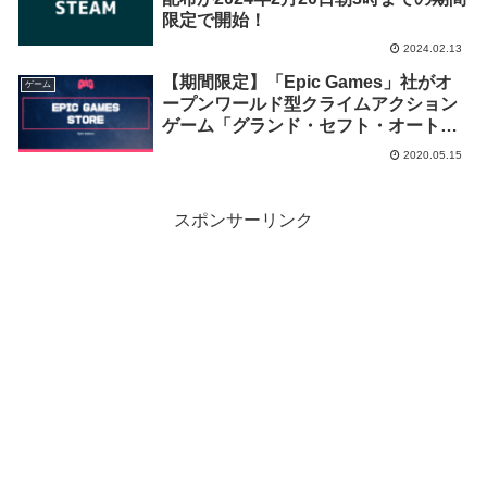
限定で開始！
2024.02.13
【期間限定】「Epic Games」社がオ
ゲーム
ープンワールド型クライムアクション
ゲーム「グランド・セフト・オート
V」の無料配布を開始！
2020.05.15
スポンサーリンク