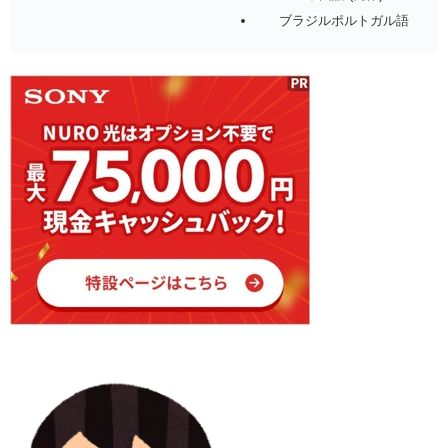
ブラジルポルトガル語