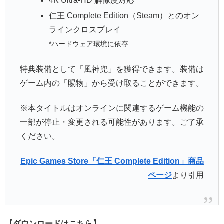
4K Ultra-HD 解像度対応*
仁王 Complete Edition（Steam）とのオン
ラインクロスプレイ
*ハードウェア環境に依存
特典装備として「風神兜」を獲得できます。装備は
ゲーム内の「賜物」から受け取ることができます。
※本タイトルはオンラインに関連するゲーム機能の
一部が停止・変更される可能性があります。ご了承
ください。
Epic Games Store「仁王 Complete Edition」商品
ページ
より引用
【ダウンロードはこちら】