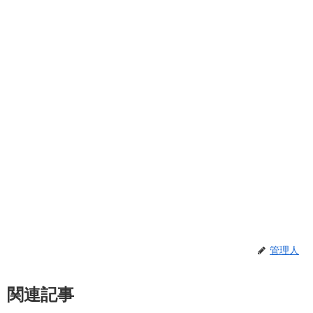
管理人
関連記事