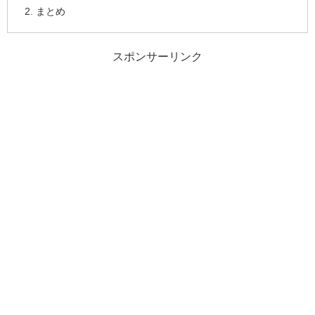
まとめ
スポンサーリンク