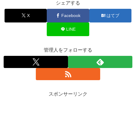
シェアする
X
Facebook
はてブ
LINE
管理人をフォローする
スポンサーリンク