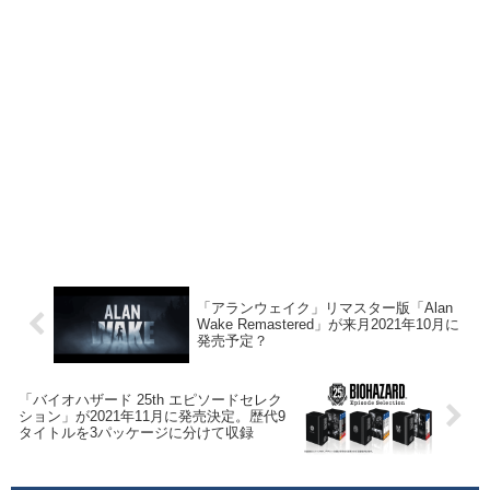
「アランウェイク」リマスター版「Alan
Wake Remastered」が来月2021年10月に
発売予定？
「バイオハザード 25th エピソードセレク
ション」が2021年11月に発売決定。歴代9
タイトルを3パッケージに分けて収録