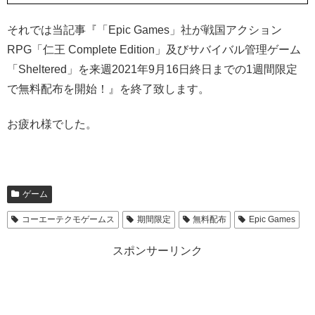
それでは当記事『「Epic Games」社が戦国アクション
RPG「仁王 Complete Edition」及びサバイバル管理ゲーム
「Sheltered」を来週2021年9月16日終日までの1週間限定
で無料配布を開始！』を終了致します。
お疲れ様でした。
ゲーム
コーエーテクモゲームス
期間限定
無料配布
Epic Games
スポンサーリンク