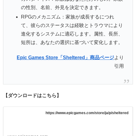
の性別、名前、外見を決定できます。
RPGのメカニズム：家族が成長するにつれ
て、彼らのステータスは経験とトラウマにより
進化するシステムに適応します。属性、長所、
短所は、あなたの選択に基づいて変化します。
Epic Games Store「Sheltered」商品ページ
より
引用
【ダウンロードはこちら】
https://www.epicgames.com/store/ja/p/sheltered