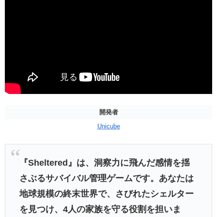
開発者
Unicube
『Sheltered』は、洞察力に飛んだ感情を揺
さぶるサバイバル管理ゲームです。あなたは
地球規模の終末世界で、さびれたシェルター
を見つけ、4人の家族を守る役割を担いま