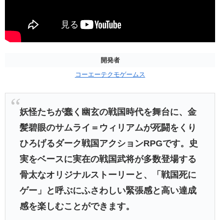
開発者
コーエーテクモゲームス
妖怪たちが蠢く幽玄の戦国時代を舞台に、金
髪碧眼のサムライ＝ウィリアムが死闘をくり
ひろげるダーク戦国アクションRPGです。史
実をベースに実在の戦国武将が多数登場する
骨太なオリジナルストーリーと、「戦国死に
ゲー」と呼ぶにふさわしい緊張感と高い達成
感を楽しむことができます。