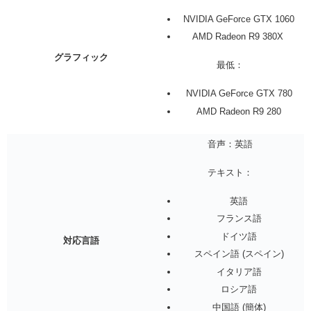
NVIDIA GeForce GTX 1060
AMD Radeon R9 380X
グラフィック
最低：
NVIDIA GeForce GTX 780
AMD Radeon R9 280
音声：英語
テキスト：
英語
フランス語
ドイツ語
対応言語
スペイン語 (スペイン)
イタリア語
ロシア語
中国語 (簡体)