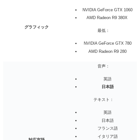
NVIDIA GeForce GTX 1060
AMD Radeon R9 380X
グラフィック
最低：
NVIDIA GeForce GTX 780
AMD Radeon R9 280
音声：
英語
日本語
テキスト：
英語
日本語
フランス語
イタリア語
対応言語