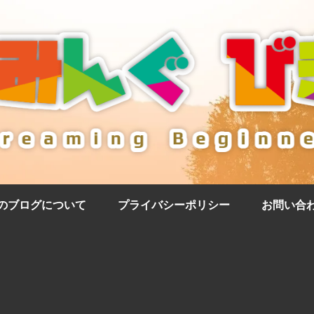
のブログについて
プライバシーポリシー
お問い合