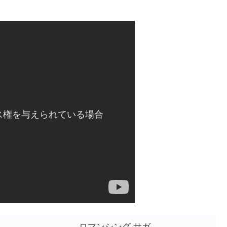
ロマンシング サガ