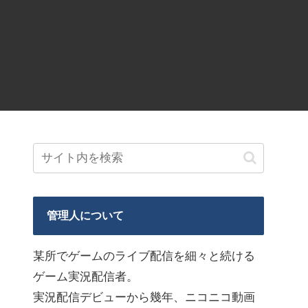
管理人について
某所でゲームのライブ配信を細々と続ける
ゲーム実況配信者。
実況配信デビューから幾年、ニコニコ動画