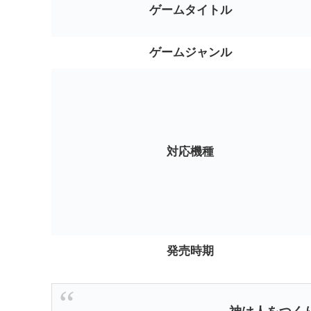
ゲームタイトル
ゲームジャンル
対応機種
発売時期