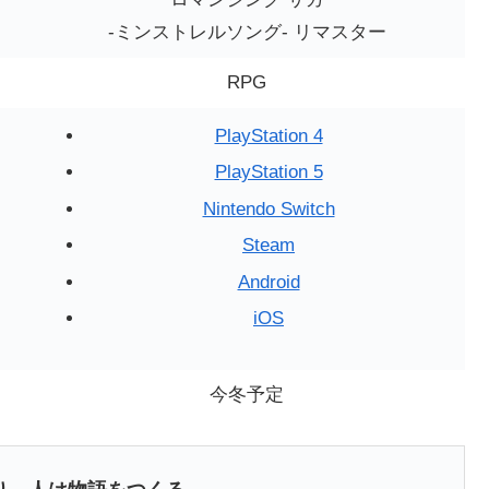
-ミンストレルソング- リマスター
RPG
PlayStation 4
PlayStation 5
Nintendo Switch
Steam
Android
iOS
今冬予定