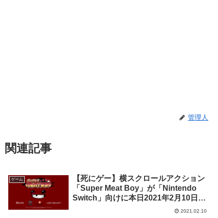
管理人
関連記事
【死にゲー】横スクロールアクション
ゲーム
「Super Meat Boy」が「Nintendo
Switch」向けに本日2021年2月10日発
売！
2021.02.10