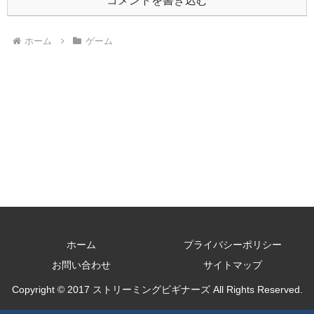
コメントを書き込む
ホーム
ゲーム
ホーム
プライバシーポリシー
お問い合わせ
サイトマップ
Copyright © 2017 ストリーミングビギナーズ All Rights Reserved.