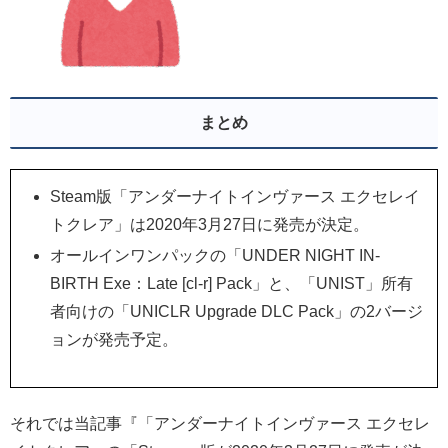
まとめ
Steam版「アンダーナイトインヴァース エクセレイ
トクレア」は2020年3月27日に発売が決定。
オールインワンパックの「UNDER NIGHT IN-
BIRTH Exe：Late [cl-r] Pack」と、「UNIST」所有
者向けの「UNICLR Upgrade DLC Pack」の2バージ
ョンが発売予定。
それでは当記事『「アンダーナイトインヴァース エクセレ