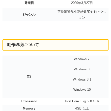
発売日
2020年3月27日
正統派近代小説感覚2D対戦アクシ
ジャンル
ョン
動作環境について
Windows 7
Windows 8
OS
Windows 8.1
Windows 10
Processor
Intel Core i5 @ 2.0 GHz
Memory
4GB 以上