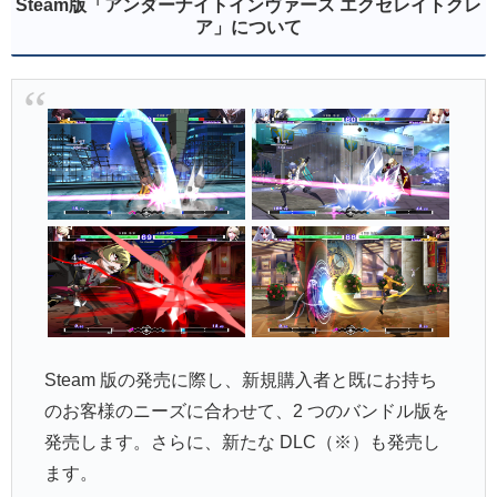
Steam版「アンダーナイトインヴァース エクセレイトクレ
ア」について
Steam 版の発売に際し、新規購入者と既にお持ち
のお客様のニーズに合わせて、2 つのバンドル版を
発売します。さらに、新たな DLC（※）も発売し
ます。