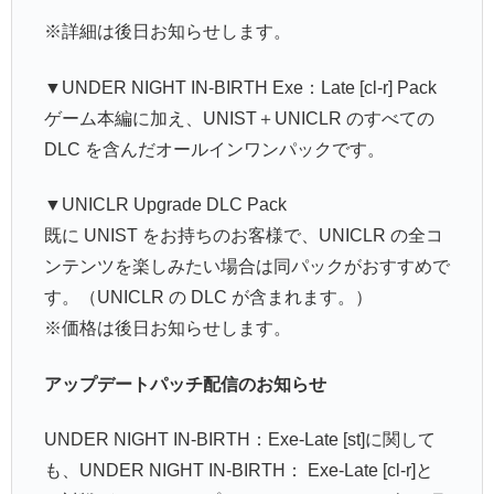
※詳細は後日お知らせします。
▼UNDER NIGHT IN-BIRTH Exe：Late [cl-r] Pack
ゲーム本編に加え、UNIST＋UNICLR のすべての
DLC を含んだオールインワンパックです。
▼UNICLR Upgrade DLC Pack
既に UNIST をお持ちのお客様で、UNICLR の全コ
ンテンツを楽しみたい場合は同パックがおすすめで
す。（UNICLR の DLC が含まれます。）
※価格は後日お知らせします。
アップデートパッチ配信のお知らせ
UNDER NIGHT IN-BIRTH：Exe-Late [st]に関して
も、UNDER NIGHT IN-BIRTH： Exe-Late [cl-r]と