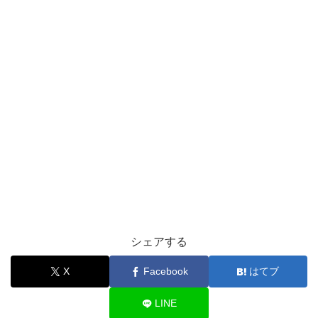
シェアする
X
Facebook
はてブ
LINE