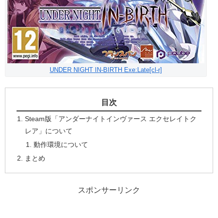
UNDER NIGHT IN-BIRTH Exe:Late[cl-r]
目次
Steam版「アンダーナイトインヴァース エクセレイトク
レア」について
動作環境について
まとめ
スポンサーリンク