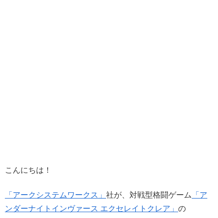
こんにちは！
「アークシステムワークス」
社が、対戦型格闘ゲーム
「ア
ンダーナイトインヴァース エクセレイトクレア」
の