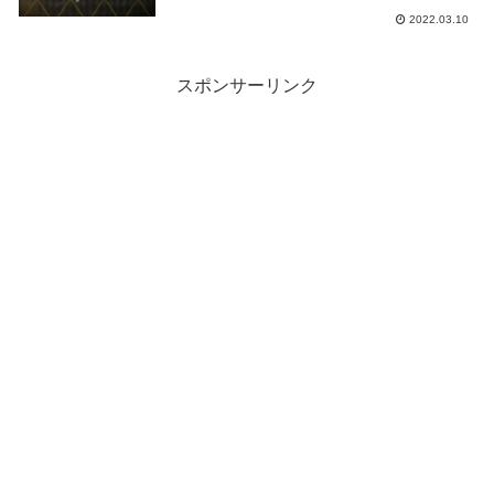
除され新モードが追加
2022.03.10
スポンサーリンク