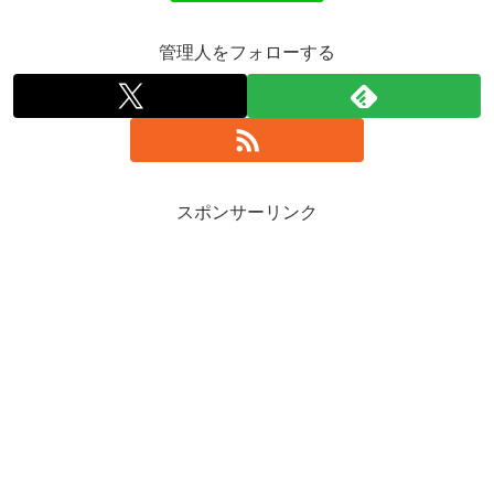
管理人をフォローする
スポンサーリンク