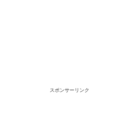
スポンサーリンク