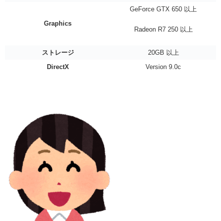
GeForce GTX 650 以上
Graphics
Radeon R7 250 以上
ストレージ
20GB 以上
DirectX
Version 9.0c