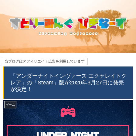
当ブログはアフィリエイト広告を利用しています
「アンダーナイトインヴァース エクセレイトク
レア」の「Steam」版が2020年3月27日に発売
が決定！
ゲーム