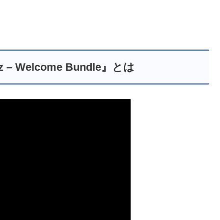
itz – Welcome Bundle』とは