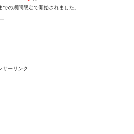
5日までの期間限定で開始されました。
ンサーリンク