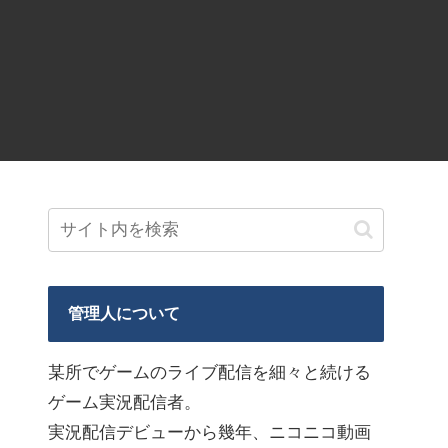
管理人について
某所でゲームのライブ配信を細々と続ける
ゲーム実況配信者。
実況配信デビューから幾年、ニコニコ動画