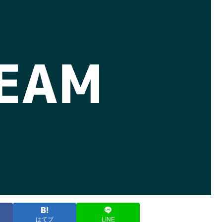
はてブ
LINE