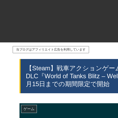
当ブログはアフィリエイト広告を利用しています
【Steam】戦車アクションゲーム『Wor
DLC『World of Tanks Blitz 
月15日までの期間限定で開始
ゲーム