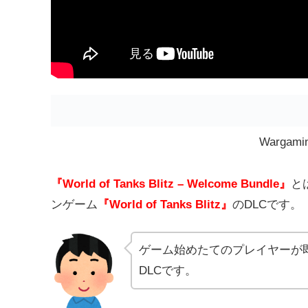
Wargamin
『World of Tanks Blitz – Welcome Bundle』
と
ンゲーム
『World of Tanks Blitz』
のDLCです。
ゲーム始めたてのプレイヤーが
DLCです。