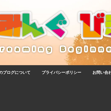
のブログについて
プライバシーポリシー
お問い合