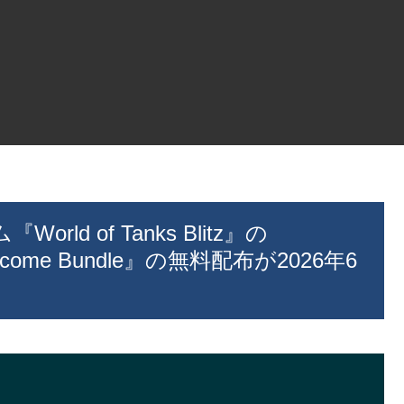
ld of Tanks Blitz』の
– Welcome Bundle』の無料配布が2026年6