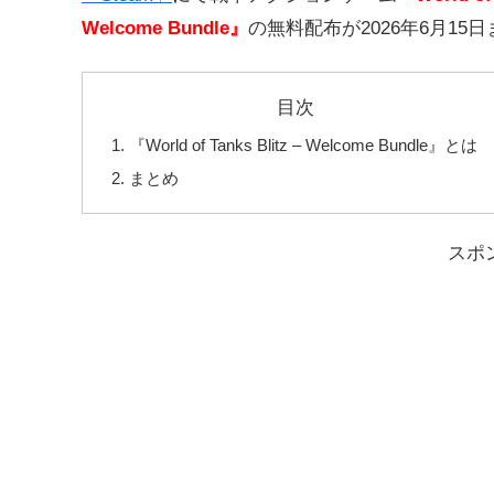
Welcome Bundle』
の無料配布が
2026年6月1
目次
『World of Tanks Blitz – Welcome Bundle』とは
まとめ
スポ