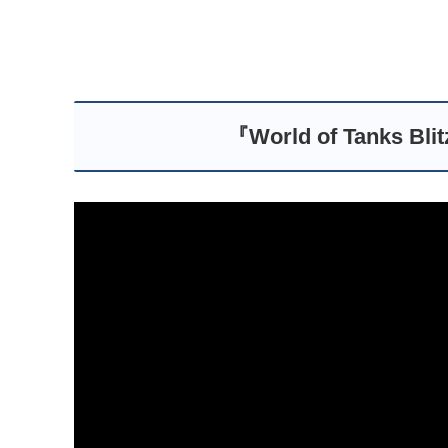
『World of Tanks Bl