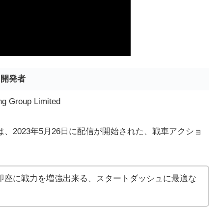
開発者
g Group Limited
は、2023年5月26日に配信が開始された、
戦車アクショ
即座に戦力を増強出来る、スタートダッシュに最適な