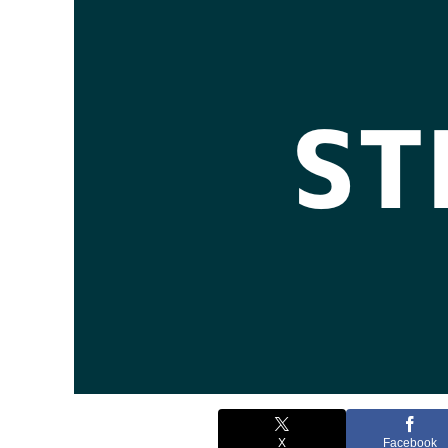
X
Facebook