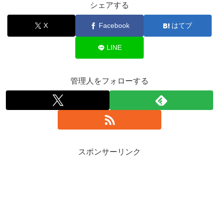
シェアする
X
Facebook
はてブ
LINE
管理人をフォローする
スポンサーリンク