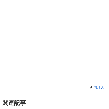
管理人
関連記事