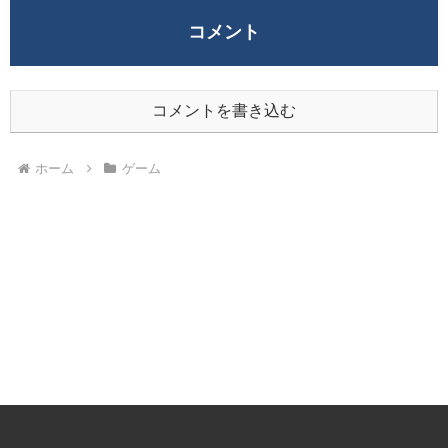
コメント
コメントを書き込む
ホーム
ゲーム