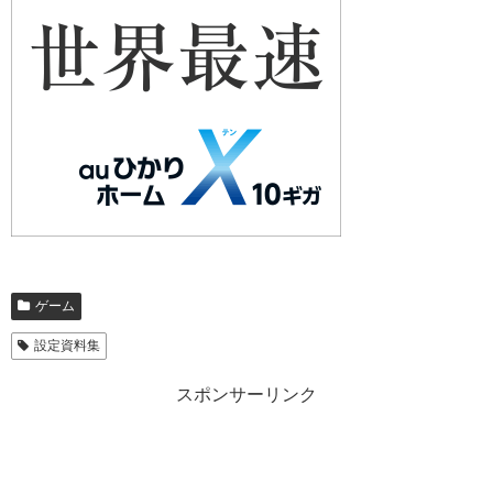
ゲーム
設定資料集
スポンサーリンク