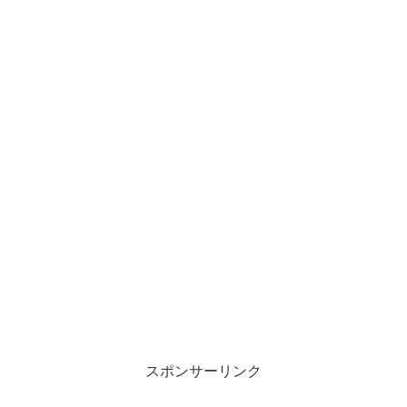
スポンサーリンク