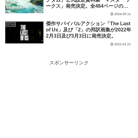
ークス」発売決定。全464ページの大
ボリューム
2024.05.11
傑作サバイバルアクション「The Last
ゲーム
of Us」及び「2」の邦訳画集が2022年
2月3日及び3月3日に発売決定。
2022.01.21
スポンサーリンク