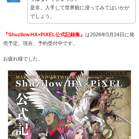
是非、入手して世界観に浸ってみてはいかが
でしょう。
『Shuzilow.HA×PiXEL公式記録集』
は2026年5月24日に発
売予定。現在、予約受付中です。
お疲れ様でした。