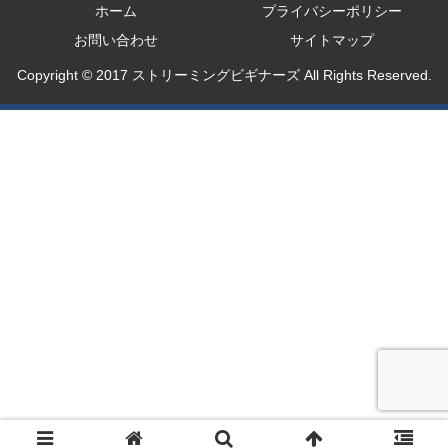
ホーム
プライバシーポリシー
お問い合わせ
サイトマップ
Copyright © 2017 ストリーミングビギナーズ All Rights Reserved.