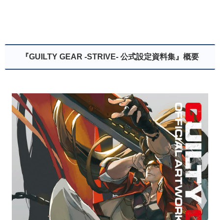
『GUILTY GEAR -STRIVE- 公式設定資料集』概要