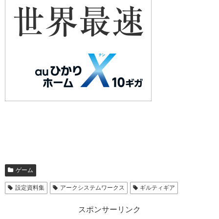
ゲーム
設定資料集
アークシステムワークス
ギルティギア
スポンサーリンク