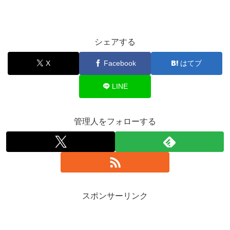
シェアする
X
Facebook
はてブ
LINE
管理人をフォローする
スポンサーリンク