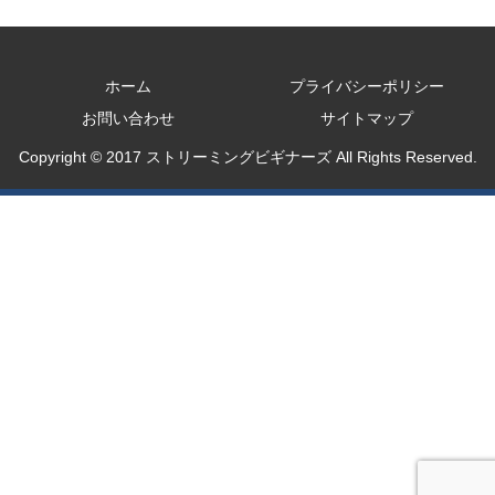
ホーム
プライバシーポリシー
お問い合わせ
サイトマップ
Copyright © 2017 ストリーミングビギナーズ All Rights Reserved.