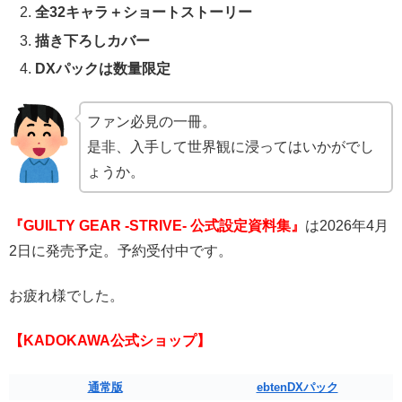
全32キャラ＋ショートストーリー
描き下ろしカバー
DXパックは数量限定
ファン必見の一冊。
是非、入手して世界観に浸ってはいかがでし
ょうか。
『GUILTY GEAR -STRIVE- 公式設定資料集』
は2026年4月
2日に発売予定。予約受付中です。
お疲れ様でした。
【KADOKAWA公式ショップ】
通常版
ebtenDXパック