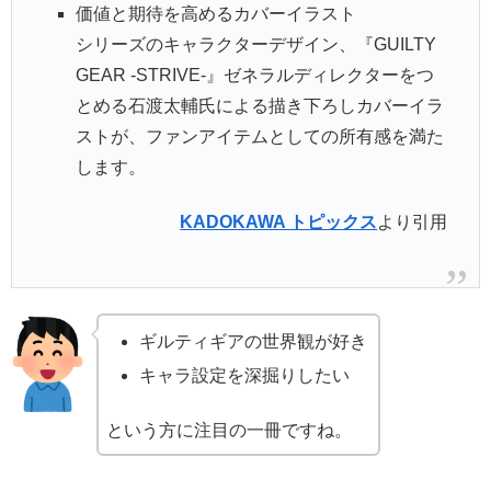
価値と期待を高めるカバーイラスト
シリーズのキャラクターデザイン、『GUILTY
GEAR -STRIVE-』ゼネラルディレクターをつ
とめる石渡太輔氏による描き下ろしカバーイラ
ストが、ファンアイテムとしての所有感を満た
します。
KADOKAWA トピックス
より引用
ギルティギアの世界観が好き
キャラ設定を深掘りしたい
という方に注目の一冊ですね。