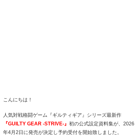
こんにちは！
人気対戦格闘ゲーム『ギルティギア』シリーズ最新作
『GUILTY GEAR -STRIVE-』
初の公式設定資料集が、2026
年4月2日に発売が決定し予約受付を開始致しました。