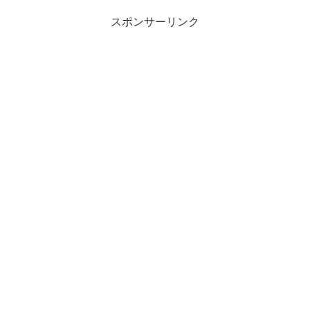
スポンサーリンク