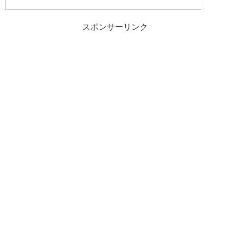
スポンサーリンク