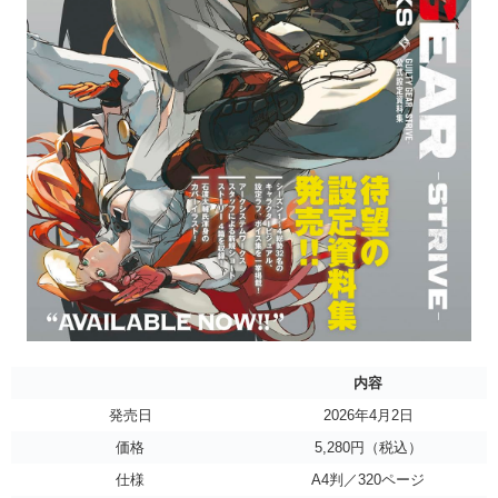
内容
発売日
2026年4月2日
価格
5,280円（税込）
仕様
A4判／320ページ