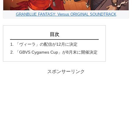
GRANBLUE FANTASY: Versus ORIGINAL SOUNDTRACK
目次
「ヴィーラ」の配信が12月に決定
「GBVS Cygames Cup」が8月末に開催決定
スポンサーリンク