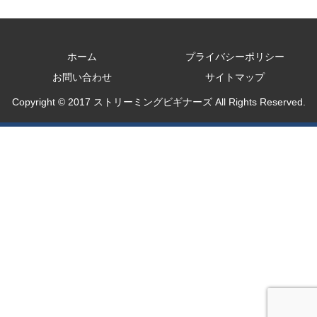
ホーム
プライバシーポリシー
お問い合わせ
サイトマップ
Copyright © 2017 ストリーミングビギナーズ All Rights Reserved.