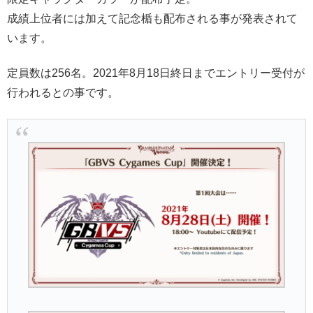
成績上位者には加えて記念楯も配布される事が発表されて
います。
定員数は256名。2021年8月18日終日までエントリー受付が
行われるとの事です。