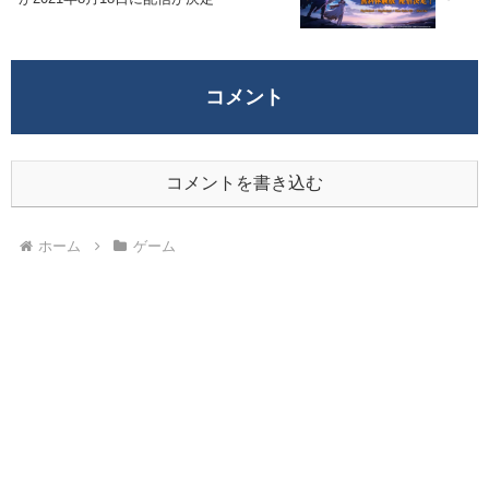
コメント
コメントを書き込む
ホーム
ゲーム