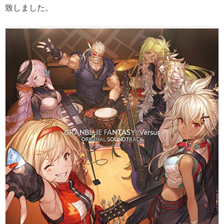
致しました。