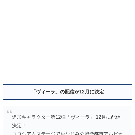
「ヴィーラ」の配信が12月に決定
追加キャラクター第12弾「ヴィーラ」 12月に配信
決定！
コロシアムステージでおなじみの城砦都市アルビオ