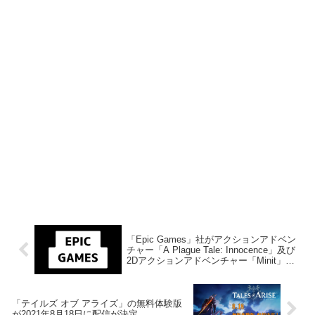
「Epic Games」社がアクションアドベン
チャー「A Plague Tale: Innocence」及び
2Dアクションアドベンチャー「Minit」を
来週2021年8月12日終日までの1週間限定で
無料配布を開始！
「テイルズ オブ アライズ」の無料体験版
が2021年8月18日に配信が決定