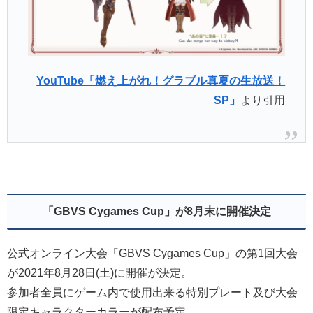
YouTube「燃え上がれ！グラブル真夏の生放送！
SP」
より引用
「GBVS Cygames Cup」が8月末に開催決定
公式オンライン大会「GBVS Cygames Cup」の第1回大会
が2021年8月28日(土)に開催が決定。
参加者全員にゲーム内で使用出来る特別プレート及び大会
限定キャラクターカラーが配布予定。