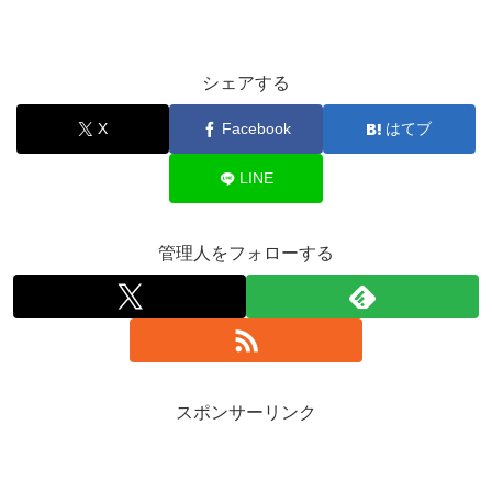
シェアする
X
Facebook
はてブ
LINE
管理人をフォローする
スポンサーリンク