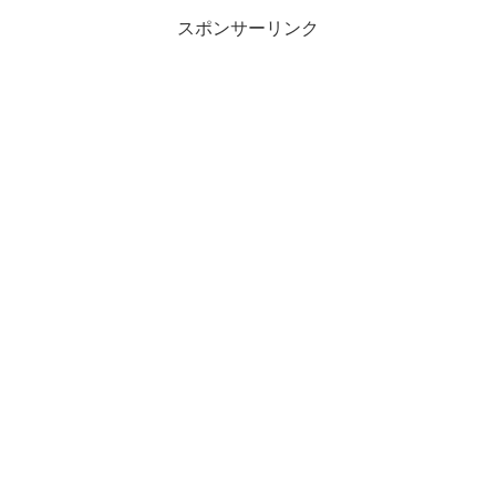
スポンサーリンク