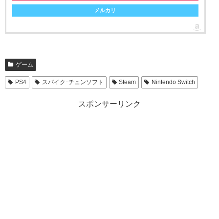
メルカリ
ゲーム
PS4
スパイク･チュンソフト
Steam
Nintendo Switch
スポンサーリンク