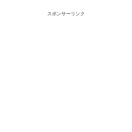
スポンサーリンク