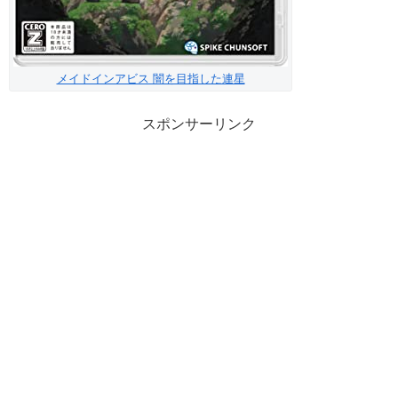
メイドインアビス 闇を目指した連星
スポンサーリンク