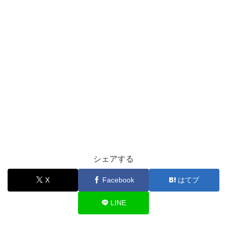
シェアする
X
Facebook
はてブ
LINE