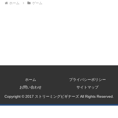
ホーム
ゲーム
ホーム
プライバシーポリシー
お問い合わせ
サイトマップ
Copyright © 2017 ストリーミングビギナーズ All Rights Reserved.