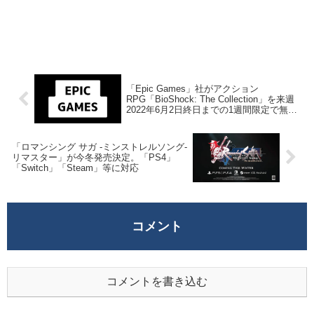
「Epic Games」社がアクション
RPG「BioShock: The Collection」を来週
2022年6月2日終日までの1週間限定で無料
配布を開始！
「ロマンシング サガ -ミンストレルソング-
リマスター」が今冬発売決定。「PS4」
「Switch」「Steam」等に対応
コメント
コメントを書き込む