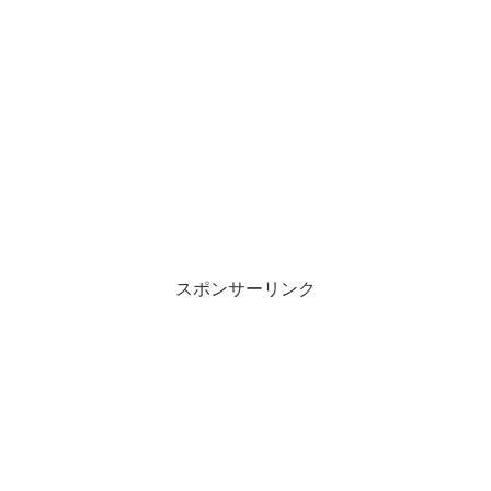
スポンサーリンク