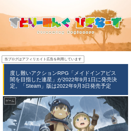
当ブログはアフィリエイト広告を利用しています
度し難いアクションRPG「メイドインアビス
闇を目指した連星」が2022年9月1日に発売決
定。「Steam」版は2022年9月3日発売予定
ゲーム