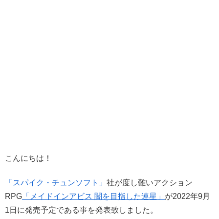
こんにちは！
「スパイク・チュンソフト」
社が度し難いアクション
RPG
「メイドインアビス 闇を目指した連星」
が2022年9月
1日に発売予定である事を発表致しました。