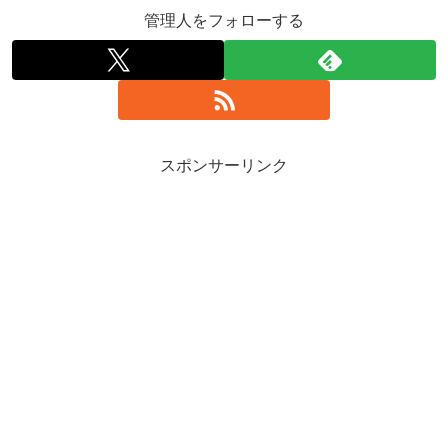
管理人をフォローする
スポンサーリンク