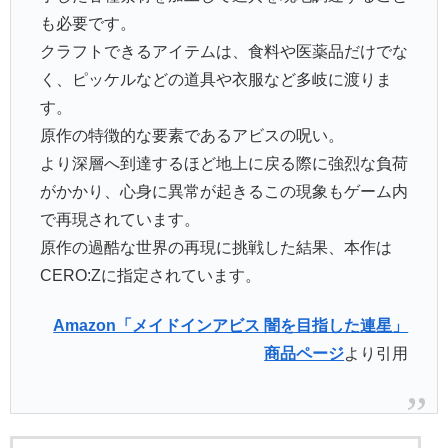
も必要です。
クラフトできるアイテムは、食料や医薬品だけでな
く、ピッケルなどの道具や衣服など多岐に渡りま
す。
原作の特徴的な要素であるアビスの呪い。
より深層へ到達するほど地上に戻る際に強烈な負荷
がかかり、心身に異常が起きるこの現象もゲーム内
で再現されています。
原作の過酷な世界の再現に挑戦した結果、本作は
CERO:Zに指定されています。
Amazon「メイドインアビス 闇を目指した連星」
商品ページ
より引用