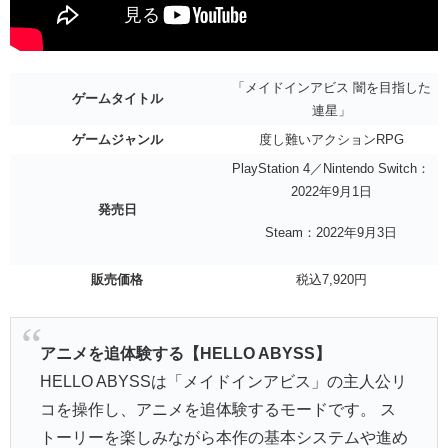
「メイドインアビス 闇を目指した
ゲームタイトル
連星」
ゲームジャンル
度し難いアクションRPG
PlayStation 4／Nintendo Switch：
2022年9月1日
発売日
Steam：2022年9月3日
販売価格
税込7,920円
アニメを追体験する【HELLO ABYSS】
HELLO ABYSSは「メイドインアビス」の主人公リ
コを操作し、アニメを追体験するモードです。 ス
トーリーを楽しみながら本作の基本システムや進め