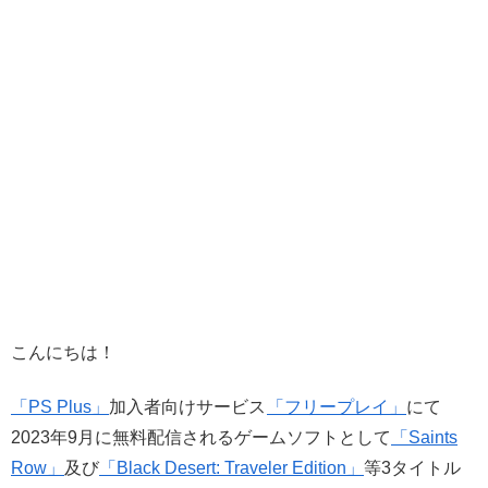
こんにちは！
「PS Plus」
加入者向けサービス
「フリープレイ」
にて
2023年9月に無料配信されるゲームソフトとして
「Saints
Row」
及び
「Black Desert: Traveler Edition」
等3タイトル