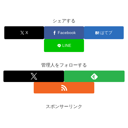
シェアする
X
Facebook
はてブ
LINE
管理人をフォローする
スポンサーリンク