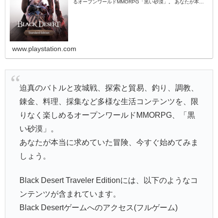
るオープンワールドMMORPG「黒い砂漠」。 あなたが本当
に求めていた冒険を、今すぐ始めましょう。 Black Desert
Standard Editionには以下のアイテムが含まれています。 黒
い砂漠ゲームア...
www.playstation.com
迫真のバトルと攻城戦、探索と貿易、釣り、調教、
錬金、料理、採集など多様な生活コンテンツを、限
りなく楽しめるオープンワールドMMORPG、「黒
い砂漠」。
あなたが本当に求めていた冒険、今すぐ始めてみま
しょう。
Black Desert Traveler Editionには、以下のようなコ
ンテンツが含まれています。
Black Desertゲームへのアクセス(フルゲーム)