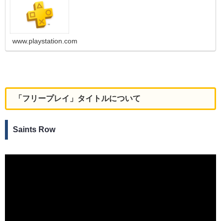
www.playstation.com
「フリープレイ」タイトルについて
Saints Row