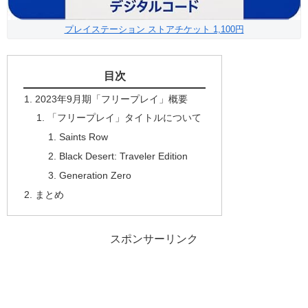
プレイステーション ストアチケット 1,100円
目次
2023年9月期「フリープレイ」概要
「フリープレイ」タイトルについて
Saints Row
Black Desert: Traveler Edition
Generation Zero
まとめ
スポンサーリンク