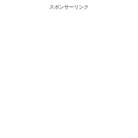
スポンサーリンク