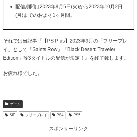
配信期間は2023年9月5日(火)から2023年10月2日
(月)までのおよそ1ヶ月間。
それでは当記事『【PS Plus】2023年9月の「フリープレ
イ」として「Saints Row」「Black Desert: Traveler
Edition」
等3タイトルの配信が決定！』を終了致します。
お疲れ様でした。
ゲーム
SIE
フリープレイ
PS4
PS5
スポンサーリンク