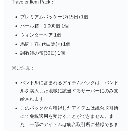
Traveler Item Pack：
プレミアムパッケージ(15日) 1個
パール箱 – 1,000個 1個
ウィンターベア 1個
馬牌：7世代白馬(♀) 1個
調教師の笛(30日) 1個
※ご注意：
バンドルに含まれるアイテムパックは、バンド
ルを購入した地域に該当するサーバーにのみ支
給されます。
このパックから獲得したアイテムは統合取引所
にて免税適用を受けることができません。ま
た、一部のアイテムは統合取引所に登録できま