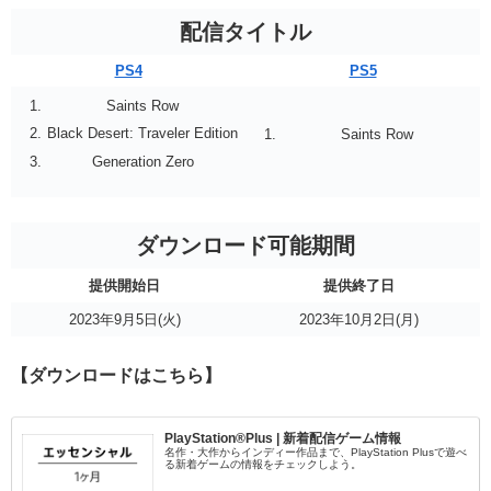
配信タイトル
PS4
PS5
Saints Row
Black Desert: Traveler Edition
Saints Row
Generation Zero
ダウンロード可能期間
提供開始日
提供終了日
2023年9月5日(火)
2023年10月2日(月)
【ダウンロードはこちら】
PlayStation®Plus | 新着配信ゲーム情報
名作・大作からインディー作品まで、PlayStation Plusで遊べ
る新着ゲームの情報をチェックしよう。