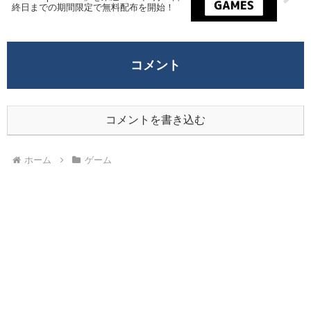
終日までの期間限定で無料配布を開始！
コメント
コメントを書き込む
ホーム
ゲーム