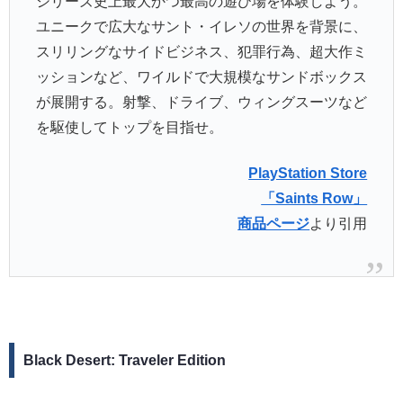
シリーズ史上最大かつ最高の遊び場を体験しよう。
ユニークで広大なサント・イレソの世界を背景に、
スリリングなサイドビジネス、犯罪行為、超大作ミ
ッションなど、ワイルドで大規模なサンドボックス
が展開する。射撃、ドライブ、ウィングスーツなど
を駆使してトップを目指せ。
PlayStation Store
「Saints Row」
商品ページ
より引用
Black Desert: Traveler Edition