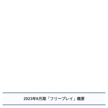
2023年9月期「フリープレイ」概要