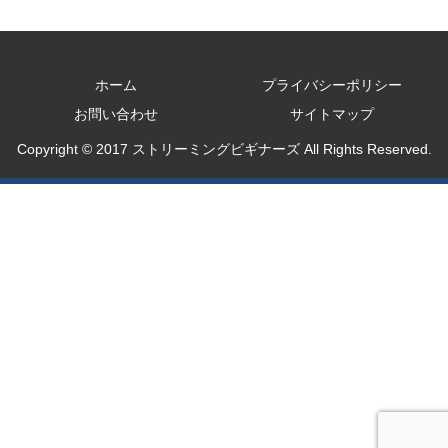
ホーム
プライバシーポリシー
お問い合わせ
サイトマップ
Copyright © 2017 ストリーミングビギナーズ All Rights Reserved.