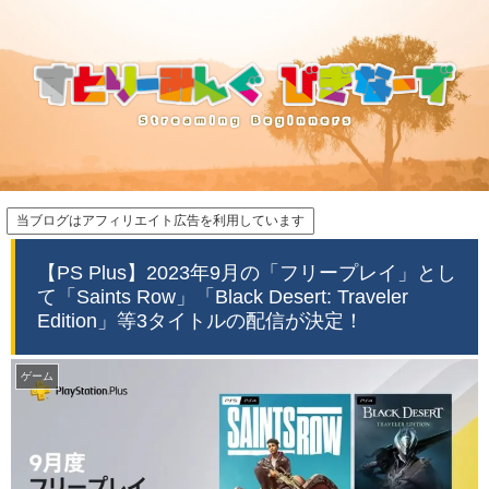
当ブログはアフィリエイト広告を利用しています
【PS Plus】2023年9月の「フリープレイ」とし
て「Saints Row」「Black Desert: Traveler
Edition」等3タイトルの配信が決定！
ゲーム