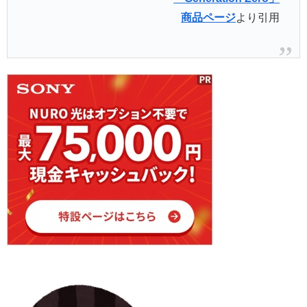
商品ページ
より引用