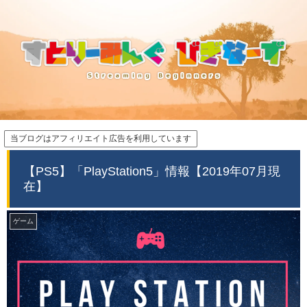
当ブログはアフィリエイト広告を利用しています
【PS5】「PlayStation5」情報【2019年07月現
在】
ゲーム