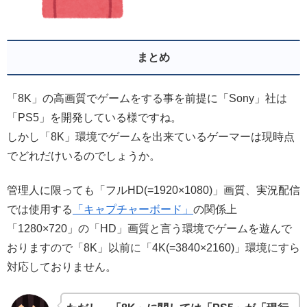
まとめ
「8K」の高画質でゲームをする事を前提に「Sony」社は
「PS5」を開発している様ですね。
しかし「8K」環境でゲームを出来ているゲーマーは現時点
でどれだけいるのでしょうか。
管理人に限っても「フルHD(=1920×1080)」画質、実況配信
では使用する
「キャプチャーボード」
の関係上
「1280×720」の「HD」画質と言う環境でゲームを遊んで
おりますので「8K」以前に「4K(=3840×2160)」環境にすら
対応しておりません。