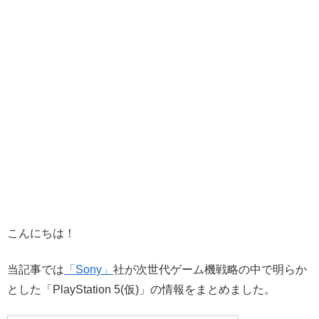
こんにちは！
当記事では
「Sony」
社が次世代ゲーム機戦略の中で明らか
とした「PlayStation 5(仮)」の情報をまとめました。