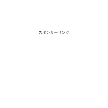
スポンサーリンク