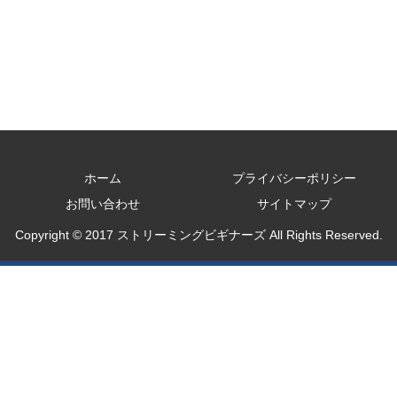
ホーム
プライバシーポリシー
お問い合わせ
サイトマップ
Copyright © 2017 ストリーミングビギナーズ All Rights Reserved.