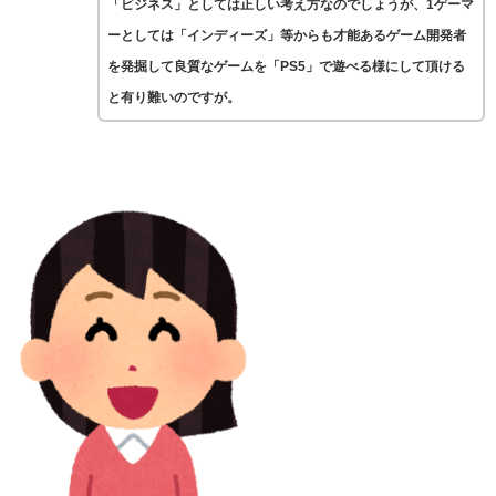
「ビジネス」としては正しい考え方なのでしょうが、1ゲーマ
ーとしては「インディーズ」等からも才能あるゲーム開発者
を発掘して良質なゲームを「PS5」で遊べる様にして頂ける
と有り難いのですが。