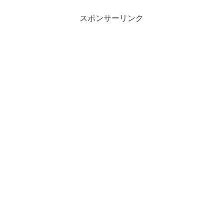
スポンサーリンク