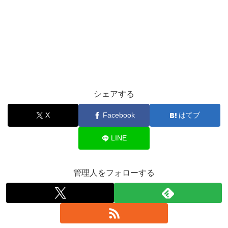
シェアする
X
Facebook
はてブ
LINE
管理人をフォローする