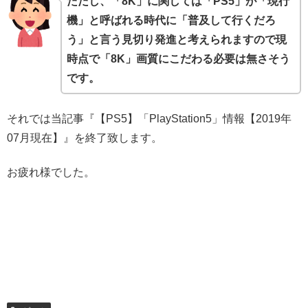
ただし、「8K」に関しては「PS5」が「現行
機」と呼ばれる時代に「普及して行くだろ
う」と言う見切り発進と考えられますので現
時点で「8K」画質にこだわる必要は無さそう
です。
それでは当記事『【PS5】「PlayStation5」情報【2019年
07月現在】』を終了致します。
お疲れ様でした。