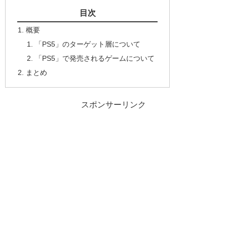
目次
概要
「PS5」のターゲット層について
「PS5」で発売されるゲームについて
まとめ
スポンサーリンク