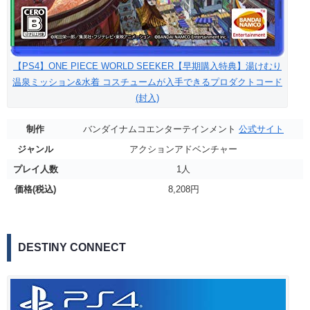
【PS4】ONE PIECE WORLD SEEKER【早期購入特典】湯けむり
温泉ミッション&水着 コスチュームが入手できるプロダクトコード
(封入)
制作
バンダイナムコエンターテインメント
公式サイト
ジャンル
アクションアドベンチャー
プレイ人数
1人
価格(税込)
8,208円
DESTINY CONNECT