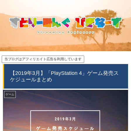
当ブログはアフィリエイト広告を利用しています
【2019年3月】「PlayStation 4」ゲーム発売ス
ケジュールまとめ
ゲーム