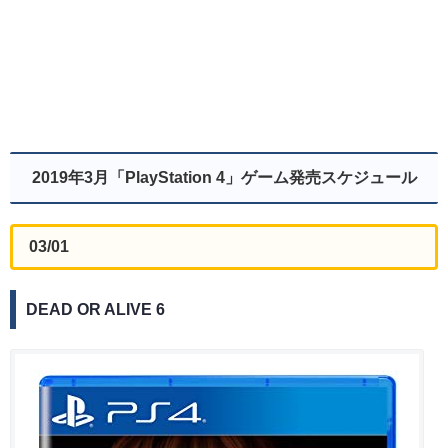
2019年3月「PlayStation 4」ゲーム発売スケジュール
03/01
DEAD OR ALIVE 6