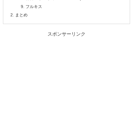
フルキス
まとめ
スポンサーリンク