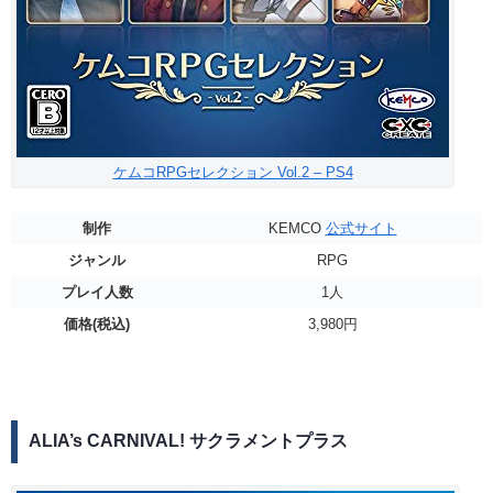
ケムコRPGセレクション Vol.2 – PS4
制作
KEMCO
公式サイト
ジャンル
RPG
プレイ人数
1人
価格(税込)
3,980円
ALIA’s CARNIVAL! サクラメントプラス