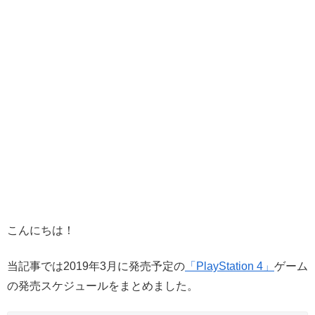
こんにちは！
当記事では2019年3月に発売予定の
「PlayStation 4」
ゲーム
の発売スケジュールをまとめました。