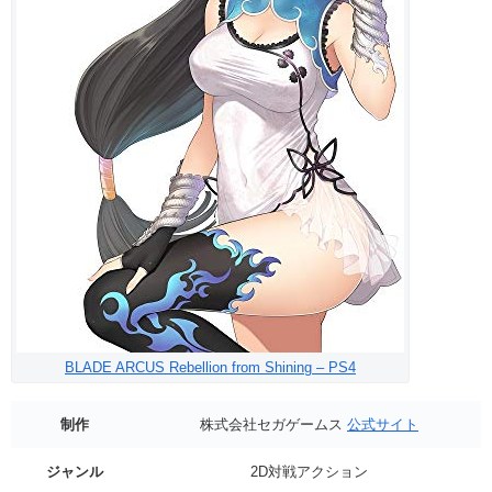
BLADE ARCUS Rebellion from Shining – PS4
制作
株式会社セガゲームス
公式サイト
ジャンル
2D対戦アクション