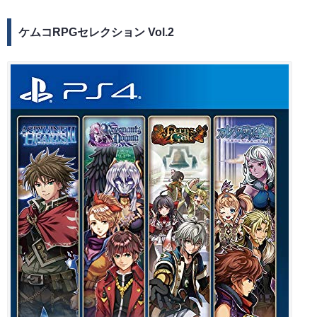
ケムコRPGセレクション Vol.2